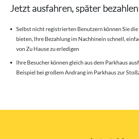
Jetzt ausfahren, später bezahlen
Selbst nicht registrierten Benutzern können Sie die
bieten, Ihre Bezahlung im Nachhinein schnell, einfa
von Zu Hause zu erledigen
Ihre Besucher können gleich aus dem Parkhaus aus
Beispiel bei großem Andrang im Parkhaus zur Stoß