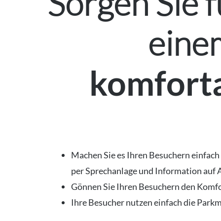
Sorgen Sie f
eine
komfort
Machen Sie es Ihren Besuchern einfach 
per Sprechanlage und Information auf 
Gönnen Sie Ihren Besuchern den Komfor
Ihre Besucher nutzen einfach die Park