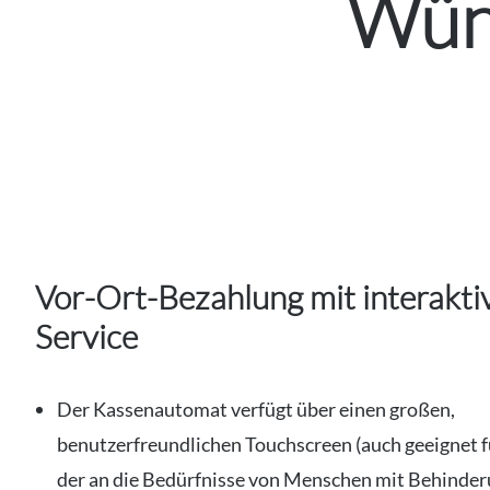
Wün
Vor-Ort-Bezahlung mit interakt
Service
Der Kassenautomat verfügt über einen großen,
benutzerfreundlichen Touchscreen (auch geeignet 
der an die Bedürfnisse von Menschen mit Behinde