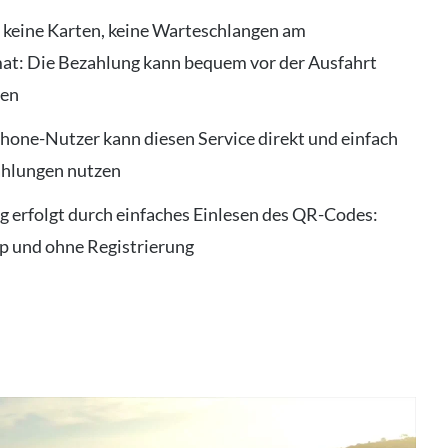
, keine Karten, keine Warteschlangen am
t: Die Bezahlung kann bequem vor der Ausfahrt
den
hone-Nutzer kann diesen Service direkt und einfach
ahlungen nutzen
g erfolgt durch einfaches Einlesen des QR-Codes:
p und ohne Registrierung