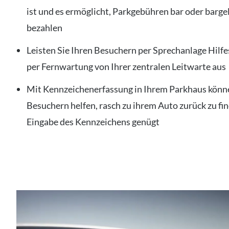
ist und es ermöglicht, Parkgebühren bar oder barge
bezahlen
Leisten Sie Ihren Besuchern per Sprechanlage Hilfe
per Fernwartung von Ihrer zentralen Leitwarte aus
Mit Kennzeichenerfassung in Ihrem Parkhaus könne
Besuchern helfen, rasch zu ihrem Auto zurück zu fin
Eingabe des Kennzeichens genügt