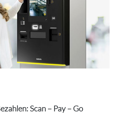
ezahlen: Scan – Pay – Go