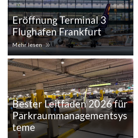
Eröffnung Terminal 3
Flughafen Frankfurt
Mehr lesen
Bester Leitfaden 2026 für
Parkraummanagementsys
teme