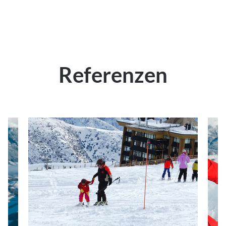
Referenzen