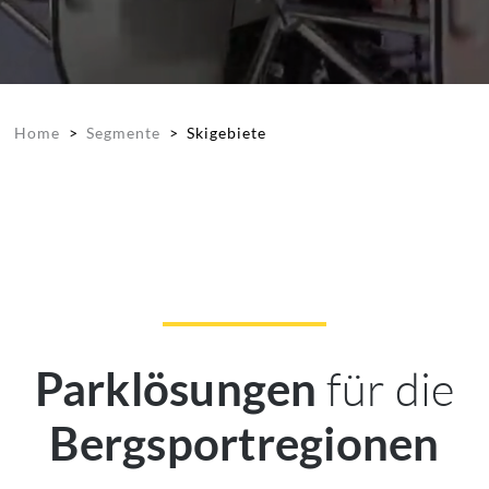
Home
>
Segmente
>
Skigebiete
für die
Parklösungen
Bergsportregionen