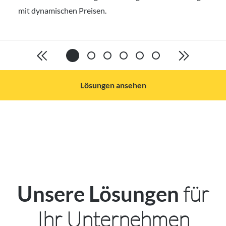
mit dynamischen Preisen.
Lösungen ansehen
für
Unsere Lösungen
Ihr Unternehmen