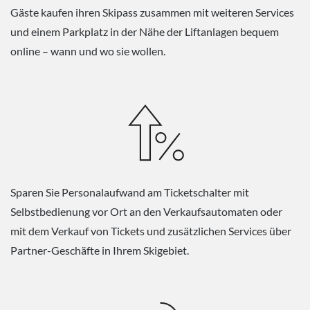
Gäste kaufen ihren Skipass zusammen mit weiteren Services
und einem Parkplatz in der Nähe der Liftanlagen bequem
online – wann und wo sie wollen.
Sparen Sie Personalaufwand am Ticketschalter mit
Selbstbedienung vor Ort an den Verkaufsautomaten oder
mit dem Verkauf von Tickets und zusätzlichen Services über
Partner-Geschäfte in Ihrem Skigebiet.