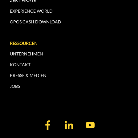
ZERTIFIKATE
EXPERIENCE WORLD
OPOS.CASH DOWNLOAD
RESSOURCEN
UNTERNEHMEN
KONTAKT
PRESSE & MEDIEN
JOBS