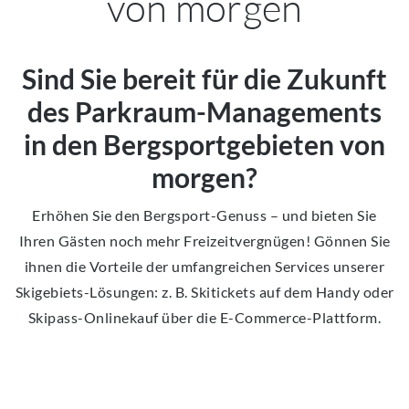
von morgen
Sind Sie bereit für die Zukunft
des Parkraum-Managements
in den Bergsportgebieten von
morgen?
Erhöhen Sie den Bergsport-Genuss – und bieten Sie
Ihren Gästen noch mehr Freizeitvergnügen! Gönnen Sie
ihnen die Vorteile der umfangreichen Services unserer
Skigebiets-Lösungen: z. B. Skitickets auf dem Handy oder
Skipass-Onlinekauf über die E-Commerce-Plattform.