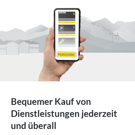
Bequemer Kauf von
Dienstleistungen jederzeit
und überall