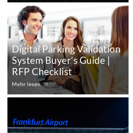
Digital Parking Validation
System Buyer’s Guide |
RFP Checklist
Mehr lesen