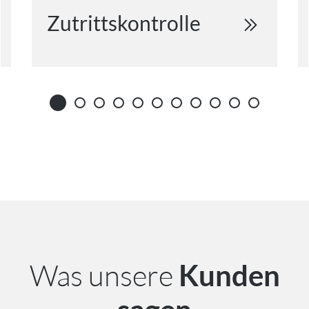
Zutrittskontrolle
Was unsere
Kunden