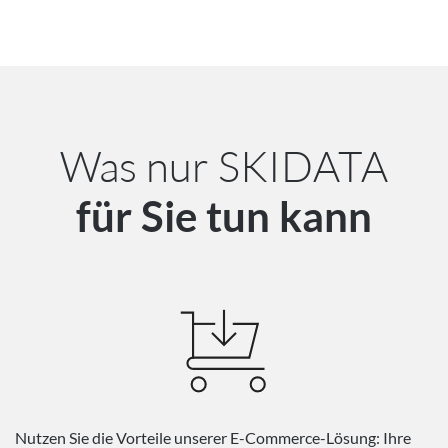
Was nur SKIDATA
für Sie tun kann
Nutzen Sie die Vorteile unserer E-Commerce-Lösung: Ihre