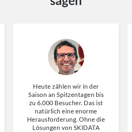
sagen
Heute zählen wir in der
Saison an Spitzentagen bis
zu 6.000 Besucher. Das ist
natürlich eine enorme
Herausforderung. Ohne die
Lösungen von SKIDATA