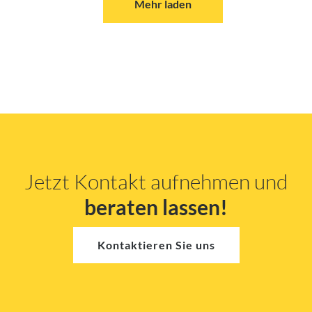
Mehr laden
Jetzt Kontakt aufnehmen und
beraten lassen!
Kontaktieren Sie uns