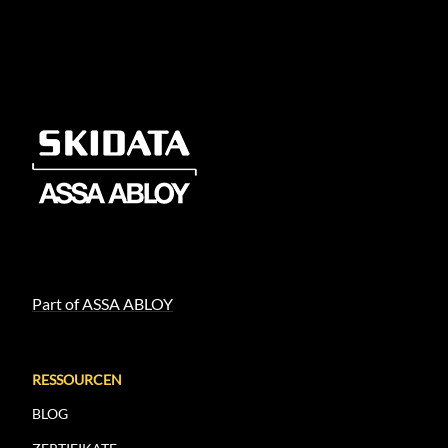
Part of ASSA ABLOY
RESSOURCEN
BLOG