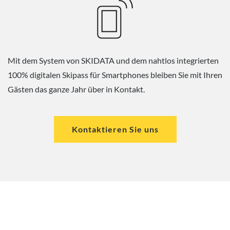
Mit dem System von SKIDATA und dem nahtlos integrierten
100% digitalen Skipass für Smartphones bleiben Sie mit Ihren
Gästen das ganze Jahr über in Kontakt.
Kontaktieren Sie uns