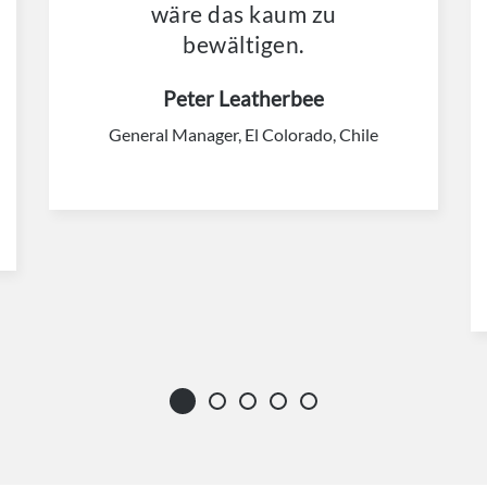
wäre das kaum zu
bewältigen.
Peter Leatherbee
General Manager, El Colorado, Chile