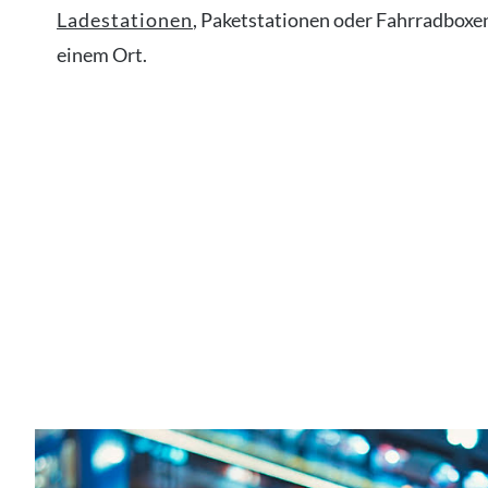
Ladestationen
, Paketstationen oder Fahrradboxen
einem Ort.