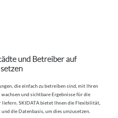
ädte und Betreiber auf
setzen
ngen, die einfach zu betreiben sind, mit Ihren
wachsen und sichtbare Ergebnisse für die
liefern. SKIDATA bietet Ihnen die Flexibilität,
t und die Datenbasis, um dies umzusetzen.