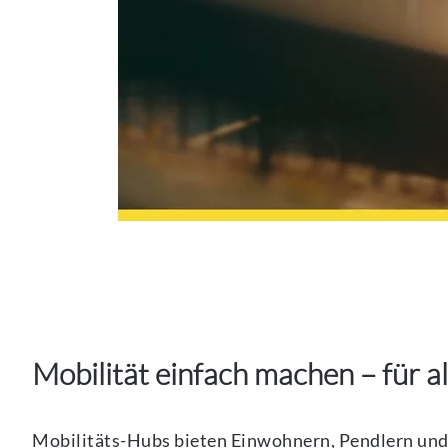
Mobilität einfach machen – für al
Mobilitäts-Hubs bieten Einwohnern, Pendlern un