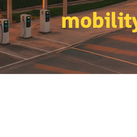
mobilit