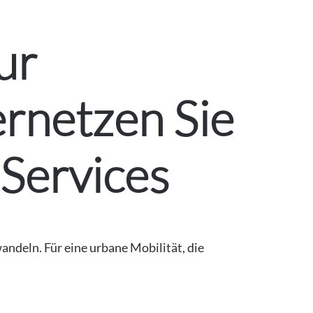
ur
rnetzen Sie
 Services
ndeln. Für eine urbane Mobilität, die