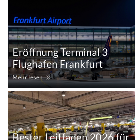
Eröffnung Terminal 3
Flughafen Frankfurt
Mehr lesen
Bester Leitfaden 2026 für