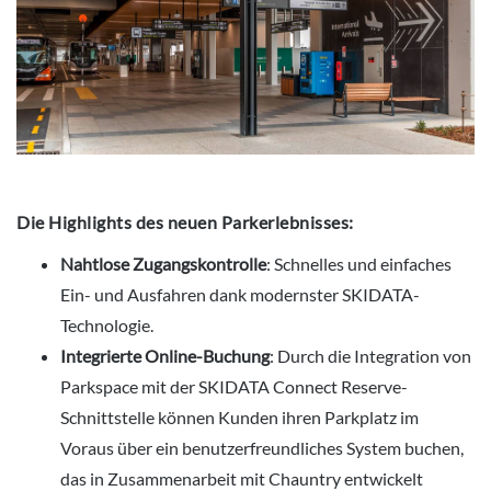
Die Highlights des neuen Parkerlebnisses:
Nahtlose Zugangskontrolle
: Schnelles und einfaches
Ein- und Ausfahren dank modernster SKIDATA-
Technologie.
Integrierte Online-Buchung
: Durch die Integration von
Parkspace mit der SKIDATA Connect Reserve-
Schnittstelle können Kunden ihren Parkplatz im
Voraus über ein benutzerfreundliches System buchen,
das in Zusammenarbeit mit Chauntry entwickelt