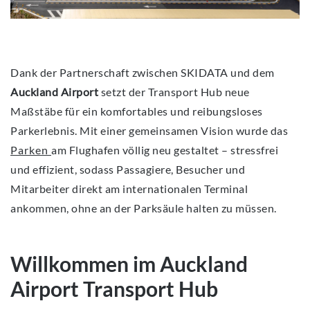
Dank der Partnerschaft zwischen SKIDATA und dem
Auckland Airport
setzt der Transport Hub neue
Maßstäbe für ein komfortables und reibungsloses
Parkerlebnis. Mit einer gemeinsamen Vision wurde das
Parken
am Flughafen völlig neu gestaltet – stressfrei
und effizient, sodass Passagiere, Besucher und
Mitarbeiter direkt am internationalen Terminal
ankommen, ohne an der Parksäule halten zu müssen.
Willkommen im Auckland
Airport Transport Hub