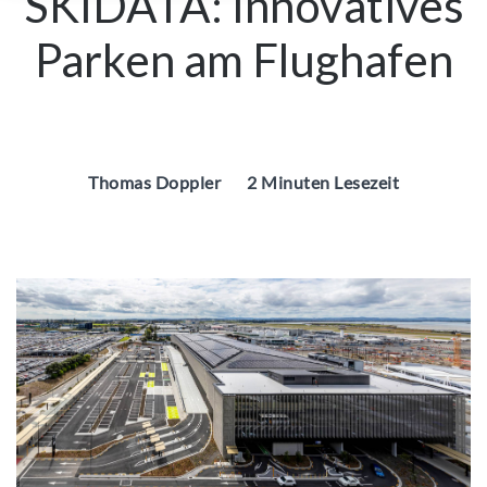
SKIDATA: Innovatives
Parken am Flughafen
Thomas Doppler
2 Minuten Lesezeit