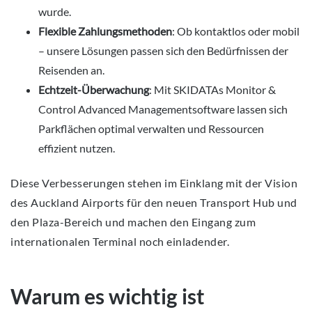
wurde.
Flexible Zahlungsmethoden
: Ob kontaktlos oder mobil
– unsere Lösungen passen sich den Bedürfnissen der
Reisenden an.
Echtzeit-Überwachung
: Mit SKIDATAs Monitor &
Control Advanced Managementsoftware lassen sich
Parkflächen optimal verwalten und Ressourcen
effizient nutzen.
Diese Verbesserungen stehen im Einklang mit der Vision
des Auckland Airports für den neuen Transport Hub und
den Plaza-Bereich und machen den Eingang zum
internationalen Terminal noch einladender.
Warum es wichtig ist