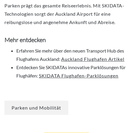
Parken prägt das gesamte Reiseerlebnis. Mit SKIDATA-
Technologien sorgt der Auckland Airport für eine
reibungslose und angenehme Ankunft und Abreise.
Mehr entdecken
Erfahren Sie mehr über den neuen Transport Hub des
Flughafens Auckland:
Auckland Flughafen Artikel
Entdecken Sie SKIDATAs innovative Parklösungen für
Flughäfen:
SKIDATA Flughafen-Parklösungen
Parken und Mobilität