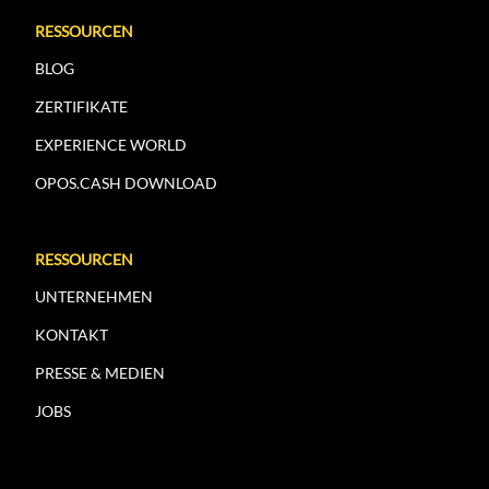
RESSOURCEN
BLOG
ZERTIFIKATE
EXPERIENCE WORLD
OPOS.CASH DOWNLOAD
RESSOURCEN
UNTERNEHMEN
KONTAKT
PRESSE & MEDIEN
JOBS