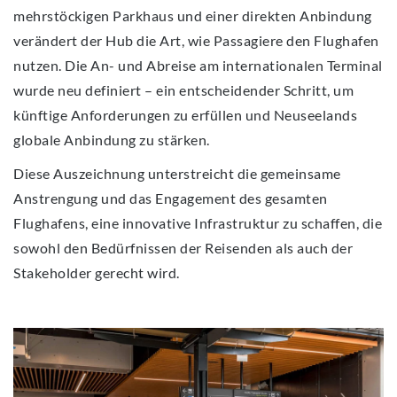
mehrstöckigen Parkhaus und einer direkten Anbindung
verändert der Hub die Art, wie Passagiere den Flughafen
nutzen. Die An- und Abreise am internationalen Terminal
wurde neu definiert – ein entscheidender Schritt, um
künftige Anforderungen zu erfüllen und Neuseelands
globale Anbindung zu stärken.
Diese Auszeichnung unterstreicht die gemeinsame
Anstrengung und das Engagement des gesamten
Flughafens, eine innovative Infrastruktur zu schaffen, die
sowohl den Bedürfnissen der Reisenden als auch der
Stakeholder gerecht wird.