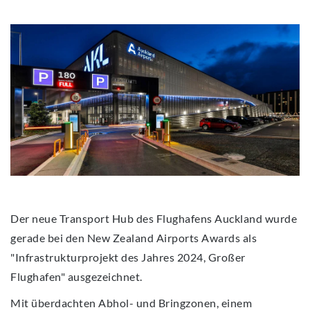
Der neue Transport Hub des Flughafens Auckland wurde
gerade bei den New Zealand Airports Awards als
"Infrastrukturprojekt des Jahres 2024, Großer
Flughafen" ausgezeichnet.
Mit überdachten Abhol- und Bringzonen, einem