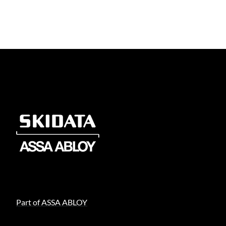
Part of ASSA ABLOY