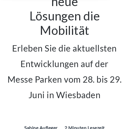
neue
Lösungen die
Mobilität
Erleben Sie die aktuellsten
Entwicklungen auf der
Messe Parken vom 28. bis 29.
Juni in Wiesbaden
Sabine Aufleger
2 Minuten Lesezeit