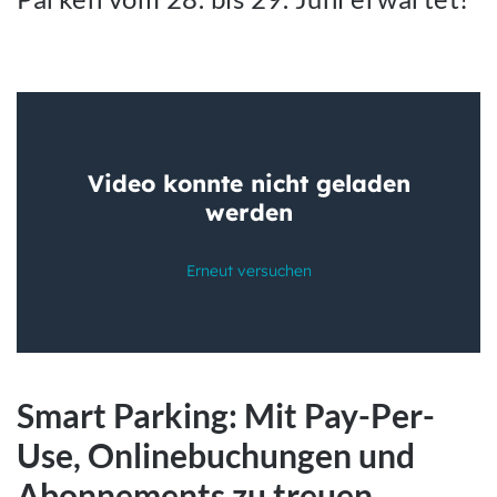
Smart Parking: Mit Pay-Per-
Use, Onlinebuchungen und
Abonnements zu treuen