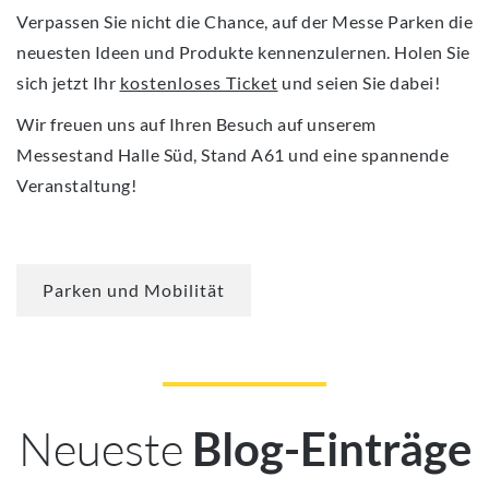
Verpassen Sie nicht die Chance, auf der Messe Parken die
neuesten Ideen und Produkte kennenzulernen.
Holen Sie
sich jetzt Ihr
kostenloses Ticket
und seien Sie dabei!
Wir freuen uns auf Ihren Besuch auf unserem
Messestand Halle Süd, Stand A61 und eine spannende
Veranstaltung!
Parken und Mobilität
Neueste
Blog-Einträge