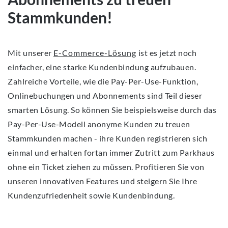
Stammkunden!
Mit unserer
E-Commerce-Lösung
ist es jetzt noch
einfacher, eine starke Kundenbindung aufzubauen.
Zahlreiche Vorteile, wie die Pay-Per-Use-Funktion,
Onlinebuchungen und Abonnements sind Teil dieser
smarten Lösung. So können Sie beispielsweise durch das
Pay-Per-Use-Modell anonyme Kunden zu treuen
Stammkunden machen - ihre Kunden registrieren sich
einmal und erhalten fortan immer Zutritt zum Parkhaus
ohne ein Ticket ziehen zu müssen. Profitieren Sie von
unseren innovativen Features und steigern Sie Ihre
Kundenzufriedenheit sowie Kundenbindung.