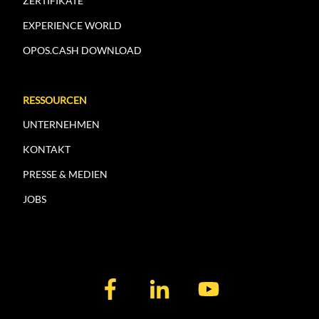
ZERTIFIKATE
EXPERIENCE WORLD
OPOS.CASH DOWNLOAD
RESSOURCEN
UNTERNEHMEN
KONTAKT
PRESSE & MEDIEN
JOBS