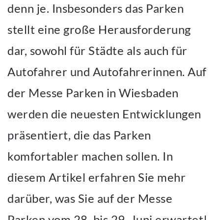
denn je. Insbesonders das Parken
stellt eine große Herausforderung
dar, sowohl für Städte als auch für
Autofahrer und Autofahrerinnen. Auf
der Messe Parken in Wiesbaden
werden die neuesten Entwicklungen
präsentiert, die das Parken
komfortabler machen sollen. In
diesem Artikel erfahren Sie mehr
darüber, was Sie auf der Messe
Parken vom 28. bis 29. Juni erwartet!