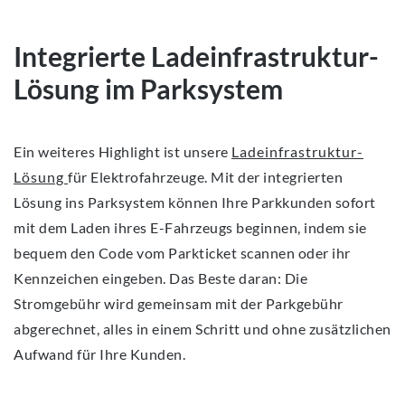
Integrierte Ladeinfrastruktur-
Lösung im Parksystem
Ein weiteres Highlight ist unsere
Ladeinfrastruktur-
Lösung
für Elektrofahrzeuge. Mit der integrierten
Lösung ins Parksystem können Ihre Parkkunden sofort
mit dem Laden ihres E-Fahrzeugs beginnen, indem sie
bequem den Code vom Parkticket scannen oder ihr
Kennzeichen eingeben. Das Beste daran: Die
Stromgebühr wird gemeinsam mit der Parkgebühr
abgerechnet, alles in einem Schritt und ohne zusätzlichen
Aufwand für Ihre Kunden.