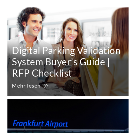
Digital Parking Validation
System Buyer’s Guide |
RFP Checklist
Mehr lesen