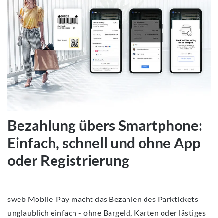
Bezahlung übers Smartphone:
Einfach, schnell und ohne App
oder Registrierung
sweb Mobile
-
Pay macht das Bezahlen des Parktickets
unglaublich einfach - ohne Bargeld, Karten oder lästiges