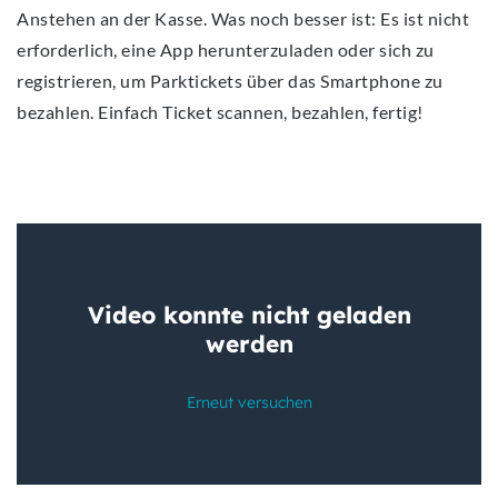
Anstehen an der Kasse. Was noch besser ist: Es ist nicht
erforderlich, eine App herunterzuladen oder sich zu
registrieren, um Parktickets über das Smartphone zu
bezahlen. Einfach Ticket scannen, bezahlen, fertig!