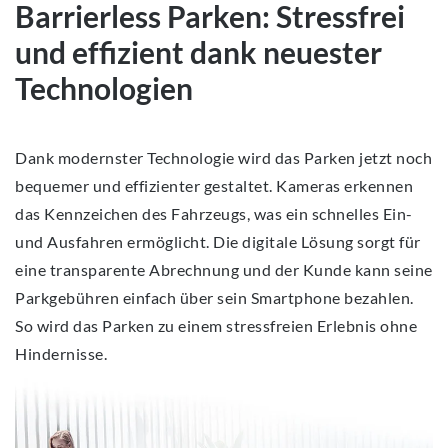
Barrierless Parken: Stressfrei
und effizient dank neuester
Technologien
Dank modernster Technologie wird das Parken jetzt noch
bequemer und effizienter gestaltet. Kameras erkennen
das Kennzeichen des Fahrzeugs, was ein schnelles Ein-
und Ausfahren ermöglicht. Die digitale Lösung sorgt für
eine transparente Abrechnung und der Kunde kann seine
Parkgebühren einfach über sein Smartphone bezahlen.
So wird das Parken zu einem stressfreien Erlebnis ohne
Hindernisse.