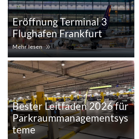
Eröffnung Terminal 3
Flughafen Frankfurt
Mehr lesen
Bester Leitfaden 2026 für
Parkraummanagementsys
teme