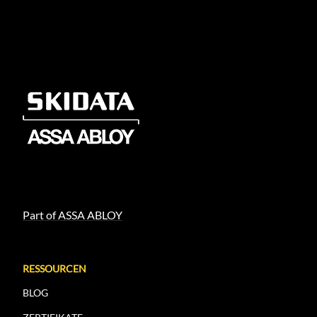
Part of ASSA ABLOY
RESSOURCEN
BLOG