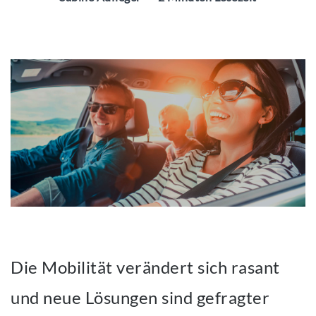
Die Mobilität verändert sich rasant
und neue Lösungen sind gefragter