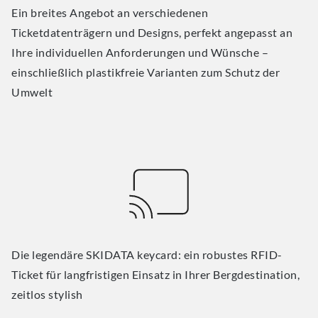
Ein breites Angebot an verschiedenen
Ticketdatenträgern und Designs, perfekt angepasst an
Ihre individuellen Anforderungen und Wünsche –
einschließlich plastikfreie Varianten zum Schutz der
Umwelt
Die legendäre SKIDATA keycard: ein robustes RFID-
Ticket für langfristigen Einsatz in Ihrer Bergdestination,
zeitlos stylish