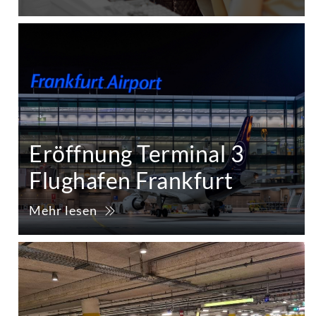
Eröffnung Terminal 3
Flughafen Frankfurt
Mehr lesen