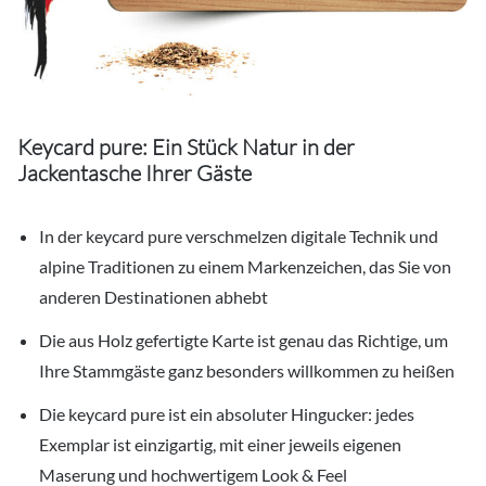
Keycard pure: Ein Stück Natur in der
Jackentasche Ihrer Gäste
In der keycard pure verschmelzen digitale Technik und
alpine Traditionen zu einem Markenzeichen, das Sie von
anderen Destinationen abhebt
Die aus Holz gefertigte Karte ist genau das Richtige, um
Ihre Stammgäste ganz besonders willkommen zu heißen
Die keycard pure ist ein absoluter Hingucker: jedes
Exemplar ist einzigartig, mit einer jeweils eigenen
Maserung und hochwertigem Look & Feel