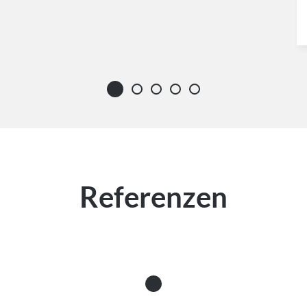
Referenzen