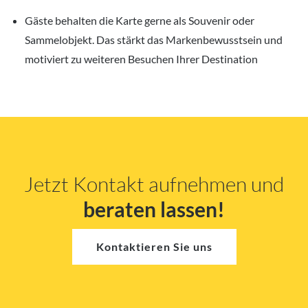
Gäste behalten die Karte gerne als Souvenir oder
Sammelobjekt. Das stärkt das Markenbewusstsein und
motiviert zu weiteren Besuchen Ihrer Destination
Jetzt Kontakt aufnehmen und
beraten lassen!
Kontaktieren Sie uns