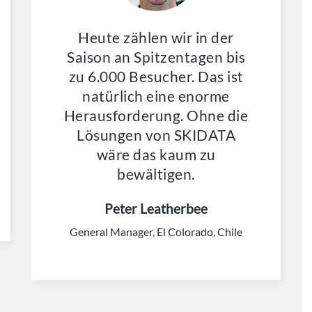
Heute zählen wir in der
Saison an Spitzentagen bis
zu 6.000 Besucher. Das ist
natürlich eine enorme
Herausforderung. Ohne die
Lösungen von SKIDATA
wäre das kaum zu
bewältigen.
Peter Leatherbee
General Manager, El Colorado, Chile