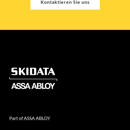
Kontaktieren Sie uns
Part of ASSA ABLOY