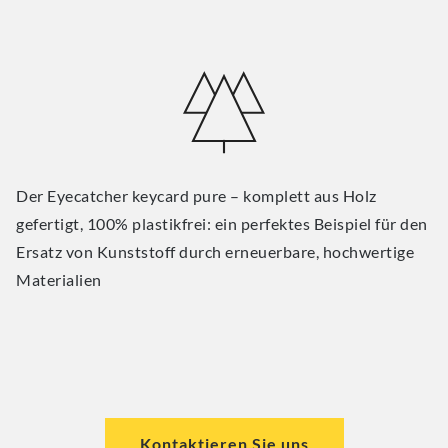
Der Eyecatcher keycard pure – komplett aus Holz
gefertigt, 100% plastikfrei: ein perfektes Beispiel für den
Ersatz von Kunststoff durch erneuerbare, hochwertige
Materialien
Kontaktieren Sie uns