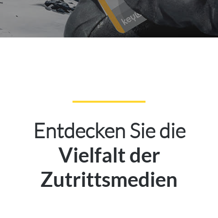
Entdecken Sie die
Vielfalt der
Zutrittsmedien