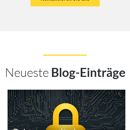
Neueste
Blog-Einträge