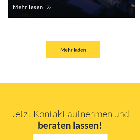
Mehr lesen
Mehr laden
Jetzt Kontakt aufnehmen und
beraten lassen!