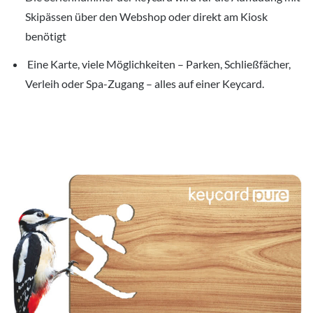
Skipässen über den Webshop oder direkt am Kiosk
benötigt
Eine Karte, viele Möglichkeiten – Parken, Schließfächer,
Verleih oder Spa-Zugang – alles auf einer Keycard.