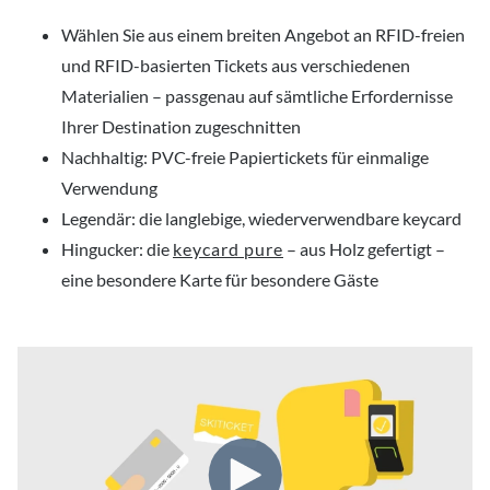
Wählen Sie aus einem breiten Angebot an RFID-freien
und RFID-basierten Tickets aus verschiedenen
Materialien – passgenau auf sämtliche Erfordernisse
Ihrer Destination zugeschnitten
Nachhaltig: PVC-freie Papiertickets für einmalige
Verwendung
Legendär: die langlebige, wiederverwendbare keycard
Hingucker: die
keycard pure
– aus Holz gefertigt –
eine besondere Karte für besondere Gäste