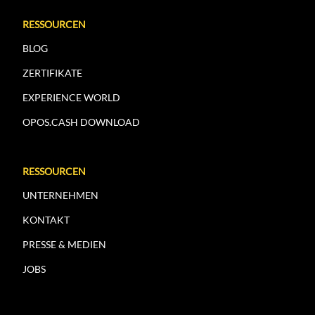
RESSOURCEN
BLOG
ZERTIFIKATE
EXPERIENCE WORLD
OPOS.CASH DOWNLOAD
RESSOURCEN
UNTERNEHMEN
KONTAKT
PRESSE & MEDIEN
JOBS