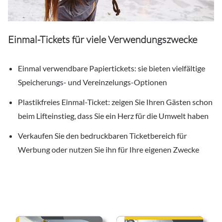
Einmal-Tickets für viele Verwendungszwecke
Einmal verwendbare Papiertickets: sie bieten vielfältige
Speicherungs- und Vereinzelungs-Optionen
Plastikfreies Einmal-Ticket: zeigen Sie Ihren Gästen schon
beim Lifteinstieg, dass Sie ein Herz für die Umwelt haben
Verkaufen Sie den bedruckbaren Ticketbereich für
Werbung oder nutzen Sie ihn für Ihre eigenen Zwecke