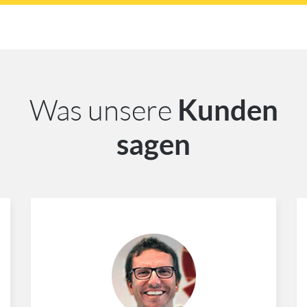
Was unsere
Kunden
sagen