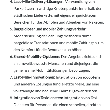
Last-Mile-Delivery-Lösungen:
Verwandlung von
Parkplätzen in wichtige Knotenpunkte innerhalb der
städtischen Lieferkette, mit eigens eingerichteten
Bereichen für das Abholen und Abgeben von Paketen.
Bargeldloser und mobiler Zahlungsverkehr:
Modernisierung der Zahlungsmethoden durch
bargeldlose Transaktionen und mobile Zahlungen, um
den Komfort für die Benutzer zu erhöhen.
Shared-Mobility-Optionen:
Das Angebot richtet sich
an umweltbewusste Menschen und diejenigen, die
gemeinsame Mobilitätslösungen bevorzugen.
Last-Mile-Innovationen:
Integration von eScootern
und anderen Lösungen für die letzte Meile, um eine
vollständige und bequeme Fahrt zu gewährleisten.
Integration von Taxidiensten:
Integration von Taxi-
Diensten für Personen, die einen schnellen, direkten