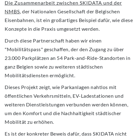
Die Zusammenarbeit zwischen SKIDATA und der
NMBS
, der Nationalen Gesellschaft der Belgischen
Eisenbahnen, ist ein großartiges Beispiel dafür, wie diese
Konzepte in die Praxis umgesetzt werden.
Durch diese Partnerschaft haben wir einen
"Mobilitätspass" geschaffen, der den Zugang zu über
23.000 Parkplätzen an 54 Park-and-Ride-Standorten in
ganz Belgien sowie zu weiteren städtischen
Mobilitätsdiensten ermöglicht.
Dieses Projekt zeigt, wie Parkanlagen nahtlos mit
öffentlichen Verkehrsmitteln, EV-Ladestationen und
weiteren Dienstleistungen verbunden werden können,
um den Komfort und die Nachhaltigkeit städtischer
Mobilität zu erhöhen.
Es ist der konkreter Beweis dafür, dass SKIDATA nicht