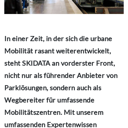
In einer Zeit, in der sich die urbane
Mobilität rasant weiterentwickelt,
steht SKIDATA an vorderster Front,
nicht nur als führender Anbieter von
Parklösungen, sondern auch als
Wegbereiter für umfassende
Mobilitätszentren. Mit unserem
umfassenden Expertenwissen