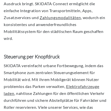
Ausdruck bringt. SKIDATA Connect ermöglicht die
einfache Integration von Transportmitteln, Apps,
Zusatzservices und
Zahlungsmodalitäten
, wodurch ein
konsistentes und anwenderfreundliches
Mobilitätssystem für den städtischen Raum geschaffen
wird.
Steuerung per Knopfdruck
SKIDATA vereinfacht urbane Fortbewegung, indem das
Smartphone zum zentralen Steuerungselement für
Mobilität wird. Mit ihrem Mobilgerät können Nutzer
problemlos das Parken verwalten,
Elektrofahrzeuge
laden
, nahtlose Zahlungen für den öffentlichen Verkehr
durchführen und sichere Abstellplätze für Fahrräder und
Roller reservieren. Viele unserer Services, wie das