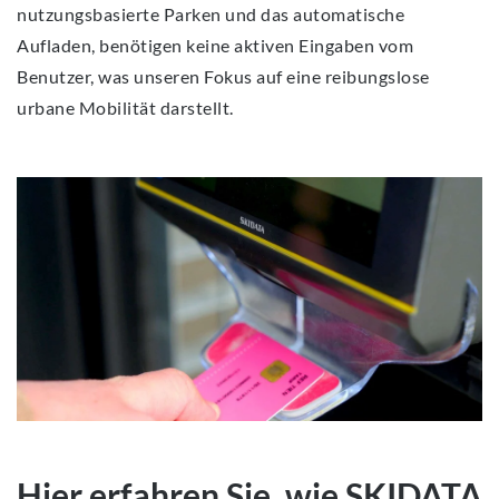
nutzungsbasierte Parken und das automatische
Aufladen, benötigen keine aktiven Eingaben vom
Benutzer, was unseren Fokus auf eine reibungslose
urbane Mobilität darstellt.
Hier erfahren Sie, wie SKIDATA