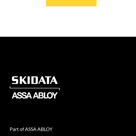
Part of ASSA ABLOY