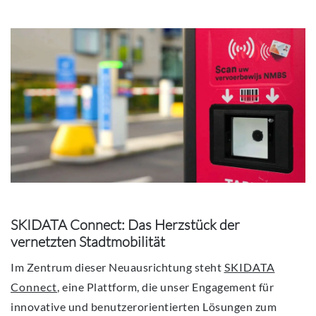
SKIDATA Connect: Das Herzstück der
vernetzten Stadtmobilität
Im Zentrum dieser Neuausrichtung steht
SKIDATA
Connect
, eine Plattform, die unser Engagement für
innovative und benutzerorientierten Lösungen zum