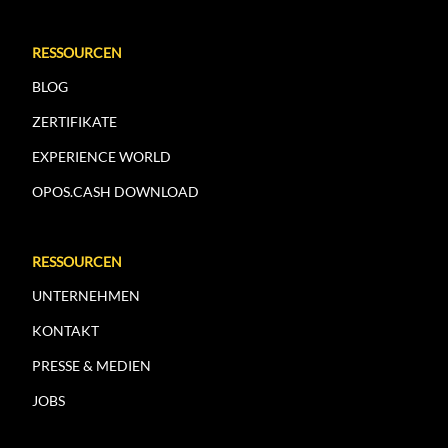
RESSOURCEN
BLOG
ZERTIFIKATE
EXPERIENCE WORLD
OPOS.CASH DOWNLOAD
RESSOURCEN
UNTERNEHMEN
KONTAKT
PRESSE & MEDIEN
JOBS