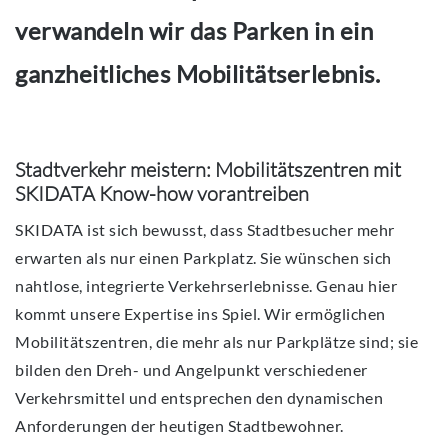
verwandeln wir das Parken in ein
ganzheitliches Mobilitätserlebnis.
Stadtverkehr meistern: Mobilitätszentren mit
SKIDATA Know-how vorantreiben
SKIDATA ist sich bewusst, dass Stadtbesucher mehr
erwarten als nur einen Parkplatz. Sie wünschen sich
nahtlose, integrierte Verkehrserlebnisse. Genau hier
kommt unsere Expertise ins Spiel. Wir ermöglichen
Mobilitätszentren, die mehr als nur Parkplätze sind; sie
bilden den Dreh- und Angelpunkt verschiedener
Verkehrsmittel und entsprechen den dynamischen
Anforderungen der heutigen Stadtbewohner.