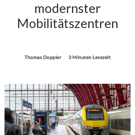
modernster
Mobilitätszentren
Thomas Doppler
3 Minuten Lesezeit