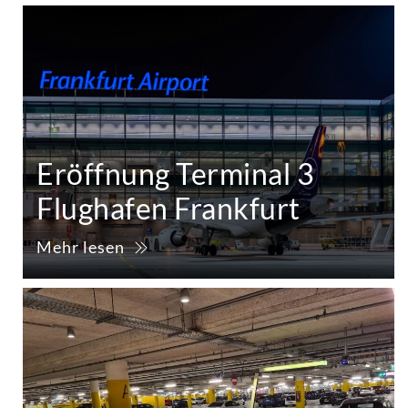
Eröffnung Terminal 3
Flughafen Frankfurt
Mehr lesen