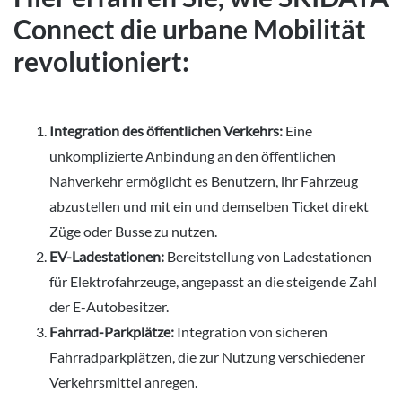
Connect die urbane Mobilität
revolutioniert:
Integration des öffentlichen Verkehrs:
Eine
unkomplizierte Anbindung an den öffentlichen
Nahverkehr ermöglicht es Benutzern, ihr Fahrzeug
abzustellen und mit ein und demselben Ticket direkt
Züge oder Busse zu nutzen.
EV-Ladestationen:
Bereitstellung von Ladestationen
für Elektrofahrzeuge, angepasst an die steigende Zahl
der E-Autobesitzer.
Fahrrad-Parkplätze:
Integration von sicheren
Fahrradparkplätzen, die zur Nutzung verschiedener
Verkehrsmittel anregen.