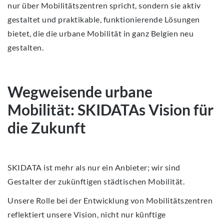
nur über Mobilitätszentren spricht, sondern sie aktiv
gestaltet und praktikable, funktionierende Lösungen
bietet, die die urbane Mobilität in ganz Belgien neu
gestalten.
Wegweisende urbane
Mobilität: SKIDATAs Vision für
die Zukunft
SKIDATA ist mehr als nur ein Anbieter; wir sind
Gestalter der zukünftigen städtischen Mobilität.
Unsere Rolle bei der Entwicklung von Mobilitätszentren
reflektiert unsere Vision, nicht nur künftige