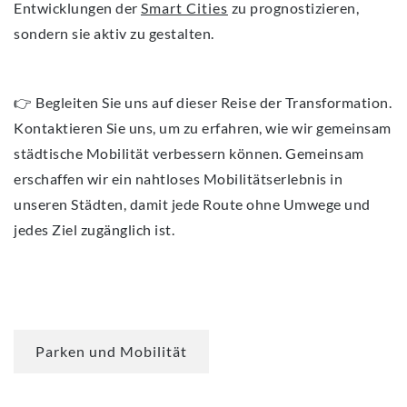
Entwicklungen der
Smart Cities
zu prognostizieren,
sondern sie aktiv zu gestalten.
👉 Begleiten Sie uns auf dieser Reise der Transformation.
Kontaktieren Sie uns, um zu erfahren, wie wir gemeinsam
städtische Mobilität verbessern können. Gemeinsam
erschaffen wir ein nahtloses Mobilitätserlebnis in
unseren Städten, damit jede Route ohne Umwege und
jedes Ziel zugänglich ist.
Parken und Mobilität