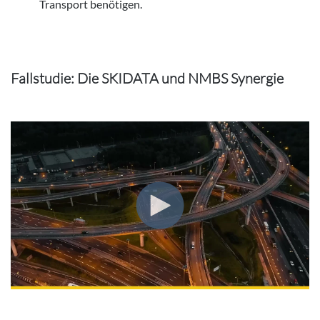
Transport benötigen.
Fallstudie: Die SKIDATA und NMBS Synergie