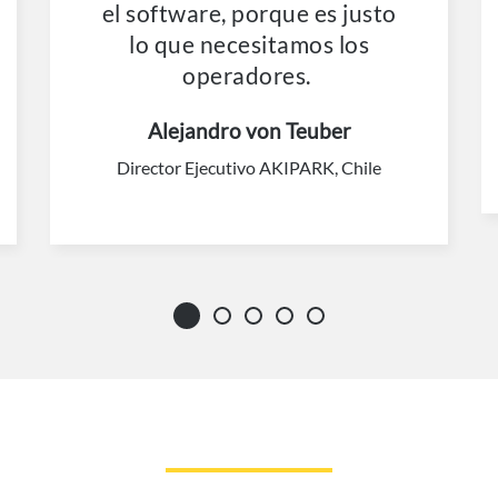
el software, porque es justo
lo que necesitamos los
operadores.
Alejandro von Teuber
Director Ejecutivo AKIPARK, Chile