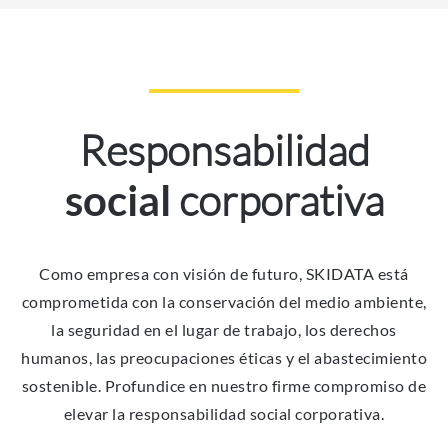
Responsabilidad
corporativa
social
Como empresa con visión de futuro, SKIDATA está
comprometida con la conservación del medio ambiente,
la seguridad en el lugar de trabajo, los derechos
humanos, las preocupaciones éticas y el abastecimiento
sostenible. Profundice en nuestro firme compromiso de
elevar la responsabilidad social corporativa.