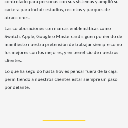
controlado para personas con sus sistemas y amplió su
cartera para incluir estadios, recintos y parques de
atracciones.
Las colaboraciones con marcas emblemáticas como
Swatch, Apple, Google o Mastercard siguen poniendo de
manifiesto nuestra pretensión de trabajar siempre como
los mejores con los mejores, y en beneficio de nuestros
clientes.
Lo que ha seguido hasta hoy es pensar fuera de la caja,
permitiendo a nuestros clientes estar siempre un paso
por delante.