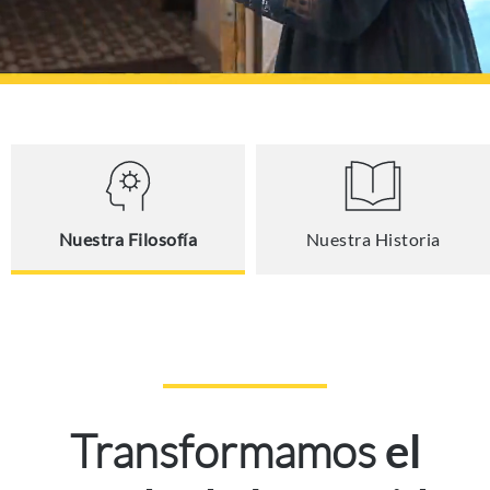
Nuestra Filosofía
Nuestra Historia
Transformamos
el