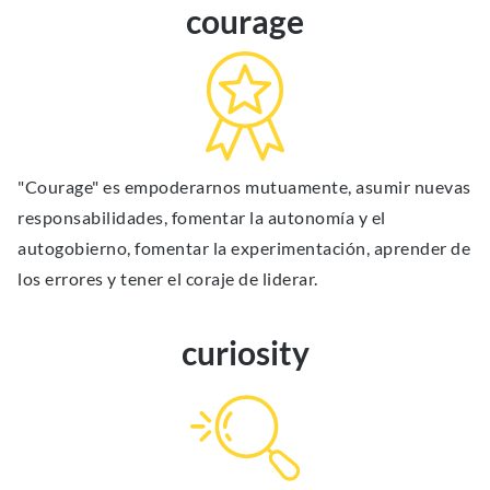
courage
"Courage" es empoderarnos mutuamente, asumir nuevas
responsabilidades, fomentar la autonomía y el
autogobierno, fomentar la experimentación, aprender de
los errores y tener el coraje de liderar.
curiosity