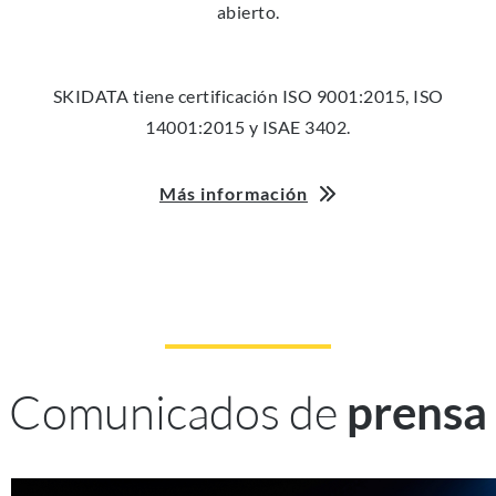
abierto.
SKIDATA tiene certificación ISO 9001:2015, ISO
14001:2015 y ISAE 3402.
Más información
Comunicados de
prensa