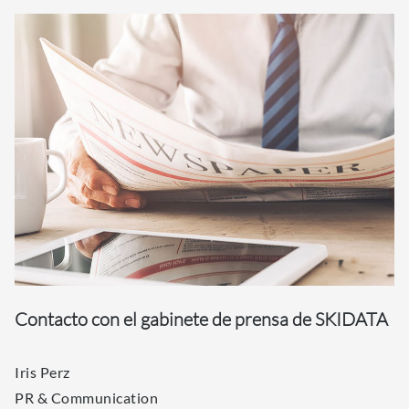
Contacto con el gabinete de prensa de SKIDATA
Iris Perz
PR & Communication