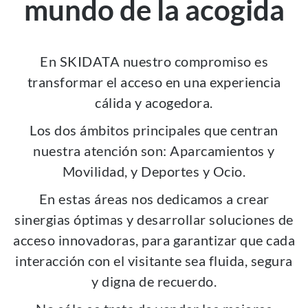
mundo de la acogida
En SKIDATA nuestro compromiso es
transformar el acceso en una experiencia
cálida y acogedora.
Los dos ámbitos principales que centran
nuestra atención son: Aparcamientos y
Movilidad, y Deportes y Ocio.
En estas áreas nos dedicamos a crear
sinergias óptimas y desarrollar soluciones de
acceso innovadoras, para garantizar que cada
interacción con el visitante sea fluida, segura
y digna de recuerdo.