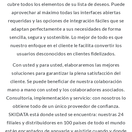
cubre todos los elementos de su lista de deseos. Puede
aprovechar al máximo todas las interfaces abiertas
requeridas y las opciones de integración fáciles que se
adaptan perfectamente a sus necesidades de forma
sencilla, segura y sostenible. Lo mejor de todo es que
nuestro enfoque en el cliente le facilita convertir los
usuarios desconocidos en clientes fidelizados.
Con usted y para usted, elaboraremos las mejores
soluciones para garantizar la plena satisfacción del
cliente. Se puede beneficiar de nuestra colaboración
mano a mano con usted y los colaboradores asociados.
Consultoría, implementación y servicio: con nosotros lo
obtiene todo de un único proveedor de confianza.
SKIDATA está donde usted se encuentra: nuestras 24
filiales y distribuidores en 100 países de todo el mundo
están encantados de apoyarle y asistirle cuando y donde