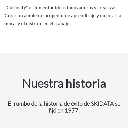
"Curiosity" es fomentar ideas innovadoras y creativas.
Crear un ambiente acogedor de aprendizaje y mejorar la
moral y el disfrute en el trabajo.
Nuestra
historia
El rumbo de la historia de éxito de SKIDATA se
fijó en 1977.