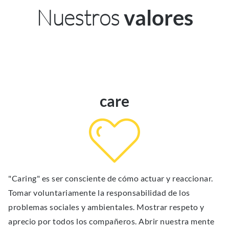
Nuestros
valores
care
"Caring" es ser consciente de cómo actuar y reaccionar.
Tomar voluntariamente la responsabilidad de los
problemas sociales y ambientales. Mostrar respeto y
aprecio por todos los compañeros. Abrir nuestra mente