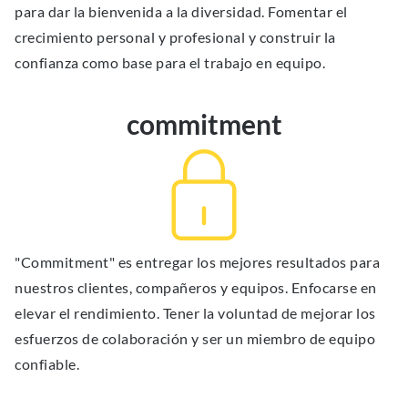
para dar la bienvenida a la diversidad. Fomentar el
crecimiento personal y profesional y construir la
confianza como base para el trabajo en equipo.
commitment
"Commitment" es entregar los mejores resultados para
nuestros clientes, compañeros y equipos. Enfocarse en
elevar el rendimiento. Tener la voluntad de mejorar los
esfuerzos de colaboración y ser un miembro de equipo
confiable.