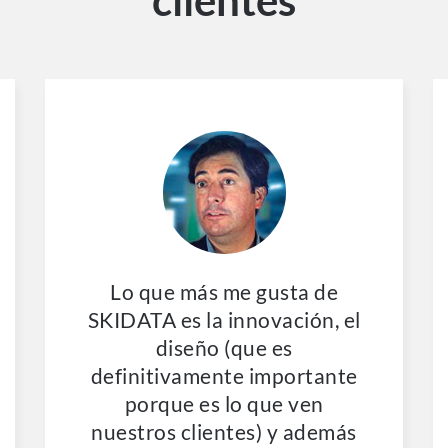
clientes
Lo que más me gusta de
SKIDATA es la innovación, el
diseño (que es
definitivamente importante
porque es lo que ven
nuestros clientes) y además