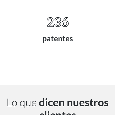
236
patentes
Lo que
dicen nuestros