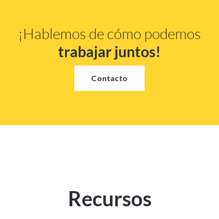
¡Hablemos de cómo podemos
trabajar juntos!
Contacto
Recursos