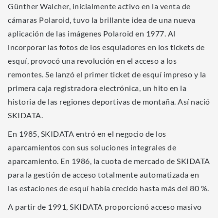
Günther Walcher, inicialmente activo en la venta de
cámaras Polaroid, tuvo la brillante idea de una nueva
aplicación de las imágenes Polaroid en 1977. Al
incorporar las fotos de los esquiadores en los tickets de
esquí, provocó una revolución en el acceso a los
remontes. Se lanzó el primer ticket de esquí impreso y la
primera caja registradora electrónica, un hito en la
historia de las regiones deportivas de montaña. Así nació
SKIDATA.
En 1985, SKIDATA entró en el negocio de los
aparcamientos con sus soluciones integrales de
aparcamiento. En 1986, la cuota de mercado de SKIDATA
para la gestión de acceso totalmente automatizada en
las estaciones de esquí había crecido hasta más del 80 %.
A partir de 1991, SKIDATA proporcionó acceso masivo