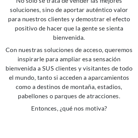
No sólo se trata de vender las mejores
soluciones, sino de aportar auténtico valor
para nuestros clientes y demostrar el efecto
positivo de hacer que la gente se sienta
bienvenida.
Con nuestras soluciones de acceso, queremos
inspirarle para ampliar esa sensación
bienvenida a SUS clientes y visitantes de todo
el mundo, tanto si acceden a aparcamientos
como a destinos de montaña, estadios,
pabellones o parques de atracciones.
Entonces, ¿qué nos motiva?