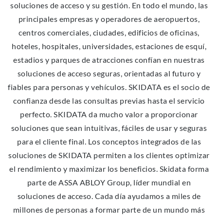
soluciones de acceso y su gestión. En todo el mundo, las
principales empresas y operadores de aeropuertos,
centros comerciales, ciudades, edificios de oficinas,
hoteles, hospitales, universidades, estaciones de esquí,
estadios y parques de atracciones confían en nuestras
soluciones de acceso seguras, orientadas al futuro y
fiables para personas y vehículos. SKIDATA es el socio de
confianza desde las consultas previas hasta el servicio
perfecto. SKIDATA da mucho valor a proporcionar
soluciones que sean intuitivas, fáciles de usar y seguras
para el cliente final. Los conceptos integrados de las
soluciones de SKIDATA permiten a los clientes optimizar
el rendimiento y maximizar los beneficios. Skidata forma
parte de ASSA ABLOY Group, líder mundial en
soluciones de acceso. Cada día ayudamos a miles de
millones de personas a formar parte de un mundo más