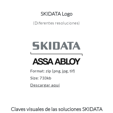
SKIDATA Logo
(Diferentes resoluciones)
Format: zip (png, jpg, tif)
Size: 733kb
Descargar aquí
Claves visuales de las soluciones SKIDATA