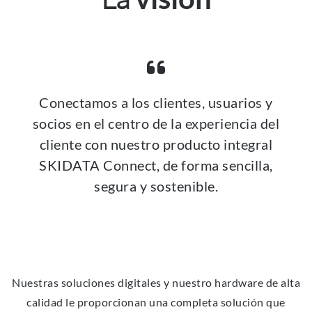
Conectamos a los clientes, usuarios y
socios en el centro de la experiencia del
cliente con nuestro producto integral
SKIDATA Connect, de forma sencilla,
segura y sostenible.
Nuestras soluciones digitales y nuestro hardware de alta
calidad le proporcionan una completa solución que