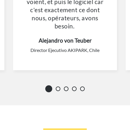
voient, et puis le logiciel car
c'est exactement ce dont
nous, opérateurs, avons
besoin.
Alejandro von Teuber
Director Ejecutivo AKIPARK, Chile