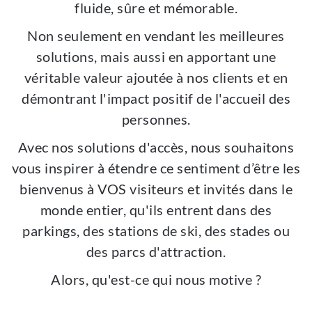
fluide, sûre et mémorable.
Non seulement en vendant les meilleures
solutions, mais aussi en apportant une
véritable valeur ajoutée à nos clients et en
démontrant l'impact positif de l'accueil des
personnes.
Avec nos solutions d'accès, nous souhaitons
vous inspirer à étendre ce sentiment d’être les
bienvenus à VOS visiteurs et invités dans le
monde entier, qu'ils entrent dans des
parkings, des stations de ski, des stades ou
des parcs d'attraction.
Alors, qu'est-ce qui nous motive ?