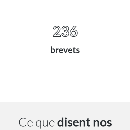
236
brevets
Ce que
disent nos