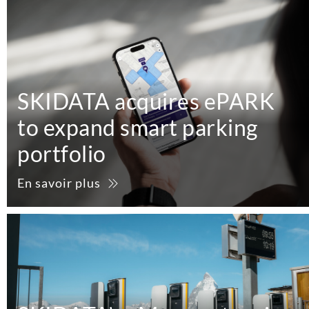
SKIDATA acquires ePARK
to expand smart parking
portfolio
En savoir plus