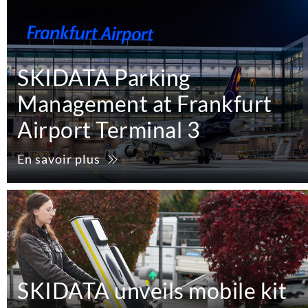
SKIDATA Parking
Management at Frankfurt
Airport Terminal 3
En savoir plus
SKIDATA unveils mobile kit