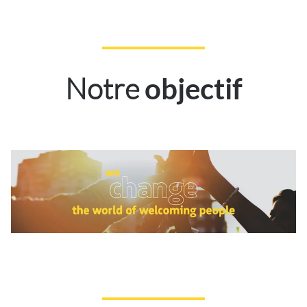
Notre
objectif