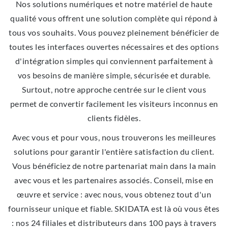
Nos solutions numériques et notre matériel de haute
qualité vous offrent une solution complète qui répond à
tous vos souhaits. Vous pouvez pleinement bénéficier de
toutes les interfaces ouvertes nécessaires et des options
d'intégration simples qui conviennent parfaitement à
vos besoins de manière simple, sécurisée et durable.
Surtout, notre approche centrée sur le client vous
permet de convertir facilement les visiteurs inconnus en
clients fidèles.
Avec vous et pour vous, nous trouverons les meilleures
solutions pour garantir l'entière satisfaction du client.
Vous bénéficiez de notre partenariat main dans la main
avec vous et les partenaires associés. Conseil, mise en
œuvre et service : avec nous, vous obtenez tout d'un
fournisseur unique et fiable. SKIDATA est là où vous êtes
: nos 24 filiales et distributeurs dans 100 pays à travers