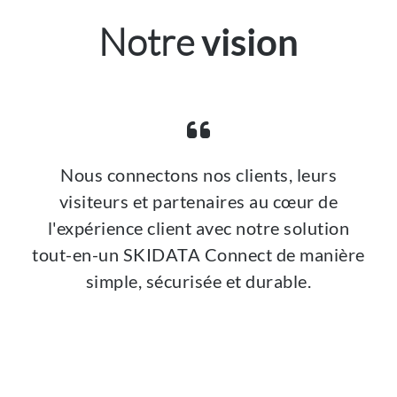
Notre
vision
Nous connectons nos clients, leurs
visiteurs et partenaires au cœur de
l'expérience client avec notre solution
tout-en-un SKIDATA Connect de manière
simple, sécurisée et durable.