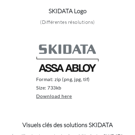
SKIDATA Logo
(Différentes résolutions)
Format: zip (png, jpg, tif)
Size: 733kb
Download here
Visuels clés des solutions SKIDATA