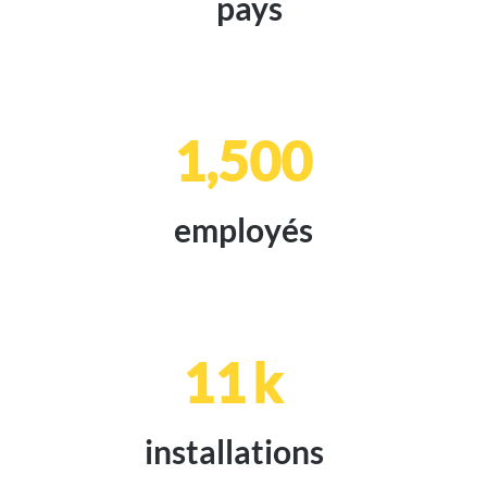
pays
1,500
employés
11
k
installations