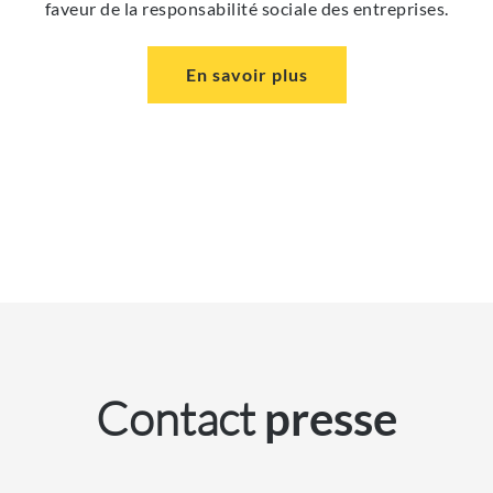
faveur de la responsabilité sociale des entreprises.
En savoir plus
Contact
presse