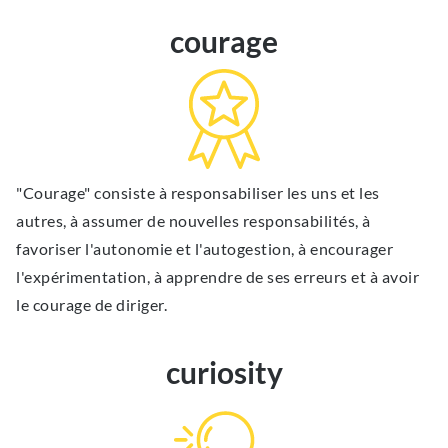
courage
"Courage" consiste à responsabiliser les uns et les
autres, à assumer de nouvelles responsabilités, à
favoriser l'autonomie et l'autogestion, à encourager
l'expérimentation, à apprendre de ses erreurs et à avoir
le courage de diriger.
curiosity