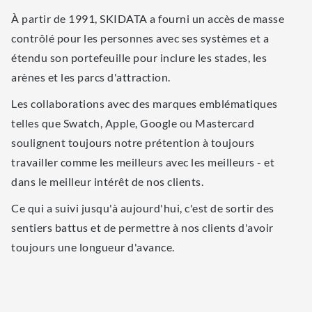
À partir de 1991, SKIDATA a fourni un accès de masse
contrôlé pour les personnes avec ses systèmes et a
étendu son portefeuille pour inclure les stades, les
arènes et les parcs d'attraction.
Les collaborations avec des marques emblématiques
telles que Swatch, Apple, Google ou Mastercard
soulignent toujours notre prétention à toujours
travailler comme les meilleurs avec les meilleurs - et
dans le meilleur intérêt de nos clients.
Ce qui a suivi jusqu'à aujourd'hui, c'est de sortir des
sentiers battus et de permettre à nos clients d'avoir
toujours une longueur d'avance.