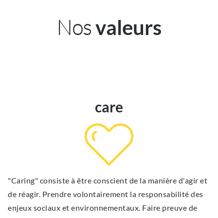
Nos
valeurs
care
"Caring" consiste à être conscient de la manière d'agir et
de réagir. Prendre volontairement la responsabilité des
enjeux sociaux et environnementaux. Faire preuve de