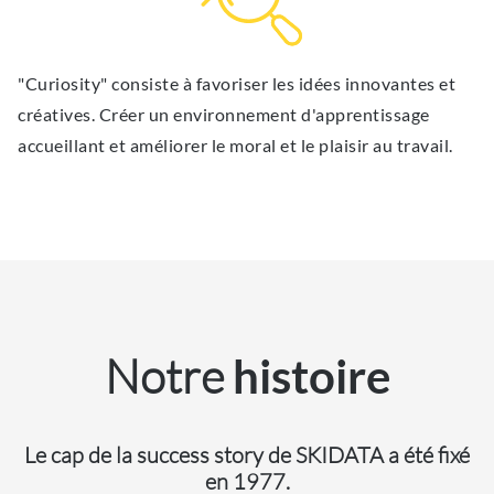
"Curiosity" consiste à favoriser les idées innovantes et
créatives. Créer un environnement d'apprentissage
accueillant et améliorer le moral et le plaisir au travail.
Notre
histoire
Le cap de la success story de SKIDATA a été fixé
en 1977.