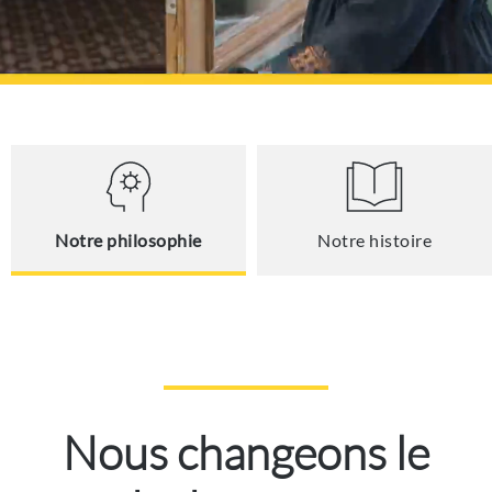
Notre philosophie
Notre histoire
Nous changeons le