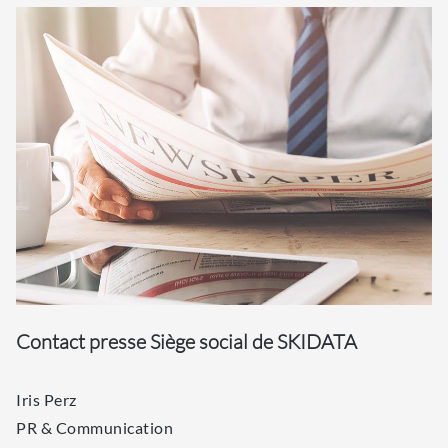
Contact presse Siège social de SKIDATA
Iris Perz
PR & Communication