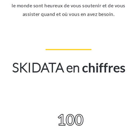
le monde sont heureux de vous soutenir et de vous
assister quand et où vous en avez besoin.
SKIDATA en
chiffres
100