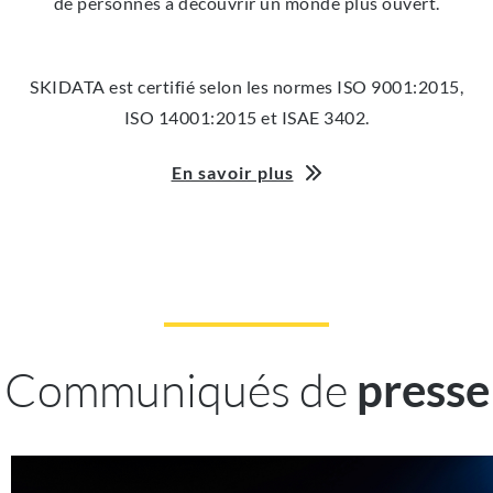
de personnes à découvrir un monde plus ouvert.
SKIDATA est certifié selon les normes ISO 9001:2015,
ISO 14001:2015 et ISAE 3402.
En savoir plus
Communiqués de
presse