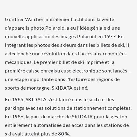
Günther Walcher, initialement actif dans la vente
d'appareils photo Polaroid, a eu l'idée géniale d'une
nouvelle application des images Polaroid en 1977. En
intégrant les photos des skieurs dans les billets de ski, il
a déclenché une révolution dans l'accès aux remontées
mécaniques. Le premier billet de ski imprimé et la
première caisse enregistreuse électronique sont lancés -
une étape importante dans l'histoire des régions de
sports de montagne. SKIDATA est né.
En 1985, SKIDATA s'est lancé dans le secteur des
parkings avec ses solutions de stationnement complètes.
En 1986, la part de marché de SKIDATA pour la gestion
entièrement automatisée des accès dans les stations de
ski avait atteint plus de 80 %.