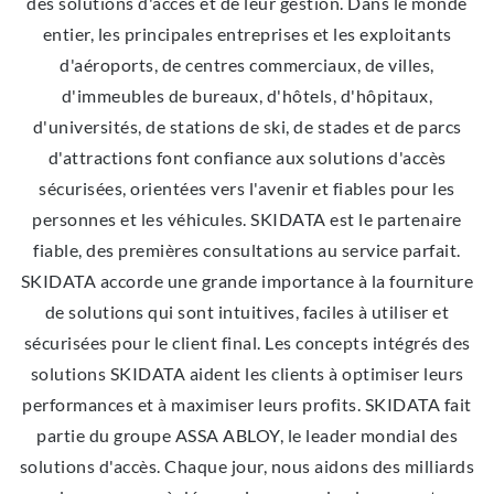
des solutions d'accès et de leur gestion. Dans le monde
entier, les principales entreprises et les exploitants
d'aéroports, de centres commerciaux, de villes,
d'immeubles de bureaux, d'hôtels, d'hôpitaux,
d'universités, de stations de ski, de stades et de parcs
d'attractions font confiance aux solutions d'accès
sécurisées, orientées vers l'avenir et fiables pour les
personnes et les véhicules. SKIDATA est le partenaire
fiable, des premières consultations au service parfait.
SKIDATA accorde une grande importance à la fourniture
de solutions qui sont intuitives, faciles à utiliser et
sécurisées pour le client final. Les concepts intégrés des
solutions SKIDATA aident les clients à optimiser leurs
performances et à maximiser leurs profits. SKIDATA fait
partie du groupe ASSA ABLOY, le leader mondial des
solutions d'accès. Chaque jour, nous aidons des milliards