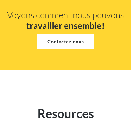
Voyons comment nous pouvons
travailler ensemble!
Contactez nous
Resources