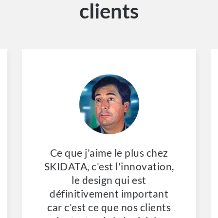
clients
Ce que j'aime le plus chez
SKIDATA, c'est l'innovation,
le design qui est
définitivement important
car c'est ce que nos clients