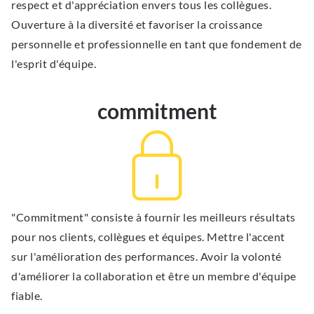
respect et d'appréciation envers tous les collègues.
Ouverture à la diversité et favoriser la croissance
personnelle et professionnelle en tant que fondement de
l'esprit d'équipe.
commitment
"Commitment" consiste à fournir les meilleurs résultats
pour nos clients, collègues et équipes. Mettre l'accent
sur l'amélioration des performances. Avoir la volonté
d'améliorer la collaboration et être un membre d'équipe
fiable.