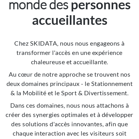
monde des
personnes
accueillantes
Chez SKIDATA, nous nous engageons à
transformer l'accès en une expérience
chaleureuse et accueillante.
Au cœur de notre approche se trouvent nos
deux domaines principaux - le Stationnement
& la Mobilité et le Sport & Divertissement.
Dans ces domaines, nous nous attachons à
créer des synergies optimales et à développer
des solutions d'accès innovantes, afin que
chaque interaction avec les visiteurs soit