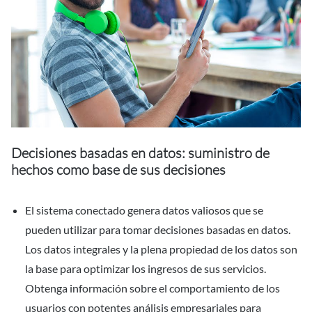
Decisiones basadas en datos: suministro de
hechos como base de sus decisiones
El sistema conectado genera datos valiosos que se
pueden utilizar para tomar decisiones basadas en datos.
Los datos integrales y la plena propiedad de los datos son
la base para optimizar los ingresos de sus servicios.
Obtenga información sobre el comportamiento de los
usuarios con potentes análisis empresariales para