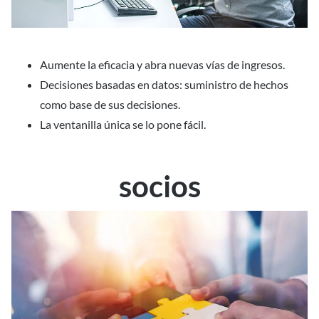
Aumente la eficacia y abra nuevas vías de ingresos.
Decisiones basadas en datos: suministro de hechos
como base de sus decisiones.
La ventanilla única se lo pone fácil.
socios