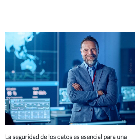
La seguridad de los datos es esencial para una