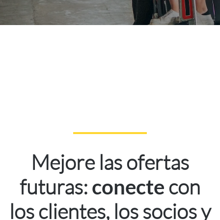
Mejore las ofertas
futuras:
con
conecte
los clientes, los socios y