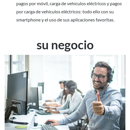
pagos por móvil, carga de vehículos eléctricos y pagos
por carga de vehículos eléctricos: todo ello con su
smartphone y el uso de sus aplicaciones favoritas.
su negocio