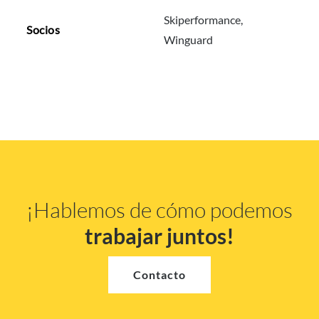
Skiperformance,
Socios
Winguard
¡Hablemos de cómo podemos
trabajar juntos!
Contacto