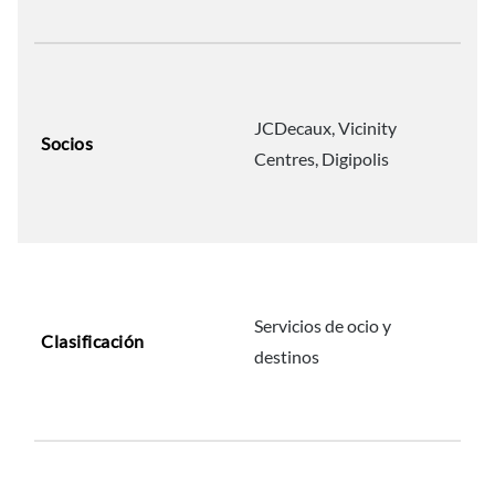
JCDecaux, Vicinity
Socios
Centres, Digipolis
Servicios de ocio y
Clasificación
destinos