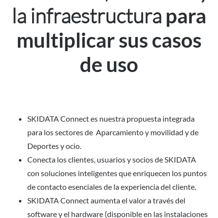
la infraestructura
para
multiplicar sus casos
de uso
SKIDATA Connect es nuestra propuesta integrada
para los sectores de Aparcamiento y movilidad y de
Deportes y ocio.
Conecta los clientes, usuarios y socios de SKIDATA
con soluciones inteligentes que enriquecen los puntos
de contacto esenciales de la experiencia del cliente.
SKIDATA Connect aumenta el valor a través del
software y el hardware (disponible en las instalaciones