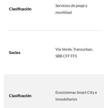
Servicios de peaje y
Clasificación
movilidad
Via Verde, Transurban,
Socios
SBB CFF FFS
Ecosistemas Smart City e
Clasificación
inmobiliarios