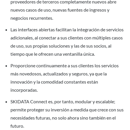
proveedores de terceros completamente nuevos abre
nuevos casos de uso, nuevas fuentes de ingresos y
negocios recurrentes.
Las interfaces abiertas facilitan la integración de servicios
adicionales, al conectar a sus clientes con múltiples casos
de uso, sus propias soluciones y las de sus socios, al
tiempo que le ofrecen una ventanilla única.
Proporcione continuamente a sus clientes los servicios
más novedosos, actualizados y seguros, ya que la
innovación y la comodidad constantes están
incorporadas.
SKIDATA Connect es, por tanto, modular y escalable;
permite proteger su inversión a medida que crece con sus
necesidades futuras, no solo ahora sino también en el
futuro.