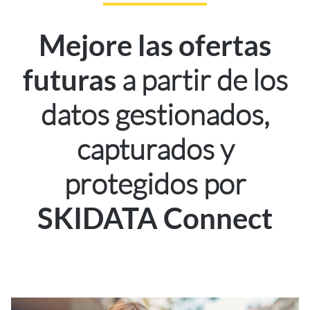
Mejore las ofertas
a partir de los
futuras
datos gestionados,
capturados y
protegidos por
SKIDATA Connect