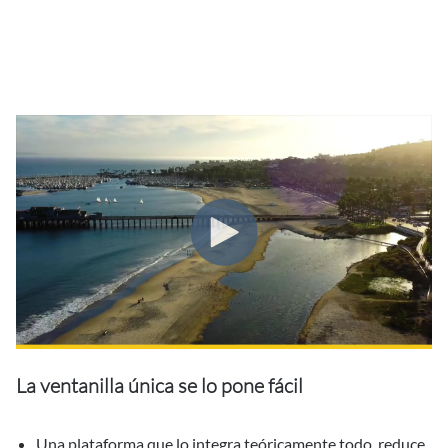
La ventanilla única se lo pone fácil
Una plataforma que lo integra teóricamente todo, reduce