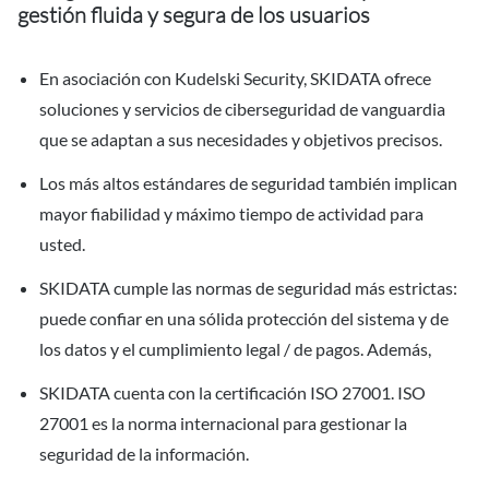
gestión fluida y segura de los usuarios
En asociación con Kudelski Security, SKIDATA ofrece
soluciones y servicios de ciberseguridad de vanguardia
que se adaptan a sus necesidades y objetivos precisos.
Los más altos estándares de seguridad también implican
mayor fiabilidad y máximo tiempo de actividad para
usted.
SKIDATA cumple las normas de seguridad más estrictas:
puede confiar en una sólida protección del sistema y de
los datos y el cumplimiento legal / de pagos. Además,
SKIDATA cuenta con la certificación ISO 27001. ISO
27001 es la norma internacional para gestionar la
seguridad de la información.