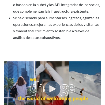
o basado en la nube) y las API integradas de los socios,
que complementan la infraestructura existente.
Se ha diseñado para aumentar los ingresos, agilizar las
operaciones, mejorar las experiencias de los visitantes
y fomentar el crecimiento sostenible a través de
análisis de datos exhaustivos.