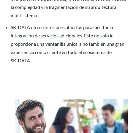
la complejidad y la fragmentación de su arquitectura
multisistema.
SKIDATA ofrece interfaces abiertas para facilitar la
integración de servicios adicionales. Esto no solo le
proporciona una ventanilla única, sino también una gran
experiencia como cliente en todo el ecosistema de
SKIDATA.