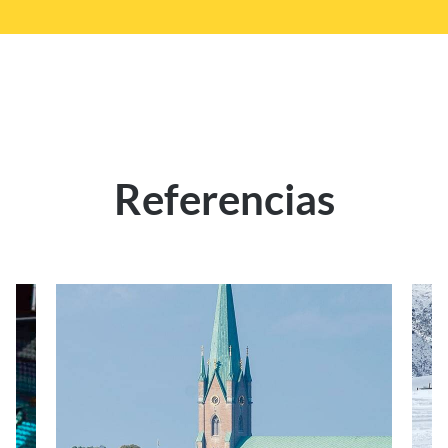
Referencias