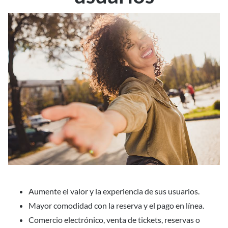
Aumente el valor y la experiencia de sus usuarios.
Mayor comodidad con la reserva y el pago en línea.
Comercio electrónico, venta de tickets, reservas o