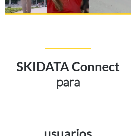
SKIDATA Connect
para
usuarios