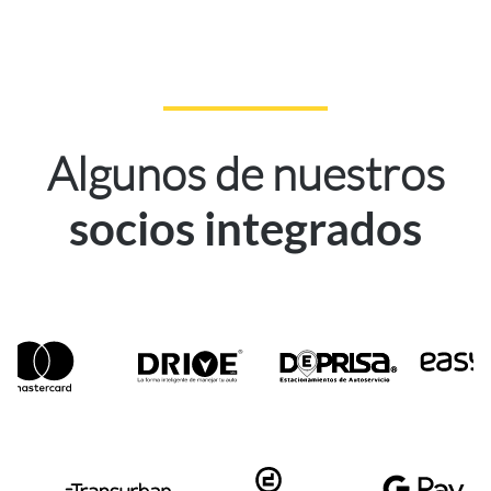
Algunos de nuestros
socios integrados