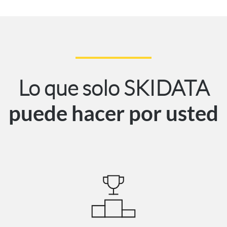
Lo que solo SKIDATA
puede hacer por usted