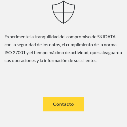
Experimente la tranquilidad del compromiso de SKIDATA
con la seguridad de los datos, el cumplimiento de la norma
ISO 27001 y el tiempo máximo de actividad, que salvaguarda
sus operaciones y la información de sus clientes.
Contacto