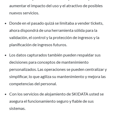
aumentar el impacto del uso y el atractivo de posibles
nuevos servicios.
Donde en el pasado quizá se limitaba a vender tickets,
ahora dispondrá de una herramienta sólida para la
validación, el control y la protección de ingresos y la
planificación de ingresos futuros.
Los datos capturados también pueden respaldar sus
decisiones para conceptos de mantenimiento
personalizados. Las operaciones se pueden centralizar y
simplificar, lo que agiliza su mantenimiento y mejora las
competencias del personal.
Con los servicios de alojamiento de SKIDATA usted se
asegura el funcionamiento seguro y fiable de sus
sistemas.