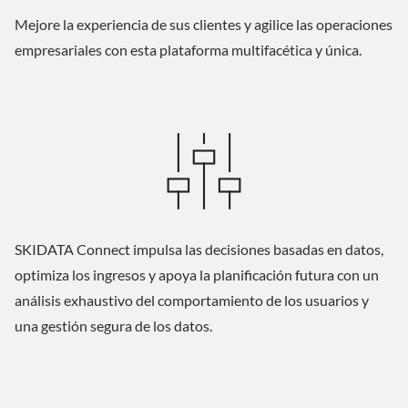
Mejore la experiencia de sus clientes y agilice las operaciones
empresariales con esta plataforma multifacética y única.
SKIDATA Connect impulsa las decisiones basadas en datos,
optimiza los ingresos y apoya la planificación futura con un
análisis exhaustivo del comportamiento de los usuarios y
una gestión segura de los datos.