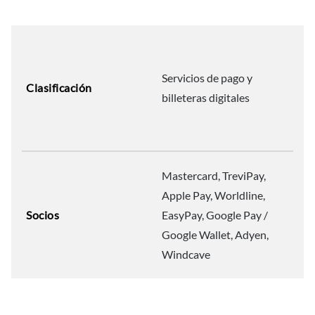
Servicios de pago y
Clasificación
billeteras digitales
Mastercard, TreviPay,
Apple Pay, Worldline,
Socios
EasyPay, Google Pay /
Google Wallet, Adyen,
Windcave