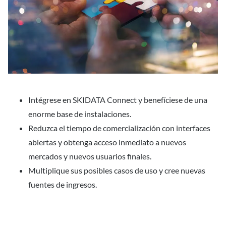
Intégrese en SKIDATA Connect y benefíciese de una
enorme base de instalaciones.
Reduzca el tiempo de comercialización con interfaces
abiertas y obtenga acceso inmediato a nuevos
mercados y nuevos usuarios finales.
Multiplique sus posibles casos de uso y cree nuevas
fuentes de ingresos.