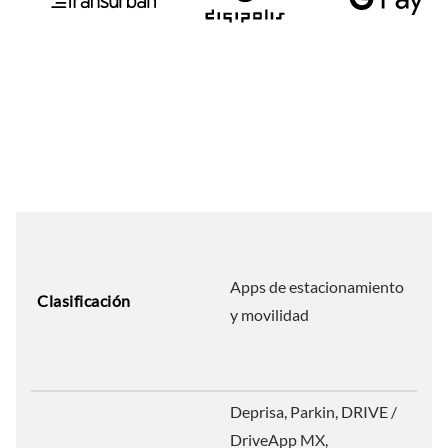
Apps de estacionamiento
Clasificación
y movilidad
Deprisa, Parkin, DRIVE /
DriveApp MX,