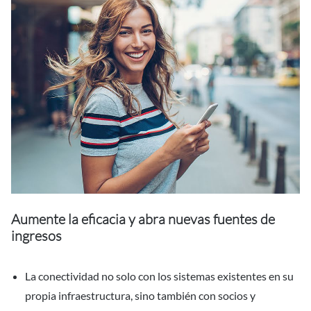
Aumente la eficacia y abra nuevas fuentes de
ingresos
La conectividad no solo con los sistemas existentes en su
propia infraestructura, sino también con socios y