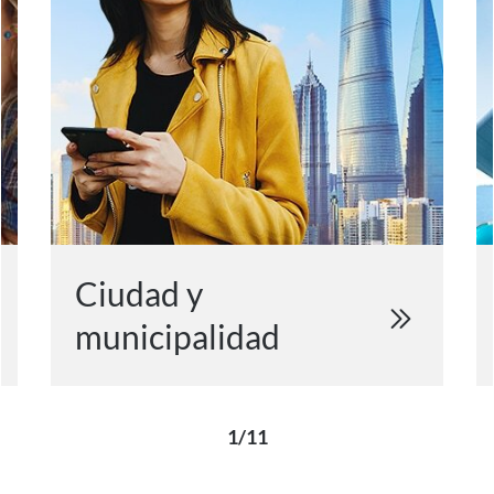
Ciudad y
municipalidad
1/11