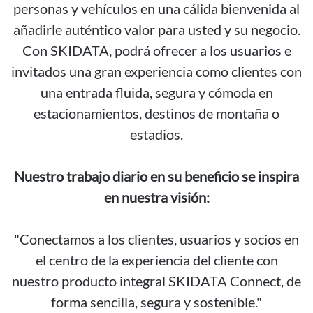
personas y vehículos en una cálida bienvenida al
añadirle auténtico valor para usted y su negocio.
Con SKIDATA, podrá ofrecer a los usuarios e
invitados una gran experiencia como clientes con
una entrada fluida, segura y cómoda en
estacionamientos, destinos de montaña o
estadios.
Nuestro trabajo diario en su beneficio se inspira
en nuestra visión:
"Conectamos a los clientes, usuarios y socios en
el centro de la experiencia del cliente con
nuestro producto integral SKIDATA Connect, de
forma sencilla, segura y sostenible."