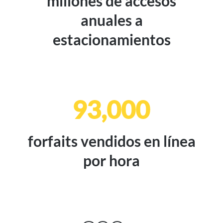
millones de accesos
anuales a
estacionamientos
93,000
forfaits vendidos en línea
por hora