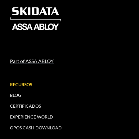
Part of ASSA ABLOY
RECURSOS
BLOG
CERTIFICADOS
EXPERIENCE WORLD
OPOS.CASH DOWNLOAD