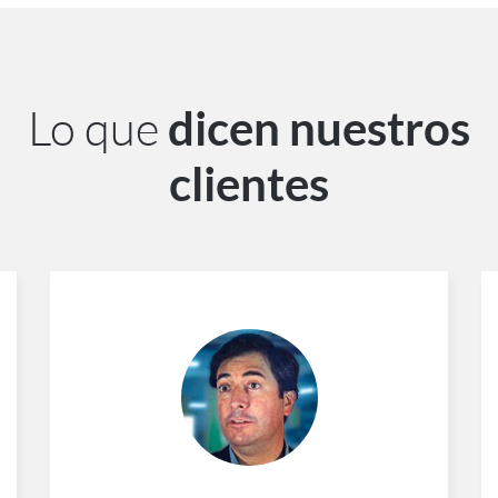
Lo que
dicen nuestros
clientes