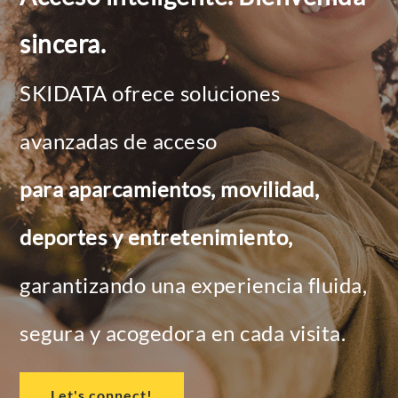
sincera.
SKIDATA ofrece soluciones
avanzadas de acceso
para aparcamientos, movilidad,
deportes y entretenimiento,
garantizando una experiencia fluida,
segura y acogedora en cada visita.
Let's connect!