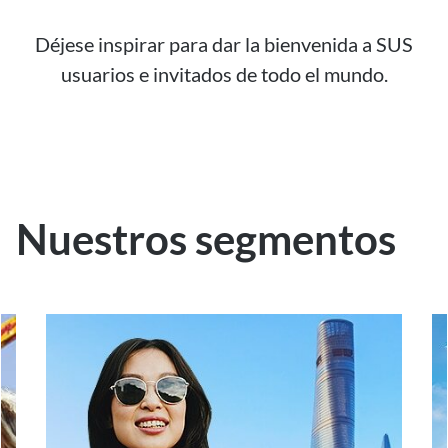
Déjese inspirar para dar la bienvenida a SUS
usuarios e invitados de todo el mundo.
Nuestros segmentos