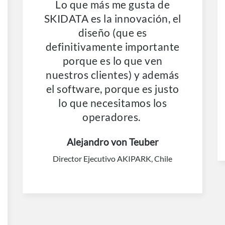
Lo que más me gusta de
SKIDATA es la innovación, el
diseño (que es
definitivamente importante
porque es lo que ven
nuestros clientes) y además
el software, porque es justo
lo que necesitamos los
operadores.
Alejandro von Teuber
Director Ejecutivo AKIPARK, Chile