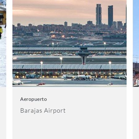
Aeropuerto
Barajas Airport