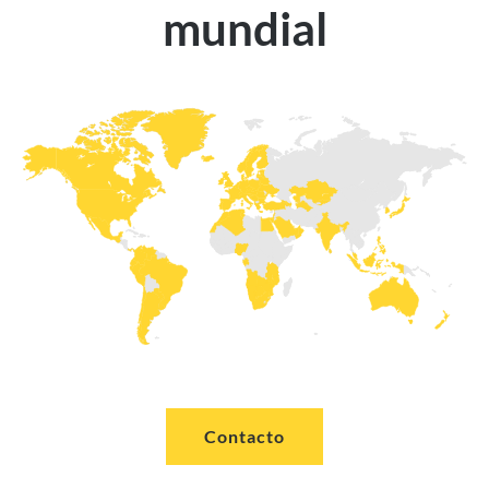
mundial
Contacto