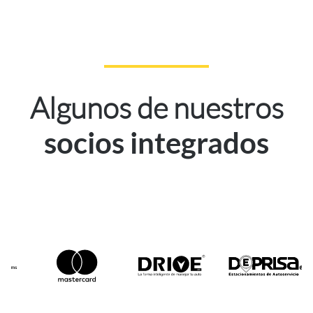
Algunos de nuestros
socios integrados