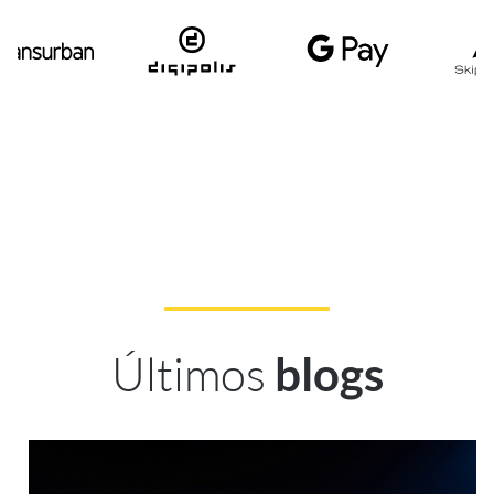
Últimos
blogs