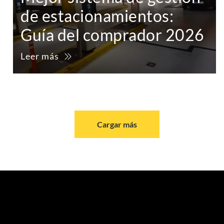
de estacionamientos:
Guía del comprador 2026
Leer más
Cargar más