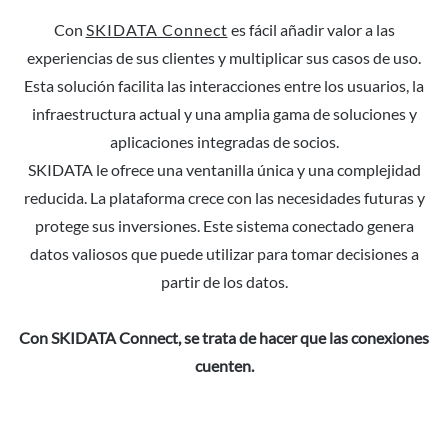
Con
SKIDATA Connect
es fácil añadir valor a las
experiencias de sus clientes y multiplicar sus casos de uso.
Esta solución facilita las interacciones entre los usuarios, la
infraestructura actual y una amplia gama de soluciones y
aplicaciones integradas de socios.
SKIDATA le ofrece una ventanilla única y una complejidad
reducida. La plataforma crece con las necesidades futuras y
protege sus inversiones. Este sistema conectado genera
datos valiosos que puede utilizar para tomar decisiones a
partir de los datos.
Con SKIDATA Connect, se trata de hacer que las conexiones
cuenten.