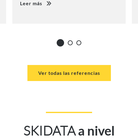
Leer más
Ver todas las referencias
SKIDATA
a nivel