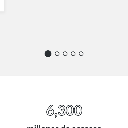
6,300