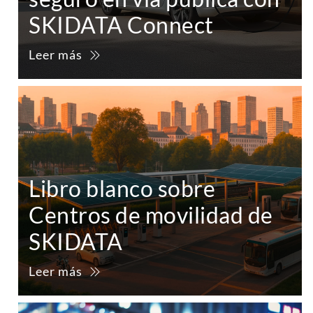
SKIDATA Connect
Leer más
Libro blanco sobre
Centros de movilidad de
SKIDATA
Leer más