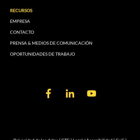
RECURSOS
EMPRESA
CONTACTO
PRENSA & MEDIOS DE COMUNICACIÓN
OPORTUNIDADES DE TRABAJO