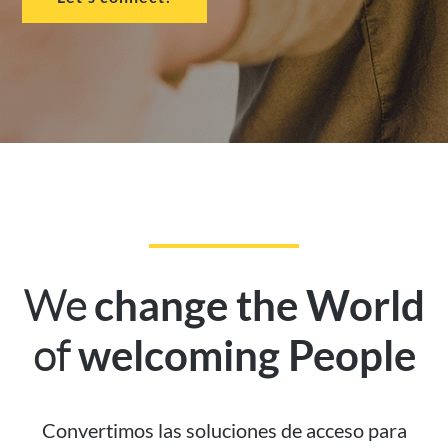
We
change the World
of
welcoming People
Convertimos las soluciones de acceso para