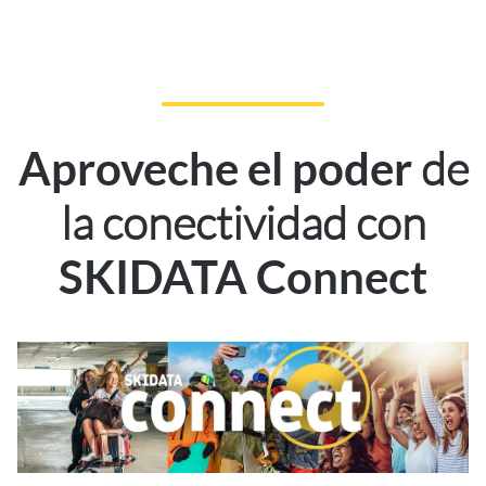
de
Aproveche el poder
la conectividad con
SKIDATA Connect