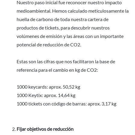
Nuestro paso inicial fue reconocer nuestro impacto
medioambiental. Hemos calculado meticulosamente la
huella de carbono de toda nuestra cartera de
productos de tickets, para descubrir nuestros
volúmenes de emisión y las áreas con un importante
potencial de reducción de CO2.
Estas son las cifras que nos facilitaron la base de
referencia para el cambio en kg de CO2:
1000 keycards: aprox. 50,52 kg
1000 Keytix: aprox. 14,64 kg
1000 tickets con código de barras: aprox. 3,17 kg
Fijar objetivos de reducción