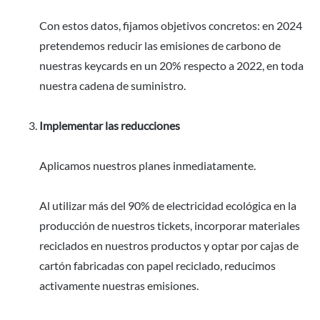
Con estos datos, fijamos objetivos concretos: en 2024
pretendemos reducir las emisiones de carbono de
nuestras keycards en un 20% respecto a 2022, en toda
nuestra cadena de suministro.
Implementar las reducciones
Aplicamos nuestros planes inmediatamente.
Al utilizar más del 90% de electricidad ecológica en la
producción de nuestros tickets, incorporar materiales
reciclados en nuestros productos y optar por cajas de
cartón fabricadas con papel reciclado, reducimos
activamente nuestras emisiones.