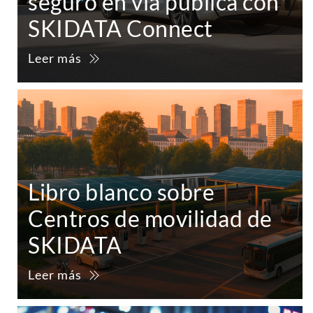
seguro en vía pública con
SKIDATA Connect
Leer más
Libro blanco sobre
Centros de movilidad de
SKIDATA
Leer más