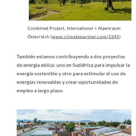
Combined Project, International + Alpenraum
Österreich (
www.climatepartner.com/1245
)
También estamos contribuyendo a dos proyectos
de energía eólica: uno en Sudáfrica para impulsar la
energía sostenible y otro para estimular el uso de
energías renovables y crear oportunidades de
empleo a largo plazo.