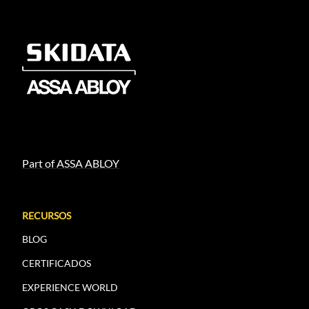
Part of ASSA ABLOY
RECURSOS
BLOG
CERTIFICADOS
EXPERIENCE WORLD