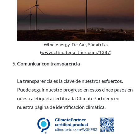
Wind energy, De Aar, Südafrika
(
www.climatepartner.com/1387
)
Comunicar con transparencia
La transparencia es la clave de nuestros esfuerzos.
Puede seguir nuestro progreso en estos cinco pasos en
nuestra etiqueta certificada ClimatePartner y en
nuestra página de identificación climática.