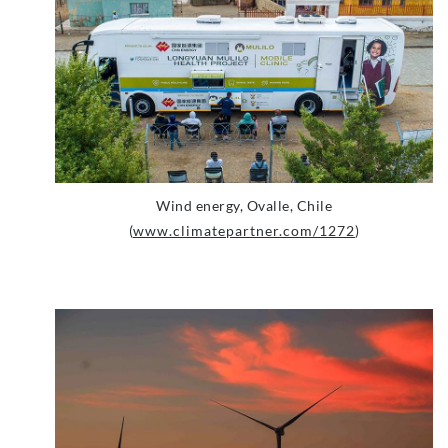
Wind energy, Ovalle, Chile
(
www.climatepartner.com/1272
)