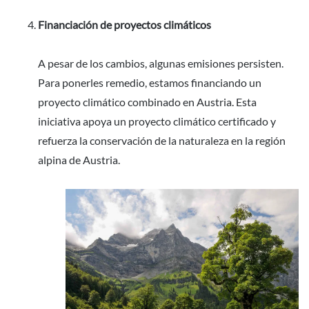
Financiación de proyectos climáticos
A pesar de los cambios, algunas emisiones persisten.
Para ponerles remedio, estamos financiando un
proyecto climático combinado en Austria. Esta
iniciativa apoya un proyecto climático certificado y
refuerza la conservación de la naturaleza en la región
alpina de Austria.