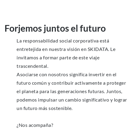
Forjemos juntos el futuro
La responsabilidad social corporativa está
entretejida en nuestra visión en SKIDATA. Le
invitamos a formar parte de este viaje
trascendental.
Asociarse con nosotros significa invertir en el
futuro común y contribuir activamente a proteger
el planeta para las generaciones futuras. Juntos,
podemos impulsar un cambio significativo y lograr
un futuro más sostenible.
¿Nos acompaña?