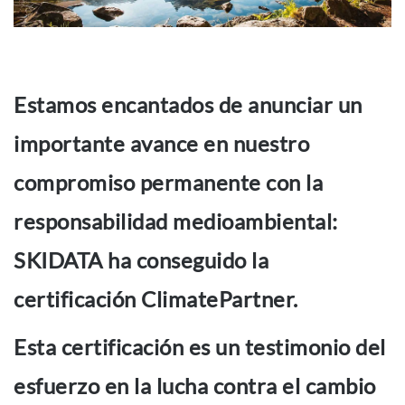
Estamos encantados de anunciar un
importante avance en nuestro
compromiso permanente con la
responsabilidad medioambiental:
SKIDATA ha conseguido la
certificación ClimatePartner.
Esta certificación es un testimonio del
esfuerzo en la lucha contra el cambio