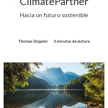
ClimatePartner
Hacia un futuro sostenible
Thomas Doppler
3 minutos de lectura