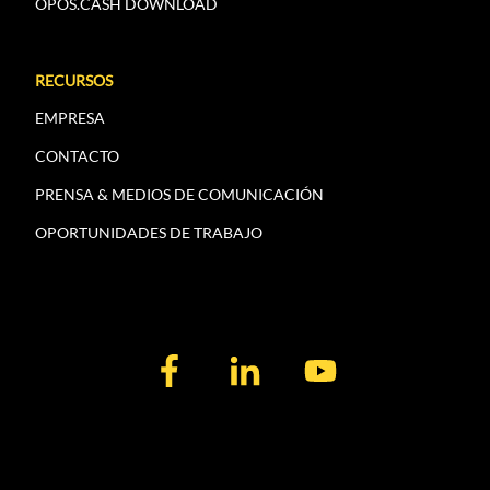
OPOS.CASH DOWNLOAD
RECURSOS
EMPRESA
CONTACTO
PRENSA & MEDIOS DE COMUNICACIÓN
OPORTUNIDADES DE TRABAJO