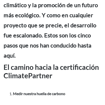
climático y la promoción de un futuro
más ecológico. Y como en cualquier
proyecto que se precie, el desarrollo
fue escalonado. Estos son los cinco
pasos que nos han conducido hasta
aquí.
El camino hacia la certificación
ClimatePartner
Medir nuestra huella de carbono