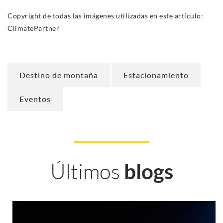
Copyright de todas las imágenes utilizadas en este artículo:
ClimatePartner
Destino de montaña
Estacionamiento
Eventos
Últimos
blogs