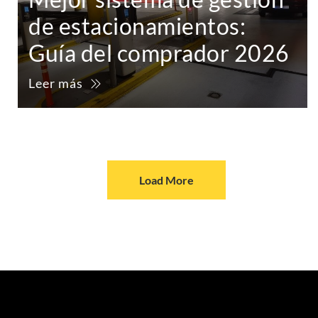
de estacionamientos:
Guía del comprador 2026
Leer más
Load More