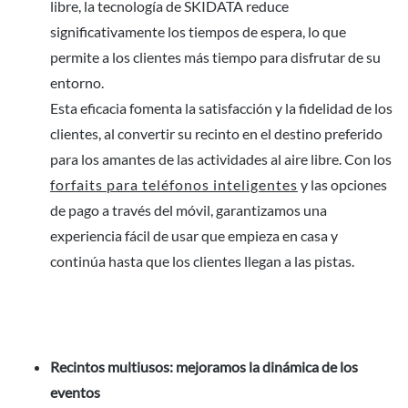
libre, la tecnología de SKIDATA reduce
significativamente los tiempos de espera, lo que
permite a los clientes más tiempo para disfrutar de su
entorno.
Esta eficacia fomenta la satisfacción y la fidelidad de los
clientes, al convertir su recinto en el destino preferido
para los amantes de las actividades al aire libre. Con los
forfaits para teléfonos inteligentes
y las opciones
de pago a través del móvil, garantizamos una
experiencia fácil de usar que empieza en casa y
continúa hasta que los clientes llegan a las pistas.
Recintos multiusos: mejoramos la dinámica de los
eventos