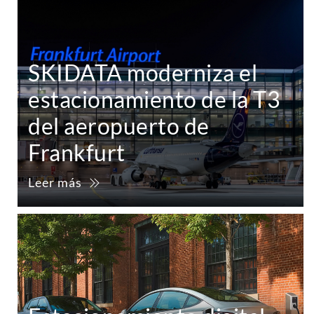
SKIDATA moderniza el
estacionamiento de la T3
del aeropuerto de
Frankfurt
Leer más