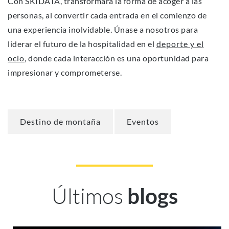
Con SKIDATA, transformará la forma de acoger a las
personas, al convertir cada entrada en el comienzo de
una experiencia inolvidable. Únase a nosotros para
liderar el futuro de la hospitalidad en el
deporte y el
ocio
, donde cada interacción es una oportunidad para
impresionar y comprometerse.
Destino de montaña
Eventos
Últimos
blogs