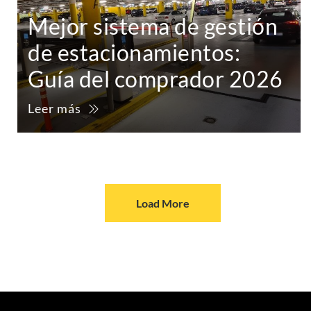
Mejor sistema de gestión
de estacionamientos:
Guía del comprador 2026
Leer más
Load More