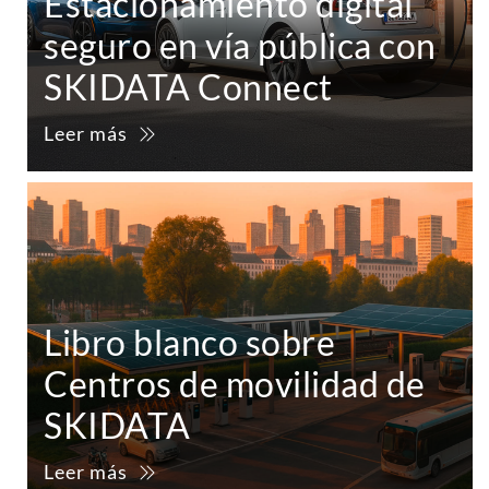
Estacionamiento digital
seguro en vía pública con
SKIDATA Connect
Leer más
Libro blanco sobre
Centros de movilidad de
SKIDATA
Leer más