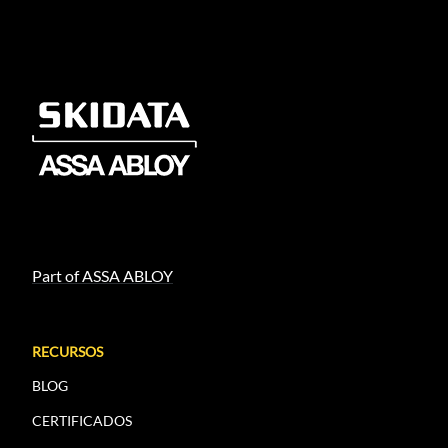
Part of ASSA ABLOY
RECURSOS
BLOG
CERTIFICADOS