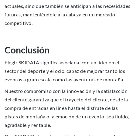
actuales, sino que también se anticipan a las necesidades
futuras, manteniéndole a la cabeza en un mercado
competitivo.
Conclusión
Elegir SKIDATA significa asociarse con un líder en el
sector del deporte y el ocio, capaz de mejorar tanto los
eventos a gran escala como las aventuras de montaña.
Nuestro compromiso con la innovación y la satisfacción
del cliente garantiza que el trayecto del cliente, desde la
compra de entradas en línea hasta el disfrute de las
pistas de montaña o la emoción de un evento, sea fluido,
agradable y rentable.