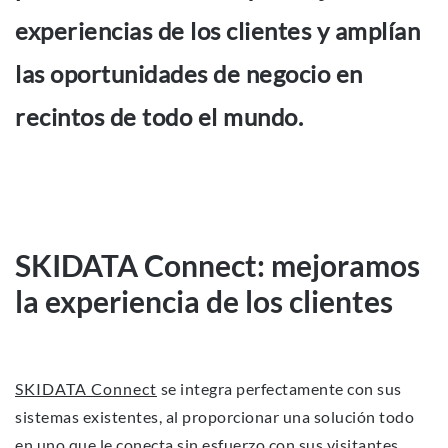
experiencias de los clientes y amplían
las oportunidades de negocio en
recintos de todo el mundo.
SKIDATA Connect: mejoramos
la experiencia de los clientes
SKIDATA Connect
se integra perfectamente con sus
sistemas existentes, al proporcionar una solución todo
en uno que le conecta sin esfuerzo con sus visitantes,