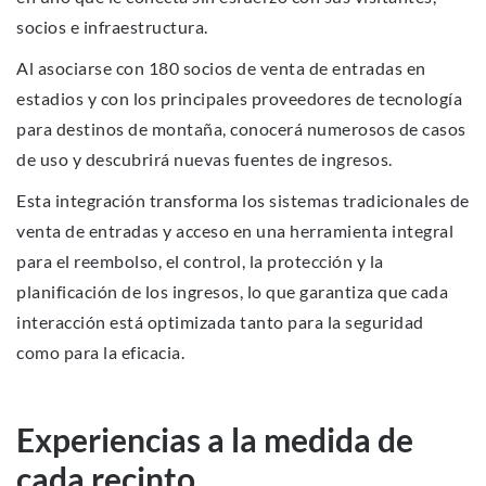
socios e infraestructura.
Al asociarse con 180 socios de venta de entradas en
estadios y con los principales proveedores de tecnología
para destinos de montaña, conocerá numerosos de casos
de uso y descubrirá nuevas fuentes de ingresos.
Esta integración transforma los sistemas tradicionales de
venta de entradas y acceso en una herramienta integral
para el reembolso, el control, la protección y la
planificación de los ingresos, lo que garantiza que cada
interacción está optimizada tanto para la seguridad
como para la eficacia.
Experiencias a la medida de
cada recinto