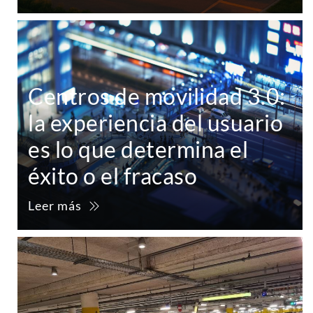
Centros de movilidad 3.0:
la experiencia del usuario
es lo que determina el
éxito o el fracaso
Leer más