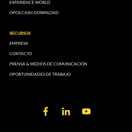
EXPERIENCE WORLD
OPOS.CASH DOWNLOAD
RECURSOS
EMPRESA
CONTACTO
PRENSA & MEDIOS DE COMUNICACIÓN
OPORTUNIDADES DE TRABAJO