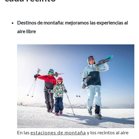
Destinos de montaña: mejoramos las experiencias al
aire libre
En las
estaciones de montaña
y los recintos al aire