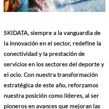
SKIDATA, siempre a la vanguardia de
la innovación en el sector, redefine la
conectividad y la prestación de
servicios en los sectores del deporte y
el ocio. Con nuestra transformación
estratégica de este año, reforzamos
nuestra posición como líderes, al ser
pioneros en avances que mejoran las