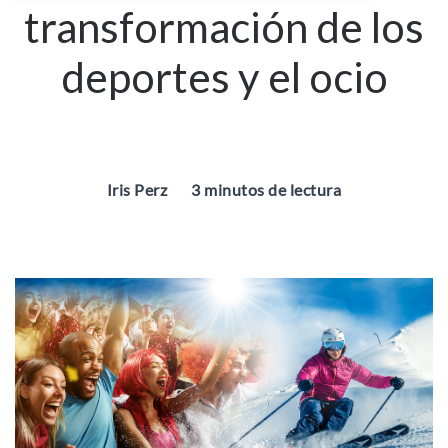
transformación de los
deportes y el ocio
Iris Perz
3 minutos de lectura