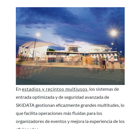
En
estadios y recintos multiusos
, los sistemas de
entrada optimizada y de seguridad avanzada de
SKIDATA gestionan eficazmente grandes multitudes, lo
que facilita operaciones más fluidas para los
organizadores de eventos y mejora la experiencia de los