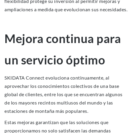
flexibilidad protege su inversión al permitir mejoras y
ampliaciones a medida que evolucionan sus necesidades.
Mejora continua para
un servicio óptimo
SKIDATA Connect evoluciona continuamente, al
aprovechar los conocimientos colectivos de una base
global de clientes, entre los que se encuentran algunos
de los mayores recintos multiusos del mundo y las
estaciones de montaña más populares.
Estas mejoras garantizan que las soluciones que
proporcionamos no solo satisfacen las demandas