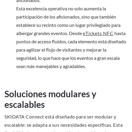
aficionados.
Esta excelencia operativa no solo aumenta la
participación de los aficionados, sino que también
establece su recinto como un lugar privilegiado para
albergar grandes eventos. Desde
eTickets NFC
hasta
puntos de acceso fluidos, cada elemento está diseñado
para agilizar el flujo de visitantes y mejorar la
seguridad, lo que hace que los eventos a gran escala
sean más manejables y agradables.
Soluciones modulares y
escalables
SKIDATA Connect está diseñado para ser modular y
escalable: se adapta a sus necesidades específicas. Esta