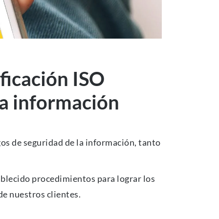
ficación ISO
la información
os de seguridad de la información, tanto
ablecido procedimientos para lograr los
de nuestros clientes.