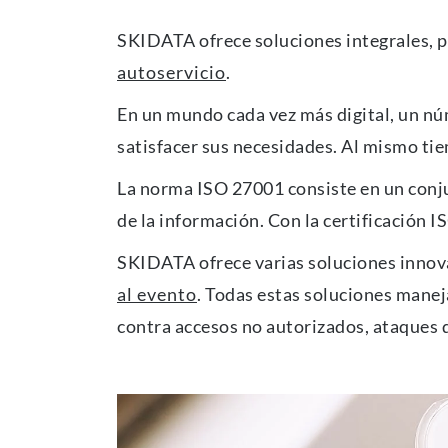
SKIDATA ofrece soluciones integrales, 
autoservicio
.
En un mundo cada vez más digital, un núm
satisfacer sus necesidades. Al mismo tie
La norma ISO 27001 consiste en un conju
de la información. Con la certificación 
SKIDATA ofrece varias soluciones inno
al evento
. Todas estas soluciones manej
contra accesos no autorizados, ataques 