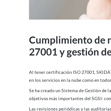
Cumplimiento de no
27001 y gestión de
Al tener certificación ISO 27001, SKIDA
en los servicios en la nube como en todo
Se ha creado un Sistema de Gestión de la
objetivos más importantes del SGSI: conf
Las revisiones periódicas y las auditorí