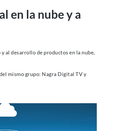
al en la nube y a
 y al desarrollo de productos en la nube,
 del mismo grupo: Nagra Digital TV y