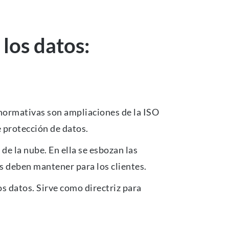
 los datos:
ormativas son ampliaciones de la ISO
e protección de datos.
de la nube. En ella se esbozan las
s deben mantener para los clientes.
os datos. Sirve como directriz para