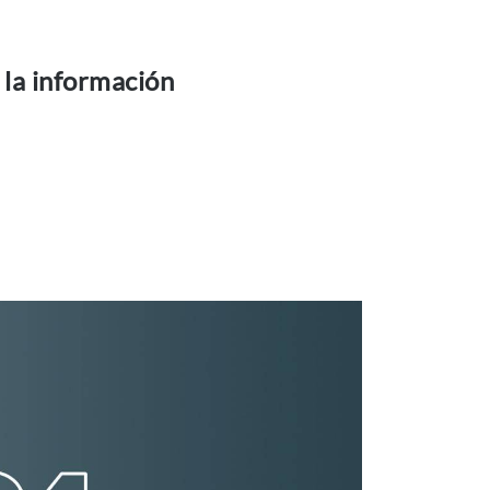
 la información