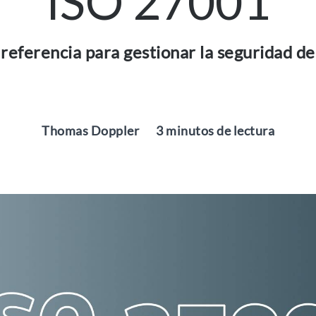
ISO 27001
 referencia para gestionar la seguridad de
Thomas Doppler
3 minutos de lectura