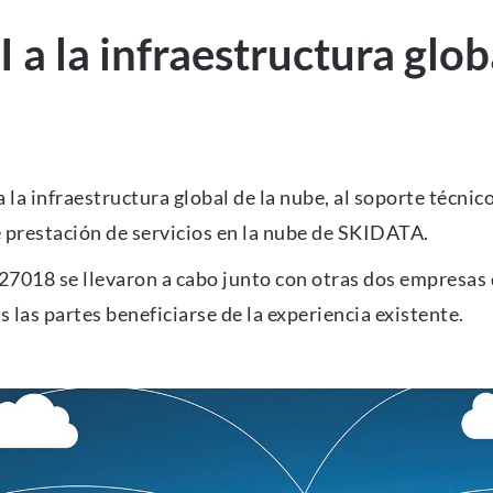
 a la infraestructura glob
a infraestructura global de la nube, al soporte técnico
de prestación de servicios en la nube de SKIDATA.
27018 se llevaron a cabo junto con otras dos empresas
s las partes beneficiarse de la experiencia existente.