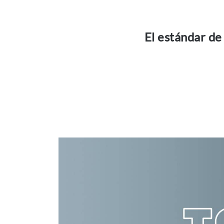
El estándar de