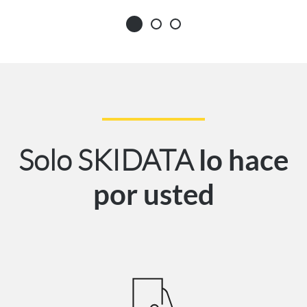
Solo SKIDATA
lo hace
por usted