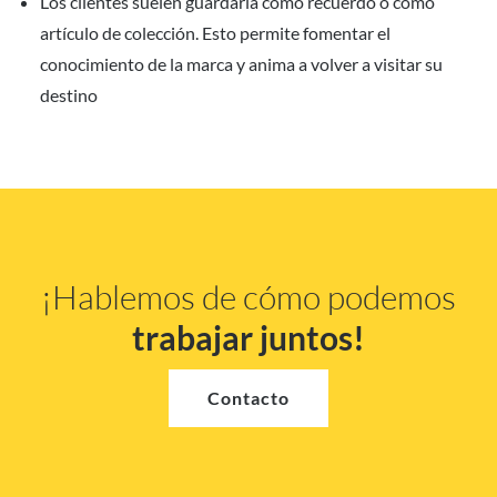
Los clientes suelen guardarla como recuerdo o como
artículo de colección. Esto permite fomentar el
conocimiento de la marca y anima a volver a visitar su
destino
¡Hablemos de cómo podemos
trabajar juntos!
Contacto