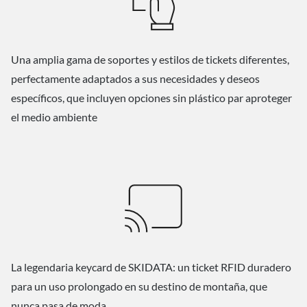
Una amplia gama de soportes y estilos de tickets diferentes,
perfectamente adaptados a sus necesidades y deseos
específicos, que incluyen opciones sin plástico par aproteger
el medio ambiente
La legendaria keycard de SKIDATA: un ticket RFID duradero
para un uso prolongado en su destino de montaña, que
nunca pasa de moda