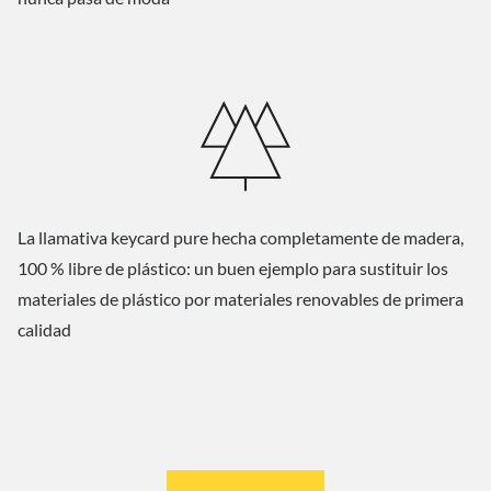
La llamativa keycard pure hecha completamente de madera,
100 % libre de plástico: un buen ejemplo para sustituir los
materiales de plástico por materiales renovables de primera
calidad