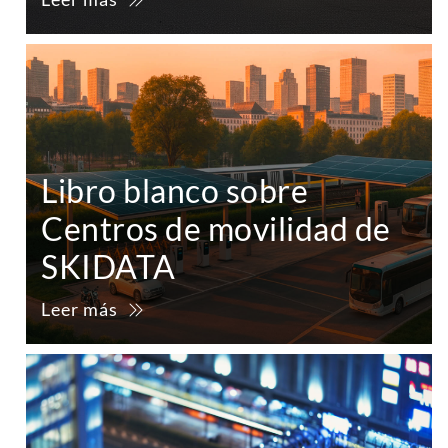
Libro blanco sobre
Centros de movilidad de
SKIDATA
Leer más