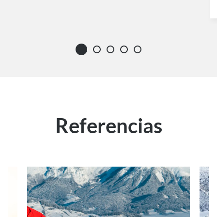
Referencias