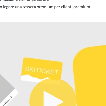
n legno: una tessera premium per clienti premium