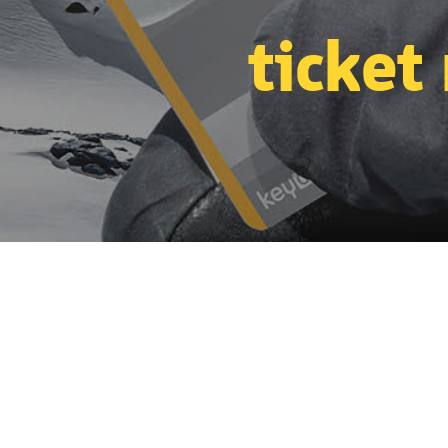
ticket