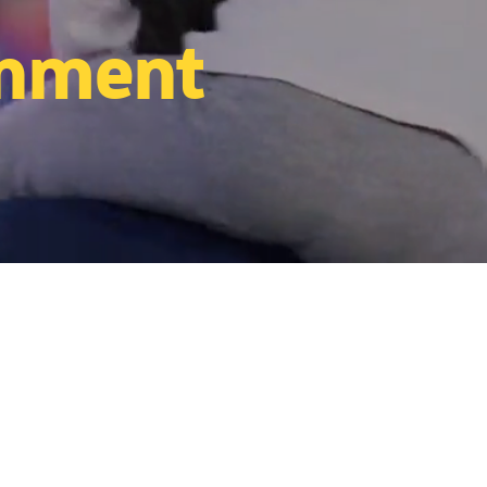
inment