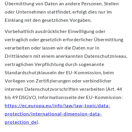
Übermittlung von Daten an andere Personen, Stellen
oder Unternehmen stattfindet, erfolgt dies nur im
Einklang mit den gesetzlichen Vorgaben.
Vorbehaltlich ausdrücklicher Einwilligung oder
vertraglich oder gesetzlich erforderlicher Übermittlung
verarbeiten oder lassen wir die Daten nur in
Drittländern mit einem anerkannten Datenschutzniveau,
vertraglichen Verpflichtung durch sogenannte
Standardschutzklauseln der EU-Kommission, beim
Vorliegen von Zertifizierungen oder verbindlicher
internen Datenschutzvorschriften verarbeiten (Art. 44
bis 49 DSGVO, Informationsseite der EU-Kommission:
https://ec.europa.eu/info/law/law-topic/data-
protection/international-dimension-data-
protection_de
).