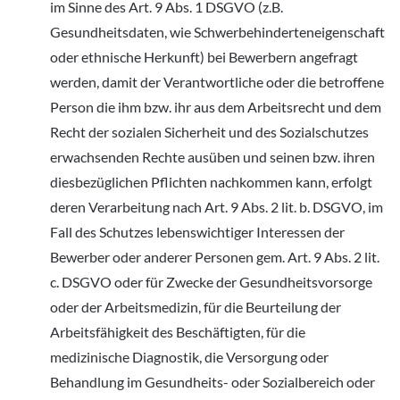
im Sinne des Art. 9 Abs. 1 DSGVO (z.B.
Gesundheitsdaten, wie Schwerbehinderteneigenschaft
oder ethnische Herkunft) bei Bewerbern angefragt
werden, damit der Verantwortliche oder die betroffene
Person die ihm bzw. ihr aus dem Arbeitsrecht und dem
Recht der sozialen Sicherheit und des Sozialschutzes
erwachsenden Rechte ausüben und seinen bzw. ihren
diesbezüglichen Pflichten nachkommen kann, erfolgt
deren Verarbeitung nach Art. 9 Abs. 2 lit. b. DSGVO, im
Fall des Schutzes lebenswichtiger Interessen der
Bewerber oder anderer Personen gem. Art. 9 Abs. 2 lit.
c. DSGVO oder für Zwecke der Gesundheitsvorsorge
oder der Arbeitsmedizin, für die Beurteilung der
Arbeitsfähigkeit des Beschäftigten, für die
medizinische Diagnostik, die Versorgung oder
Behandlung im Gesundheits- oder Sozialbereich oder