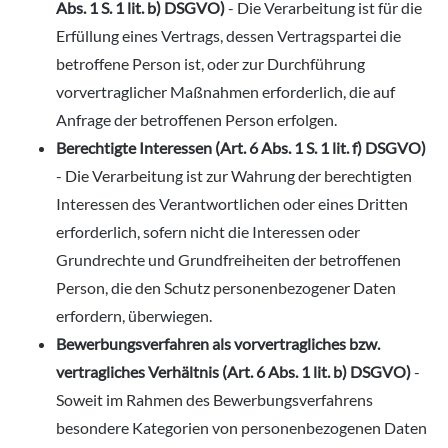
Abs. 1 S. 1 lit. b) DSGVO)
- Die Verarbeitung ist für die
Erfüllung eines Vertrags, dessen Vertragspartei die
betroffene Person ist, oder zur Durchführung
vorvertraglicher Maßnahmen erforderlich, die auf
Anfrage der betroffenen Person erfolgen.
Berechtigte Interessen (Art. 6 Abs. 1 S. 1 lit. f) DSGVO)
- Die Verarbeitung ist zur Wahrung der berechtigten
Interessen des Verantwortlichen oder eines Dritten
erforderlich, sofern nicht die Interessen oder
Grundrechte und Grundfreiheiten der betroffenen
Person, die den Schutz personenbezogener Daten
erfordern, überwiegen.
Bewerbungsverfahren als vorvertragliches bzw.
vertragliches Verhältnis (Art. 6 Abs. 1 lit. b) DSGVO)
-
Soweit im Rahmen des Bewerbungsverfahrens
besondere Kategorien von personenbezogenen Daten