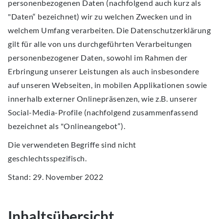
personenbezogenen Daten (nachfolgend auch kurz als
"Daten“ bezeichnet) wir zu welchen Zwecken und in
welchem Umfang verarbeiten. Die Datenschutzerklärung
gilt für alle von uns durchgeführten Verarbeitungen
personenbezogener Daten, sowohl im Rahmen der
Erbringung unserer Leistungen als auch insbesondere
auf unseren Webseiten, in mobilen Applikationen sowie
innerhalb externer Onlinepräsenzen, wie z.B. unserer
Social-Media-Profile (nachfolgend zusammenfassend
bezeichnet als "Onlineangebot“).
Die verwendeten Begriffe sind nicht
geschlechtsspezifisch.
Stand: 29. November 2022
Inhaltsübersicht