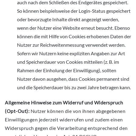
auch nach dem Schließen des Endgerätes gespeichert.
So können beispielsweise der Login-Status gespeichert
oder bevorzugte Inhalte direkt angezeigt werden,
wenn der Nutzer eine Website erneut besucht. Ebenso
können die mit Hilfe von Cookies erhobenen Daten der
Nutzer zur Reichweitenmessung verwendet werden.
Sofern wir Nutzern keine expliziten Angaben zur Art
und Speicherdauer von Cookies mitteilen (z. B. im
Rahmen der Einholung der Einwilligung), sollten
Nutzer davon ausgehen, dass Cookies permanent sind
und die Speicherdauer bis zu zwei Jahre betragen kann.
Allgemeine Hinweise zum Widerruf und Widerspruch
(Opt-Out):
Nutzer können die von ihnen abgegebenen
Einwilligungen jederzeit widerrufen und zudem einen
Widerspruch gegen die Verarbeitung entsprechend den