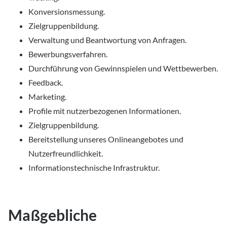
Konversionsmessung.
Zielgruppenbildung.
Verwaltung und Beantwortung von Anfragen.
Bewerbungsverfahren.
Durchführung von Gewinnspielen und Wettbewerben.
Feedback.
Marketing.
Profile mit nutzerbezogenen Informationen.
Zielgruppenbildung.
Bereitstellung unseres Onlineangebotes und
Nutzerfreundlichkeit.
Informationstechnische Infrastruktur.
Maßgebliche