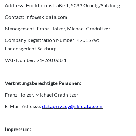
Address
: Hochthronstraße 1, 5083 Grödig/Salzburg
Contact
:
info@skidata.com
Management
: Franz Holzer, Michael Gradnitzer
Company Registration Number:
490157w;
Landesgericht Salzburg
VAT-Number:
91-260 068 1
Vertretungsberechtigte Personen:
Franz Holzer, Michael Gradnitzer
E-Mail-Adresse:
dataprivacy@skidata.com
Impressum: