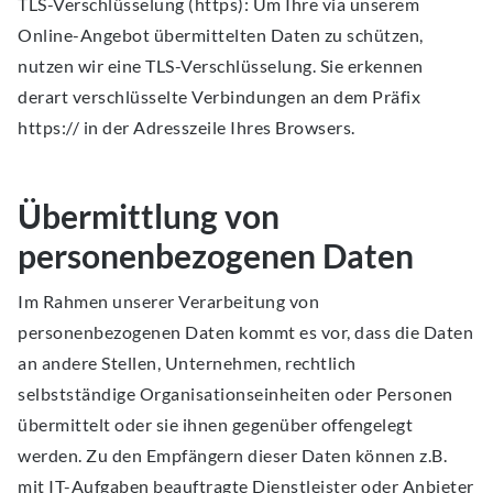
TLS-Verschlüsselung (https): Um Ihre via unserem
Online-Angebot übermittelten Daten zu schützen,
nutzen wir eine TLS-Verschlüsselung. Sie erkennen
derart verschlüsselte Verbindungen an dem Präfix
https:// in der Adresszeile Ihres Browsers.
Übermittlung von
personenbezogenen Daten
Im Rahmen unserer Verarbeitung von
personenbezogenen Daten kommt es vor, dass die Daten
an andere Stellen, Unternehmen, rechtlich
selbstständige Organisationseinheiten oder Personen
übermittelt oder sie ihnen gegenüber offengelegt
werden. Zu den Empfängern dieser Daten können z.B.
mit IT-Aufgaben beauftragte Dienstleister oder Anbieter