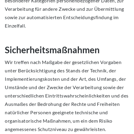
besonderer Kategorien personenbezogener Daten, zur
Verarbeitung für andere Zwecke und zur Übermittlung
sowie zur automatisierten Entscheidungsfindung im
Einzelfall.
Sicherheitsmaßnahmen
Wir treffen nach Maßgabe der gesetzlichen Vorgaben
unter Berücksichtigung des Stands der Technik, der
Implementierungskosten und der Art, des Umfangs, der
Umstände und der Zwecke der Verarbeitung sowie der
unterschiedlichen Eintrittswahrscheinlichkeiten und des
Ausmaßes der Bedrohung der Rechte und Freiheiten
natürlicher Personen geeignete technische und
organisatorische Maßnahmen, um ein dem Risiko
angemessenes Schutzniveau zu gewährleisten.