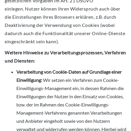
gesetzlichen Vorgaben im Art. 21 DSGVO
einlegen. Nutzer können ihren Widerspruch auch über
die Einstellungen ihres Browsers erklären, z.B. durch
Deaktivierung der Verwendung von Cookies (wobei
dadurch auch die Funktionalität unserer Online-Dienste
eingeschränkt sein kann).
Weitere Hinweise zu Verarbeitungsprozessen, Verfahren
und Diensten:
Verarbeitung von Cookie-Daten auf Grundlage einer
Einwilligung:
Wir setzen ein Verfahren zum Cookie-
Einwilligungs-Management ein, in dessen Rahmen die
Einwilligungen der Nutzer in den Einsatz von Cookies,
bzw. der im Rahmen des Cookie-Einwilligungs-
Management-Verfahrens genannten Verarbeitungen
und Anbieter eingeholt sowie von den Nutzern
verwaltet und widerrufen werden können. Hierbei wird