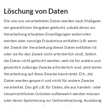
Löschung von Daten
Die von uns verarbeiteten Daten werden nach Maßgabe
der gesetzlichen Vorgaben gelöscht, sobald deren zur
Verarbeitung erlaubten Einwilligungen widerrufen
werden oder sonstige Erlaubnisse entfallen (z.B. wenn
der Zweck der Verarbeitung dieser Daten entfallen ist
oder sie für den Zweck nicht erforderlich sind). Sofern
die Daten nicht gelöscht werden, weil sie für andere und
gesetzlich zulässige Zwecke erforderlich sind, wird deren
Verarbeitung auf diese Zwecke beschränkt. D.h., die
Daten werden gesperrt und nicht für andere Zwecke
verarbeitet. Das gilt z.B. für Daten, die aus handels- oder
steuerrechtlichen Gründen aufbewahrt werden müssen
oder deren Speicherung zur Geltendmachung, Ausübung