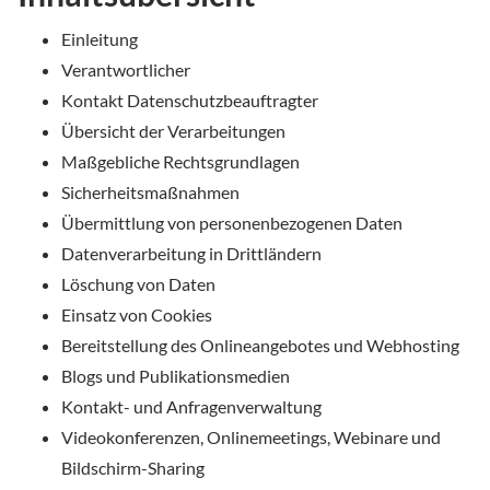
Einleitung
Verantwortlicher
Kontakt Datenschutzbeauftragter
Übersicht der Verarbeitungen
Maßgebliche Rechtsgrundlagen
Sicherheitsmaßnahmen
Übermittlung von personenbezogenen Daten
Datenverarbeitung in Drittländern
Löschung von Daten
Einsatz von Cookies
Bereitstellung des Onlineangebotes und Webhosting
Blogs und Publikationsmedien
Kontakt- und Anfragenverwaltung
Videokonferenzen, Onlinemeetings, Webinare und
Bildschirm-Sharing