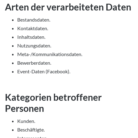
Arten der verarbeiteten Daten
Bestandsdaten.
Kontaktdaten.
Inhaltsdaten.
Nutzungsdaten.
Meta-/Kommunikationsdaten.
Bewerberdaten.
Event-Daten (Facebook).
Kategorien betroffener
Personen
Kunden.
Beschäftigte.