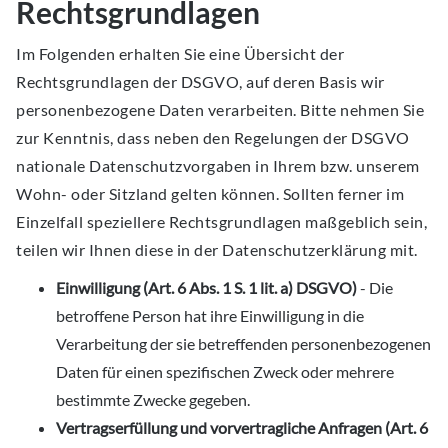
Rechtsgrundlagen
Im Folgenden erhalten Sie eine Übersicht der
Rechtsgrundlagen der DSGVO, auf deren Basis wir
personenbezogene Daten verarbeiten. Bitte nehmen Sie
zur Kenntnis, dass neben den Regelungen der DSGVO
nationale Datenschutzvorgaben in Ihrem bzw. unserem
Wohn- oder Sitzland gelten können. Sollten ferner im
Einzelfall speziellere Rechtsgrundlagen maßgeblich sein,
teilen wir Ihnen diese in der Datenschutzerklärung mit.
Einwilligung (Art. 6 Abs. 1 S. 1 lit. a) DSGVO)
- Die
betroffene Person hat ihre Einwilligung in die
Verarbeitung der sie betreffenden personenbezogenen
Daten für einen spezifischen Zweck oder mehrere
bestimmte Zwecke gegeben.
Vertragserfüllung und vorvertragliche Anfragen (Art. 6