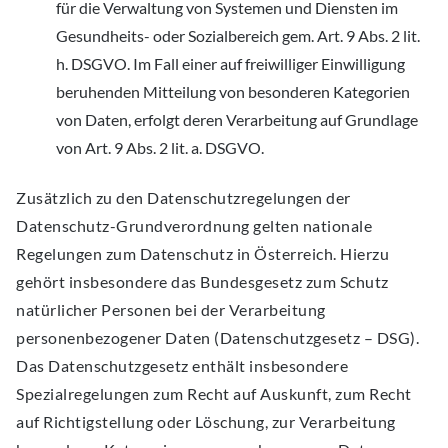
für die Verwaltung von Systemen und Diensten im
Gesundheits- oder Sozialbereich gem. Art. 9 Abs. 2 lit.
h. DSGVO. Im Fall einer auf freiwilliger Einwilligung
beruhenden Mitteilung von besonderen Kategorien
von Daten, erfolgt deren Verarbeitung auf Grundlage
von Art. 9 Abs. 2 lit. a. DSGVO.
Zusätzlich zu den Datenschutzregelungen der
Datenschutz-Grundverordnung gelten nationale
Regelungen zum Datenschutz in Österreich. Hierzu
gehört insbesondere das Bundesgesetz zum Schutz
natürlicher Personen bei der Verarbeitung
personenbezogener Daten (Datenschutzgesetz – DSG).
Das Datenschutzgesetz enthält insbesondere
Spezialregelungen zum Recht auf Auskunft, zum Recht
auf Richtigstellung oder Löschung, zur Verarbeitung