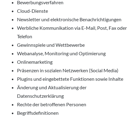
Bewerbungsverfahren
Cloud-Dienste
Newsletter und elektronische Benachrichtigungen
Werbliche Kommunikation via E-Mail, Post, Fax oder
Telefon
Gewinnspiele und Wettbewerbe
Webanalyse, Monitoring und Optimierung
Onlinemarketing
Präsenzen in sozialen Netzwerken (Social Media)
Plugins und eingebettete Funktionen sowie Inhalte
Änderung und Aktualisierung der
Datenschutzerklärung
Rechte der betroffenen Personen
Begriffsdefinitionen