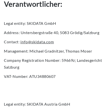
Verantwortlicher:
Legal entity:
SKIDATA GmbH
Address
: Untersbergstraße 40, 5083 Grödig/Salzburg
Contact
:
info@skidata.com
Management
: Michael Gradnitzer, Thomas Moser
Company Registration Number:
59669z; Landesgericht
Salzburg
VAT-Number:
ATU34880607
Legal entity:
SKIDATA Austria GmbH