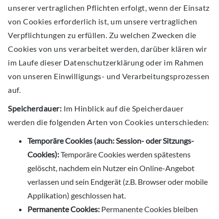
unserer vertraglichen Pflichten erfolgt, wenn der Einsatz
von Cookies erforderlich ist, um unsere vertraglichen
Verpflichtungen zu erfüllen. Zu welchen Zwecken die
Cookies von uns verarbeitet werden, darüber klären wir
im Laufe dieser Datenschutzerklärung oder im Rahmen
von unseren Einwilligungs- und Verarbeitungsprozessen
auf.
Speicherdauer:
Im Hinblick auf die Speicherdauer
werden die folgenden Arten von Cookies unterschieden:
Temporäre Cookies (auch: Session- oder Sitzungs-
Cookies):
Temporäre Cookies werden spätestens
gelöscht, nachdem ein Nutzer ein Online-Angebot
verlassen und sein Endgerät (z.B. Browser oder mobile
Applikation) geschlossen hat.
Permanente Cookies:
Permanente Cookies bleiben