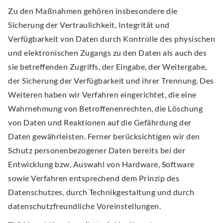
Zu den Maßnahmen gehören insbesondere die
Sicherung der Vertraulichkeit, Integrität und
Verfügbarkeit von Daten durch Kontrolle des physischen
und elektronischen Zugangs zu den Daten als auch des
sie betreffenden Zugriffs, der Eingabe, der Weitergabe,
der Sicherung der Verfügbarkeit und ihrer Trennung. Des
Weiteren haben wir Verfahren eingerichtet, die eine
Wahrnehmung von Betroffenenrechten, die Löschung
von Daten und Reaktionen auf die Gefährdung der
Daten gewährleisten. Ferner berücksichtigen wir den
Schutz personenbezogener Daten bereits bei der
Entwicklung bzw. Auswahl von Hardware, Software
sowie Verfahren entsprechend dem Prinzip des
Datenschutzes, durch Technikgestaltung und durch
datenschutzfreundliche Voreinstellungen.