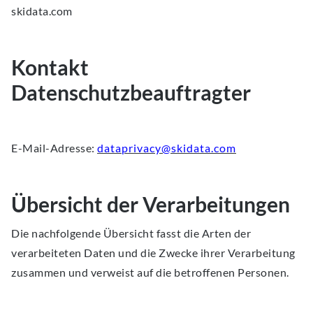
skidata.com
Kontakt
Datenschutzbeauftragter
E-Mail-Adresse:
dataprivacy@skidata.com
Übersicht der Verarbeitungen
Die nachfolgende Übersicht fasst die Arten der
verarbeiteten Daten und die Zwecke ihrer Verarbeitung
zusammen und verweist auf die betroffenen Personen.