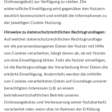
Onlineangebot) zur Verfügung zu stellen. Die
widerrufliche Einwilligung wird gegenüber den Nutzern
deutlich kommuniziert und enthält die Informationen zu
der jeweiligen Cookie-Nutzung.
Hinweise zu datenschutzrechtlichen Rechtsgrundlagen:
Auf welcher datenschutzrechtlichen Rechtsgrundlage
wir die personenbezogenen Daten der Nutzer mit Hilfe
von Cookies verarbeiten, hängt davon ab, ob wir Nutzer
um eine Einwilligung bitten. Falls die Nutzer einwilligen,
ist die Rechtsgrundlage der Verarbeitung Ihrer Daten die
erklärte Einwilligung. Andernfalls werden die mithilfe
von Cookies verarbeiteten Daten auf Grundlage unserer
berechtigten Interessen (z.B. an einem
betriebswirtschaftlichen Betrieb unseres
Onlineangebotes und Verbesserung seiner Nutzbarkeit)
verarbeitet oder, wenn dies im Rahmen der Erfüllung