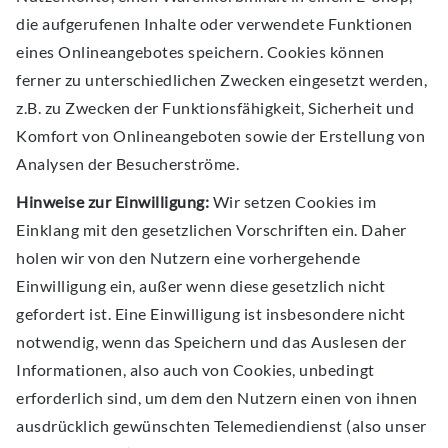
die aufgerufenen Inhalte oder verwendete Funktionen
eines Onlineangebotes speichern. Cookies können
ferner zu unterschiedlichen Zwecken eingesetzt werden,
z.B. zu Zwecken der Funktionsfähigkeit, Sicherheit und
Komfort von Onlineangeboten sowie der Erstellung von
Analysen der Besucherströme.
Hinweise zur Einwilligung:
Wir setzen Cookies im
Einklang mit den gesetzlichen Vorschriften ein. Daher
holen wir von den Nutzern eine vorhergehende
Einwilligung ein, außer wenn diese gesetzlich nicht
gefordert ist. Eine Einwilligung ist insbesondere nicht
notwendig, wenn das Speichern und das Auslesen der
Informationen, also auch von Cookies, unbedingt
erforderlich sind, um dem den Nutzern einen von ihnen
ausdrücklich gewünschten Telemediendienst (also unser