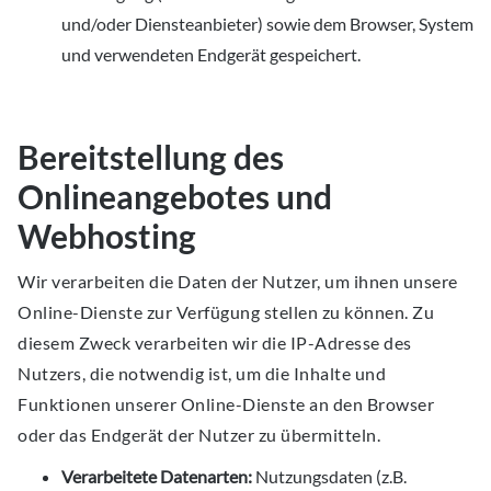
und/oder Diensteanbieter) sowie dem Browser, System
und verwendeten Endgerät gespeichert.
Bereitstellung des
Onlineangebotes und
Webhosting
Wir verarbeiten die Daten der Nutzer, um ihnen unsere
Online-Dienste zur Verfügung stellen zu können. Zu
diesem Zweck verarbeiten wir die IP-Adresse des
Nutzers, die notwendig ist, um die Inhalte und
Funktionen unserer Online-Dienste an den Browser
oder das Endgerät der Nutzer zu übermitteln.
Verarbeitete Datenarten:
Nutzungsdaten (z.B.