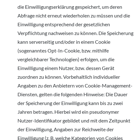
die Einwilligungserklärung gespeichert, um deren
Abfrage nicht erneut wiederholen zu müssen und die
Einwilligung entsprechend der gesetzlichen
Verpflichtung nachweisen zu können. Die Speicherung
kann serverseitig und/oder in einem Cookie
(sogenanntes Opt-In-Cookie, bzw. mithilfe
vergleichbarer Technologien) erfolgen, um die
Einwilligung einem Nutzer, bzw. dessen Gerät
zuordnen zu können. Vorbehaltlich individueller
Angaben zu den Anbietern von Cookie-Management-
Diensten, gelten die folgenden Hinweise: Die Dauer
der Speicherung der Einwilligung kann bis zu zwei
Jahren betragen. Hierbei wird ein pseudonymer
Nutzer-Identifikator gebildet und mit dem Zeitpunkt
der Einwilligung, Angaben zur Reichweite der
Einwilligung (z. B. welche Kategorien von Cookies