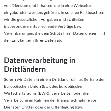
von Diensten und Inhalten, die in eine Webseite
eingebunden werden, gehören. In solchen Fall beachten
wir die gesetzlichen Vorgaben und schließen
insbesondere entsprechende Verträge bzw.
Vereinbarungen, die dem Schutz Ihrer Daten dienen, mit
den Empfängern Ihrer Daten ab.
Datenverarbeitung in
Drittländern
Sofern wir Daten in einem Drittland (d.h., außerhalb der
Europäischen Union (EU), des Europäischen
Wirtschaftsraums (EWR)) verarbeiten oder die
Verarbeitung im Rahmen der Inanspruchnahme von
Diensten Dritter oder der Offenlegung bzw.