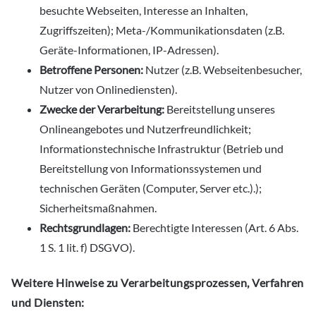
besuchte Webseiten, Interesse an Inhalten,
Zugriffszeiten); Meta-/Kommunikationsdaten (z.B.
Geräte-Informationen, IP-Adressen).
Betroffene Personen:
Nutzer (z.B. Webseitenbesucher,
Nutzer von Onlinediensten).
Zwecke der Verarbeitung:
Bereitstellung unseres
Onlineangebotes und Nutzerfreundlichkeit;
Informationstechnische Infrastruktur (Betrieb und
Bereitstellung von Informationssystemen und
technischen Geräten (Computer, Server etc.).);
Sicherheitsmaßnahmen.
Rechtsgrundlagen:
Berechtigte Interessen (Art. 6 Abs.
1 S. 1 lit. f) DSGVO).
Weitere Hinweise zu Verarbeitungsprozessen, Verfahren
und Diensten: