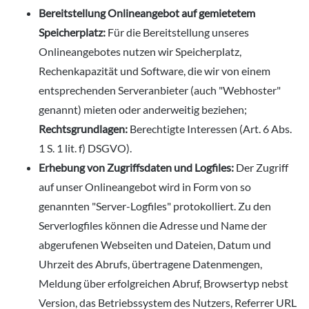
Bereitstellung Onlineangebot auf gemietetem
Speicherplatz:
Für die Bereitstellung unseres
Onlineangebotes nutzen wir Speicherplatz,
Rechenkapazität und Software, die wir von einem
entsprechenden Serveranbieter (auch "Webhoster"
genannt) mieten oder anderweitig beziehen;
Rechtsgrundlagen:
Berechtigte Interessen (Art. 6 Abs.
1 S. 1 lit. f) DSGVO).
Erhebung von Zugriffsdaten und Logfiles:
Der Zugriff
auf unser Onlineangebot wird in Form von so
genannten "Server-Logfiles" protokolliert. Zu den
Serverlogfiles können die Adresse und Name der
abgerufenen Webseiten und Dateien, Datum und
Uhrzeit des Abrufs, übertragene Datenmengen,
Meldung über erfolgreichen Abruf, Browsertyp nebst
Version, das Betriebssystem des Nutzers, Referrer URL