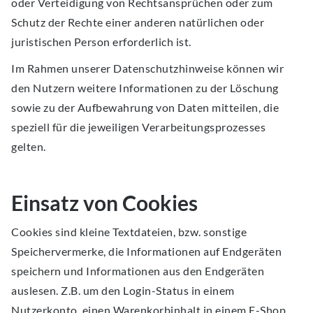
oder Verteidigung von Rechtsansprüchen oder zum
Schutz der Rechte einer anderen natürlichen oder
juristischen Person erforderlich ist.
Im Rahmen unserer Datenschutzhinweise können wir
den Nutzern weitere Informationen zu der Löschung
sowie zu der Aufbewahrung von Daten mitteilen, die
speziell für die jeweiligen Verarbeitungsprozesses
gelten.
Einsatz von Cookies
Cookies sind kleine Textdateien, bzw. sonstige
Speichervermerke, die Informationen auf Endgeräten
speichern und Informationen aus den Endgeräten
auslesen. Z.B. um den Login-Status in einem
Nutzerkonto, einen Warenkorbinhalt in einem E-Shop,