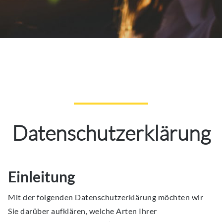
Datenschutzerklärung
Einleitung
Mit der folgenden Datenschutzerklärung möchten wir
Sie darüber aufklären, welche Arten Ihrer