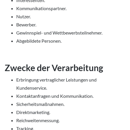
Interessenten.
Kommunikationspartner.
Nutzer.
Bewerber.
Gewinnspiel- und Wettbewerbsteilnehmer.
Abgebildete Personen.
Zwecke der Verarbeitung
Erbringung vertraglicher Leistungen und
Kundenservice.
Kontaktanfragen und Kommunikation.
Sicherheitsmaßnahmen.
Direktmarketing.
Reichweitenmessung.
Tracking.