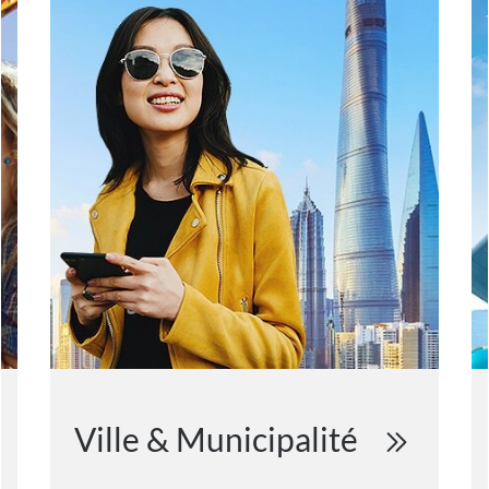
Ville & Municipalité