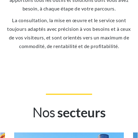
besoin, à chaque étape de votre parcours.
La consultation, la mise en œuvre et le service sont
toujours adaptés avec précision à vos besoins et à ceux
de vos visiteurs, et sont orientés vers un maximum de
commodité, de rentabilité et de profitabilité.
Nos
secteurs