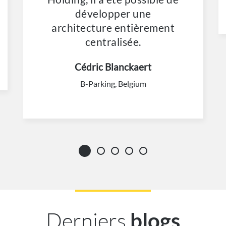
développer une
architecture entièrement
centralisée.
Cédric Blanckaert
B-Parking, Belgium
Derniers
blogs