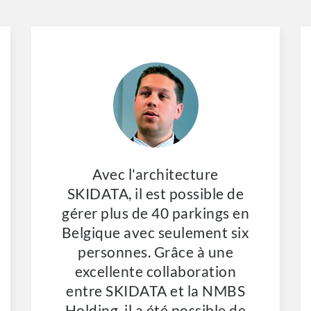
Avec l'architecture
SKIDATA, il est possible de
gérer plus de 40 parkings en
Belgique avec seulement six
personnes. Grâce à une
excellente collaboration
entre SKIDATA et la NMBS
Holding, il a été possible de