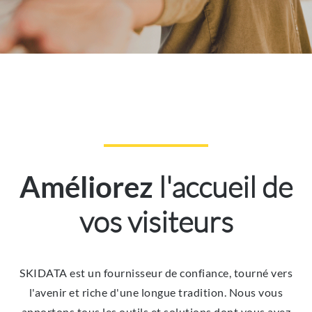
l'accueil de
Améliorez
vos visiteurs
SKIDATA est un fournisseur de confiance, tourné vers
l'avenir et riche d'une longue tradition. Nous vous
apportons tous les outils et solutions dont vous avez