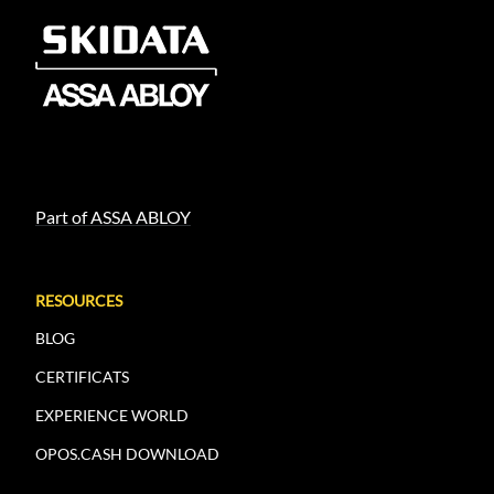
Part of ASSA ABLOY
RESOURCES
BLOG
CERTIFICATS
EXPERIENCE WORLD
OPOS.CASH DOWNLOAD