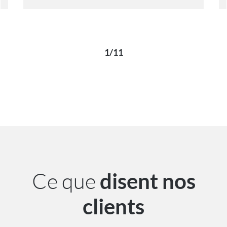
1/11
Ce que
disent nos
clients