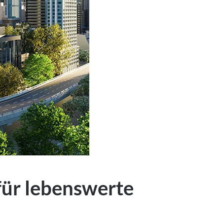
für lebenswerte