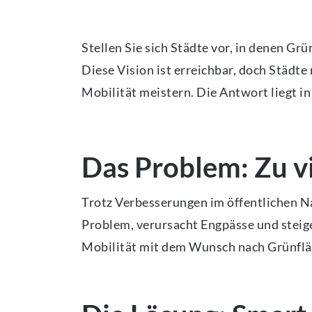
Stellen Sie sich Städte vor, in denen Gr
Diese Vision ist erreichbar, doch Städ
Mobilität meistern. Die Antwort liegt 
Das Problem: Zu vi
Trotz Verbesserungen im öffentlichen N
Problem, verursacht Engpässe und steige
Mobilität mit dem Wunsch nach Grünfläc