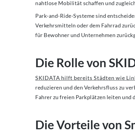
nahtlose Mobilität schaffen und zugleich
Park-and-Ride-Systeme sind entscheidend
Verkehrsmitteln oder dem Fahrrad zurü
für Bewohner und Unternehmen zurückgew
Die Rolle von SKID
SKIDATA hilft bereits Städten wie Li
reduzieren und den Verkehrsfluss zu ve
Fahrer zu freien Parkplätzen leiten und
Die Vorteile von 