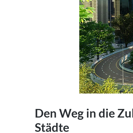
Den Weg in die Zu
Städte