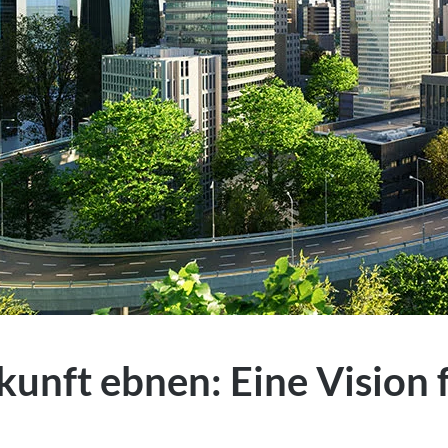
kunft ebnen: Eine Vision 