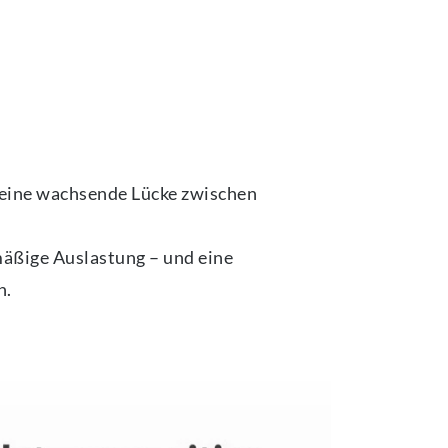
 eine wachsende Lücke zwischen
äßige Auslastung – und eine
n.