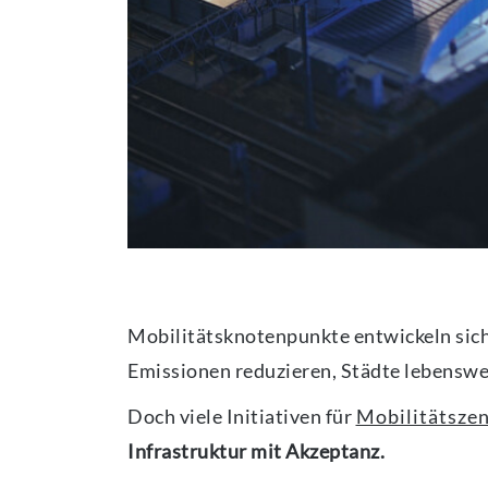
Mobilitätsknotenpunkte entwickeln sich 
Emissionen reduzieren, Städte lebenswer
Doch viele Initiativen für
Mobilitätsze
Infrastruktur mit Akzeptanz.