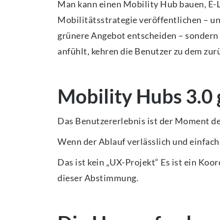
Man kann einen Mobility Hub bauen, E-L
Mobilitätsstrategie veröffentlichen – 
grünere Angebot entscheiden – sondern 
anfühlt, kehren die Benutzer zu dem zurü
Mobility Hubs 3.0
Das Benutzererlebnis ist der Moment der
Wenn der Ablauf verlässlich und einfach 
Das ist kein „UX-Projekt“ Es ist ein Koo
dieser Abstimmung.