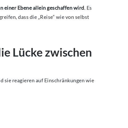
n einer Ebene allein geschaffen wird
. Es
reifen, dass die „Reise“ wie von selbst
ie Lücke zwischen
nd sie reagieren auf Einschränkungen wie