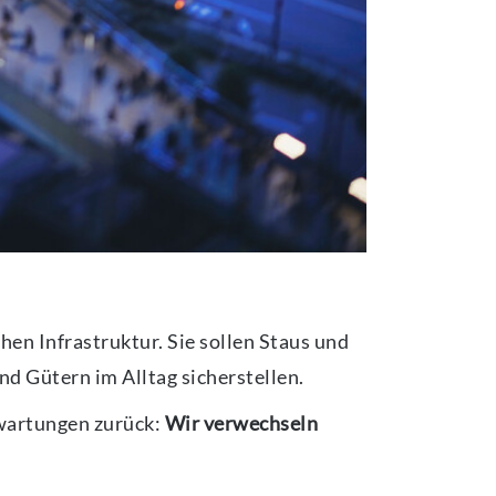
hen Infrastruktur. Sie sollen Staus und
d Gütern im Alltag sicherstellen.
wartungen zurück:
Wir verwechseln