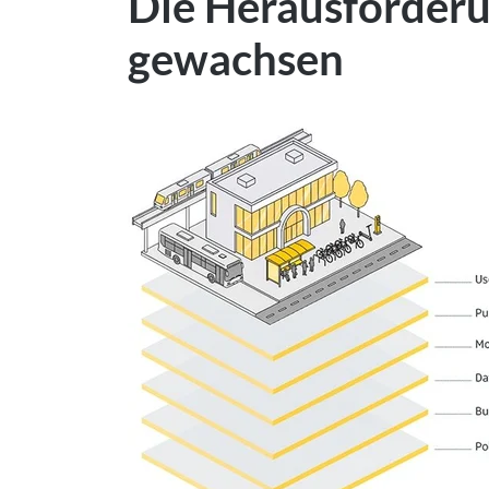
Die Herausforderun
gewachsen