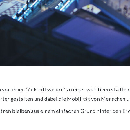
von einer "Zukunftsvision" zu einer wichtigen städtisc
ter gestalten und dabei die Mobilität von Menschen un
ntren
bleiben aus einem einfachen Grund hinter den Er