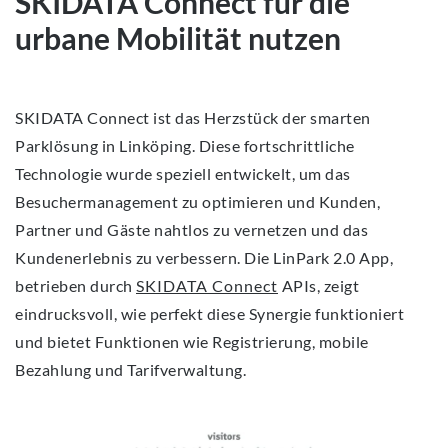
SKIDATA Connect für die
urbane Mobilität nutzen
SKIDATA Connect ist das Herzstück der smarten
Parklösung in Linköping. Diese fortschrittliche
Technologie wurde speziell entwickelt, um das
Besuchermanagement zu optimieren und Kunden,
Partner und Gäste nahtlos zu vernetzen und das
Kundenerlebnis zu verbessern. Die LinPark 2.0 App,
betrieben durch
SKIDATA Connect
APIs, zeigt
eindrucksvoll, wie perfekt diese Synergie funktioniert
und bietet Funktionen wie Registrierung, mobile
Bezahlung und Tarifverwaltung.