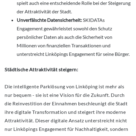
spielt auch eine entscheidende Rolle bei der Steigerung
der Attraktivität der Stadt.
Unverfälschte Datensicherheit:
SKIDATAs
Engagement gewährleistet sowohl den Schutz
persönlicher Daten als auch die Sicherheit von
Millionen von finanziellen Transaktionen und
unterstreicht Linköpings Engagement für seine Bürger.
Städtische Attraktivität steigern:
Die intelligente Parklösung von Linköping ist mehr als
nur bequem - sie ist eine Vision für die Zukunft. Durch
die Reinvestition der Einnahmen beschleunigt die Stadt
ihre digitale Transformation und steigert ihre moderne
Attraktivität. Dieser digitale Ansatz unterstreicht nicht
nur Linköpings Engagement für Nachhaltigkeit, sondern