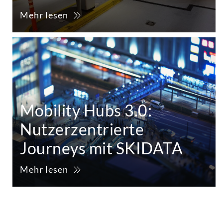
Mehr lesen
Mobility Hubs 3.0:
Nutzerzentrierte
Journeys mit SKIDATA
Mehr lesen