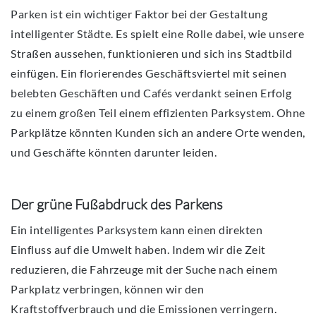
Parken ist ein wichtiger Faktor bei der Gestaltung
intelligenter Städte. Es spielt eine Rolle dabei, wie unsere
Straßen aussehen, funktionieren und sich ins Stadtbild
einfügen. Ein florierendes Geschäftsviertel mit seinen
belebten Geschäften und Cafés verdankt seinen Erfolg
zu einem großen Teil einem effizienten Parksystem. Ohne
Parkplätze könnten Kunden sich an andere Orte wenden,
und Geschäfte könnten darunter leiden.
Der grüne Fußabdruck des Parkens
Ein intelligentes Parksystem kann einen direkten
Einfluss auf die Umwelt haben. Indem wir die Zeit
reduzieren, die Fahrzeuge mit der Suche nach einem
Parkplatz verbringen, können wir den
Kraftstoffverbrauch und die Emissionen verringern.