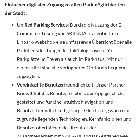
Einfacher digitaler Zugang zu allen Parkmöglichkeiten
der Stadt:
Unified Parking Services:
Durch die Nutzung der E-
Commerce-Lösung von SKIDATA präsentiert der
Linpark-Webshop eine umfassende Übersicht über alle
Parkdienstleistungen in Linköping, sowohl für
Parkplätze im Freien als auch im Parkhaus. Mit nur
einem Klick sind alle verfügbaren Optionen bequem
zugänglich.
Vereinfachte Benutzerfreundlichkeit:
Unser Partner
KnowIt hat das Benutzererlebnis der App geschickt
gestaltet und für eine intuitive Navigation und
Benutzerfreundlichkeit gesorgt. Gleichzeitig waren die
zugrunde liegenden Technologien, Kernfunktionen und
Benutzeroberflächen das Resultat der
Zusammenarbeit mit SKIDATA, sodass Aufgaben wie