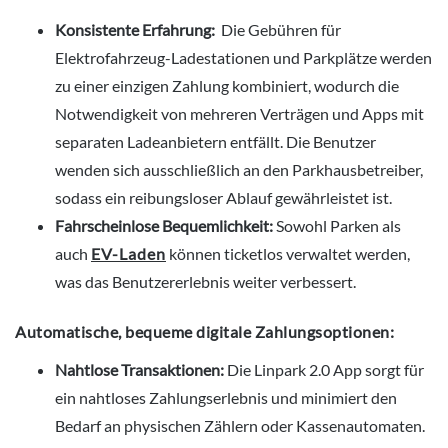
Konsistente Erfahrung:
Die Gebühren für
Elektrofahrzeug-Ladestationen und Parkplätze werden
zu einer einzigen Zahlung kombiniert, wodurch die
Notwendigkeit von mehreren Verträgen und Apps mit
separaten Ladeanbietern entfällt. Die Benutzer
wenden sich ausschließlich an den Parkhausbetreiber,
sodass ein reibungsloser Ablauf gewährleistet ist.
Fahrscheinlose Bequemlichkeit:
Sowohl Parken als
auch
EV-Laden
können ticketlos verwaltet werden,
was das Benutzererlebnis weiter verbessert.
Automatische, bequeme digitale Zahlungsoptionen:
Nahtlose Transaktionen:
Die Linpark 2.0 App sorgt für
ein nahtloses Zahlungserlebnis und minimiert den
Bedarf an physischen Zählern oder Kassenautomaten.