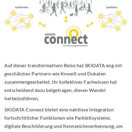
Auf dieser transformativen Reise hat SKIDATA eng mit
geschätzten Partnern wie KnowIt und Dukaten
zusammengearbeitet. Ihr kollektives Fachwissen hat
entscheidend dazu beigetragen, diesen Wandel
herbeizuführen.
SKIDATA Connect bietet eine nahtlose Integration
fortschrittlicher Funktionen wie Parkleitsysteme,
digitale Beschilderung und Kennzeichenerkennung, um