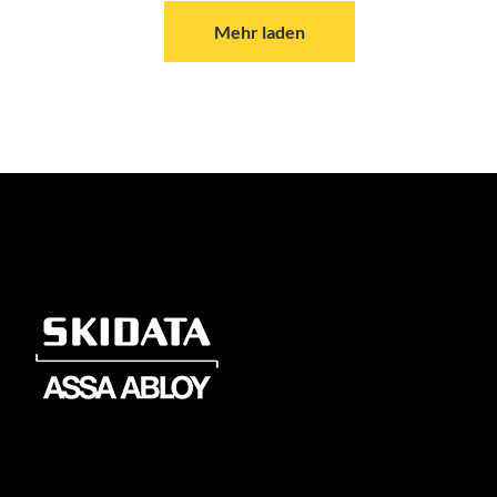
Mehr laden