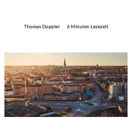
Thomas Doppler
6 Minuten Lesezeit