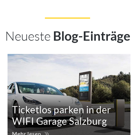
Neueste
Blog-Einträge
Ticketlos parken in der
WIFI Garage Salzburg
Mehr lesen