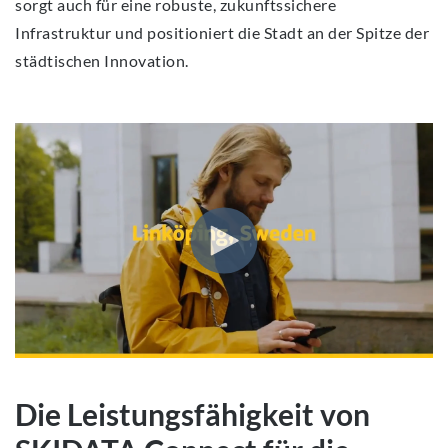
sorgt auch für eine robuste, zukunftssichere
Infrastruktur und positioniert die Stadt an der Spitze der
städtischen Innovation.
Die Leistungsfähigkeit von