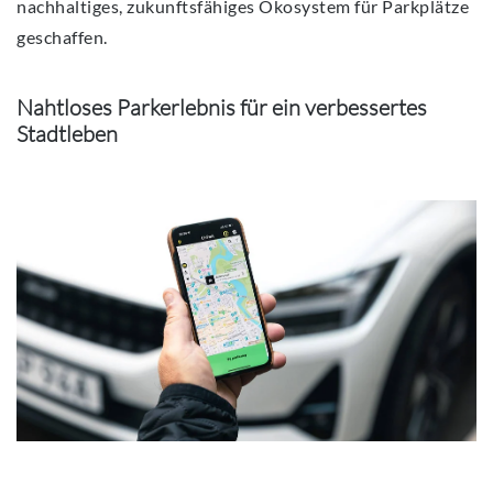
nachhaltiges, zukunftsfähiges Ökosystem für Parkplätze
geschaffen.
Nahtloses Parkerlebnis für ein verbessertes
Stadtleben