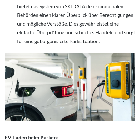
bietet das System von SKIDATA den kommunalen
Behörden einen klaren Überblick über Berechtigungen
und mögliche Verstöße. Dies gewährleistet eine
einfache Überprüfung und schnelles Handeln und sorgt
für eine gut organisierte Parksituation.
EV-Laden beim Parken: