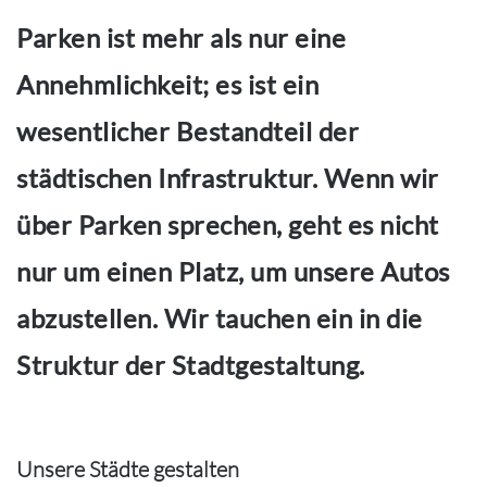
Parken ist mehr als nur eine
Annehmlichkeit; es ist ein
wesentlicher Bestandteil der
städtischen Infrastruktur. Wenn wir
über Parken sprechen, geht es nicht
nur um einen Platz, um unsere Autos
abzustellen. Wir tauchen ein in die
Struktur der Stadtgestaltung.
Unsere Städte gestalten