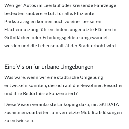
Weniger Autos im Leerlauf oder kreisende Fahrzeuge
bedeuten sauberere Luft für alle. Effiziente
Parkstrategien können auch zu einer besseren
Flächennutzung führen, indem ungenutzte Flächen in
Grünflächen oder Erholungsgebiete umgewandelt
werden und die Lebensqualität der Stadt erhöht wird.
Eine Vision für urbane Umgebungen
Was wäre, wenn wir eine städtische Umgebung
entwickeln könnten, die sich auf die Bewohner, Besucher
und ihre Bedürfnisse konzentriert?
Diese Vision veranlasste Linköping dazu, mit SKIDATA
zusammenzuarbeiten, um vernetzte Mobilitätslösungen
zu entwickeln.