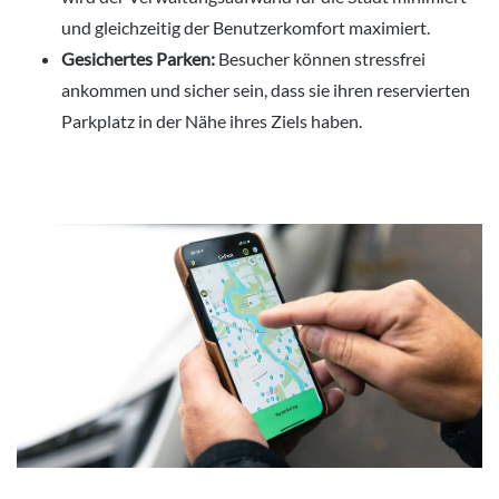
und gleichzeitig der Benutzerkomfort maximiert.
Gesichertes Parken:
Besucher können stressfrei
ankommen und sicher sein, dass sie ihren reservierten
Parkplatz in der Nähe ihres Ziels haben.