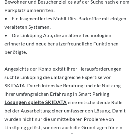
Bewohner und Besucher ziellos auf der Suche nach einem
Parkplatz umherirrten.
• Ein fragmentiertes Mobilitäts-Backoffice mit einigen
veralteten Systemen.
• Die Linköping App, die an ältere Technologien
erinnerte und neue benutzerfreundliche Funktionen
benötigte.
Angesichts der Komplexität ihrer Herausforderungen
suchte Linköping die umfangreiche Expertise von
SKIDATA. Durch intensive Beratung und die Nutzung
ihrer umfangreichen Erfahrung in Smart Parking
Lösungen spielte SKIDATA
eine entscheidende Rolle
bei der Ausarbeitung einer umfassenden Lösung. Damit
wurden nicht nur die unmittelbaren Probleme von
Linköping gelöst, sondern auch die Grundlagen für ein