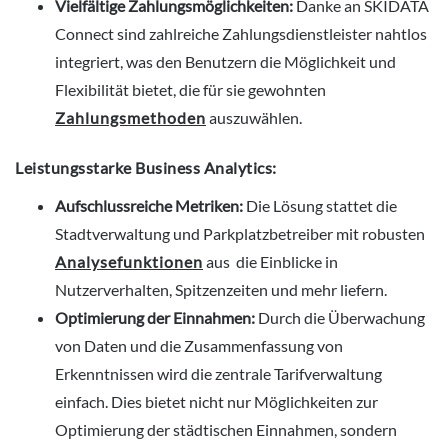
Vielfältige Zahlungsmöglichkeiten:
Danke an SKIDATA
Connect sind zahlreiche Zahlungsdienstleister nahtlos
integriert, was den Benutzern die Möglichkeit und
Flexibilität bietet, die für sie gewohnten
Zahlungsmethoden
auszuwählen.
Leistungsstarke Business Analytics:
Aufschlussreiche Metriken:
Die Lösung stattet die
Stadtverwaltung und Parkplatzbetreiber mit robusten
Analysefunktionen
aus die Einblicke in
Nutzerverhalten, Spitzenzeiten und mehr liefern.
Optimierung der Einnahmen:
Durch die Überwachung
von Daten und die Zusammenfassung von
Erkenntnissen wird die zentrale Tarifverwaltung
einfach. Dies bietet nicht nur Möglichkeiten zur
Optimierung der städtischen Einnahmen, sondern