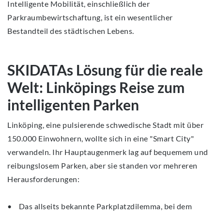
Intelligente Mobilität, einschließlich der
Parkraumbewirtschaftung, ist ein wesentlicher
Bestandteil des städtischen Lebens.
SKIDATAs Lösung für die reale
Welt: Linköpings Reise zum
intelligenten Parken
Linköping, eine pulsierende schwedische Stadt mit über
150.000 Einwohnern, wollte sich in eine "Smart City"
verwandeln. Ihr Hauptaugenmerk lag auf bequemem und
reibungslosem Parken, aber sie standen vor mehreren
Herausforderungen:
• Das allseits bekannte Parkplatzdilemma, bei dem