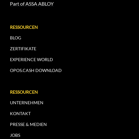
Part of ASSA ABLOY
RESSOURCEN
BLOG
ZERTIFIKATE
EXPERIENCE WORLD
OPOS.CASH DOWNLOAD
RESSOURCEN
UNTERNEHMEN
KONTAKT
PRESSE & MEDIEN
JOBS