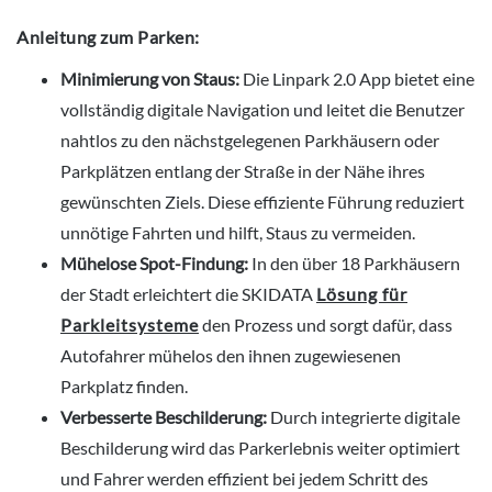
Anleitung zum Parken:
Minimierung von Staus:
Die Linpark 2.0 App bietet eine
vollständig digitale Navigation und leitet die Benutzer
nahtlos zu den nächstgelegenen Parkhäusern oder
Parkplätzen entlang der Straße in der Nähe ihres
gewünschten Ziels. Diese effiziente Führung reduziert
unnötige Fahrten und hilft, Staus zu vermeiden.
Mühelose Spot-Findung:
In den über 18 Parkhäusern
der Stadt erleichtert die SKIDATA
Lösung für
Parkleitsysteme
den Prozess und sorgt dafür, dass
Autofahrer mühelos den ihnen zugewiesenen
Parkplatz finden.
Verbesserte Beschilderung:
Durch integrierte digitale
Beschilderung wird das Parkerlebnis weiter optimiert
und Fahrer werden effizient bei jedem Schritt des