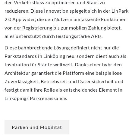
den Verkehrsfluss zu optimieren und Staus zu
reduzieren. Diese Innovation spiegelt sich in der LinPark
2.0 App wider, die den Nutzern umfassende Funktionen
von der Registrierung bis zur mobilen Zahlung bietet,
alles unterstützt durch leistungsstarke APIs.
Diese bahnbrechende Lösung definiert nicht nur die
Parkstandards in Linköping neu, sondern dient auch als
Inspiration für Städte weltweit. Dank seiner hybriden
Architektur garantiert die Plattform eine beispiellose
Zuverlässigkeit, Betriebszeit und Datensicherheit und
festigt damit ihre Rolle als entscheidendes Element in
Linköpings Parkrenaissance.
Parken und Mobilität