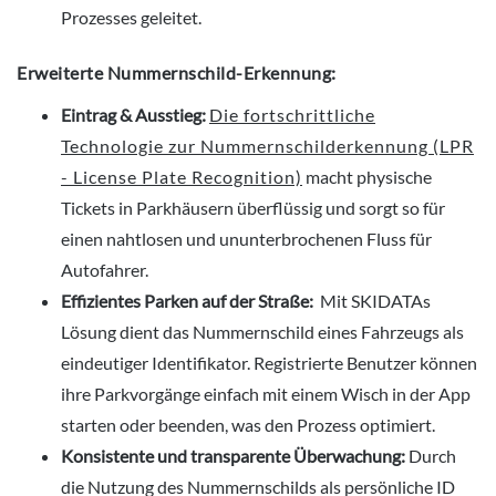
Prozesses geleitet.
Erweiterte Nummernschild-Erkennung:
Eintrag & Ausstieg:
Die fortschrittliche
Technologie zur Nummernschilderkennung (LPR
- License Plate Recognition)
macht physische
Tickets in Parkhäusern überflüssig und sorgt so für
einen nahtlosen und ununterbrochenen Fluss für
Autofahrer.
Effizientes Parken auf der Straße:
Mit SKIDATAs
Lösung dient das Nummernschild eines Fahrzeugs als
eindeutiger Identifikator. Registrierte Benutzer können
ihre Parkvorgänge einfach mit einem Wisch in der App
starten oder beenden, was den Prozess optimiert.
Konsistente und transparente Überwachung:
Durch
die Nutzung des Nummernschilds als persönliche ID