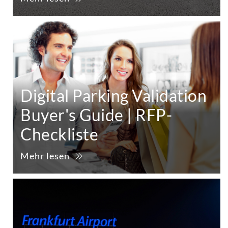
Digital Parking Validation
Buyer's Guide | RFP-
Checkliste
Mehr lesen