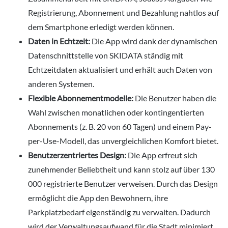
Registrierung, Abonnement und Bezahlung nahtlos auf
dem Smartphone erledigt werden können.
Daten in Echtzeit:
Die App wird dank der dynamischen
Datenschnittstelle von SKIDATA ständig mit
Echtzeitdaten aktualisiert und erhält auch Daten von
anderen Systemen.
Flexible Abonnementmodelle:
Die Benutzer haben die
Wahl zwischen monatlichen oder kontingentierten
Abonnements (z. B. 20 von 60 Tagen) und einem Pay-
per-Use-Modell, das unvergleichlichen Komfort bietet.
Benutzerzentriertes Design:
Die App erfreut sich
zunehmender Beliebtheit und kann stolz auf über 130
000 registrierte Benutzer verweisen. Durch das Design
ermöglicht die App den Bewohnern, ihre
Parkplatzbedarf eigenständig zu verwalten. Dadurch
wird der Verwaltungsaufwand für die Stadt minimiert