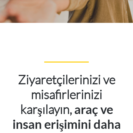
Ziyaretçilerinizi ve
misafirlerinizi
karşılayın,
araç ve
insan erişimini daha