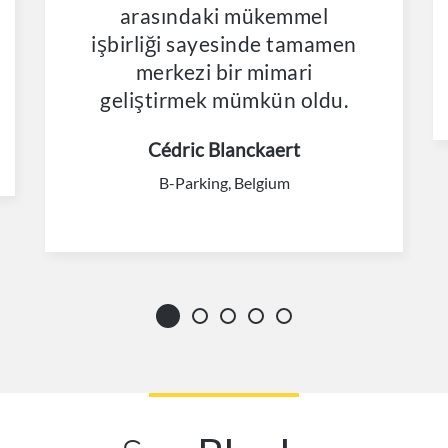
arasındaki mükemmel
işbirliği sayesinde tamamen
merkezi bir mimari
geliştirmek mümkün oldu.
Cédric Blanckaert
B-Parking, Belgium