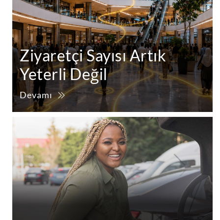
Ziyaretçi Sayısı Artık
Yeterli Değil
Devamı