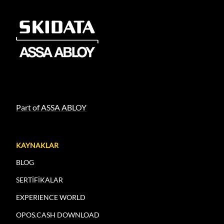
Part of ASSA ABLOY
KAYNAKLAR
BLOG
SERTİFİKALAR
EXPERIENCE WORLD
OPOS.CASH DOWNLOAD