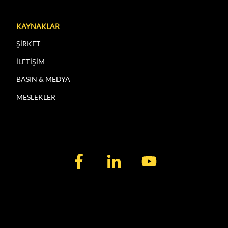
KAYNAKLAR
ŞİRKET
İLETİŞİM
BASIN & MEDYA
MESLEKLER