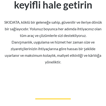
keyifli hale getirin
SKIDATA, köklü bir geleneğe sahip, güvenilir ve ileriye dönük
bir sağlayıcıdır. Yolunuz boyunca her adımda ihtiyacınız olan
tüm araç ve çözümlerle sizi destekliyoruz.
Danışmanlık, uygulama ve hizmet her zaman size ve
ziyaretçilerinizin ihtiyaçlarına göre hassas bir şekilde
uyarlanır ve maksimum kolaylık, maliyet etkinliği ve kârlılığa
yöneliktir.