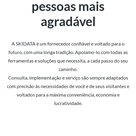
pessoas mais
agradável
A SKIDATA é um fornecedor confiável e voltado para o
futuro, com uma longa tradição. Apoiamo-lo com todas as
ferramentas e soluções que necessita, a cada passo do seu
caminho.
Consulta, implementação e serviço são sempre adaptados
com precisão às necessidades de você e de seus visitantes e
voltados para a máxima conveniência, economia e
lucratividade.