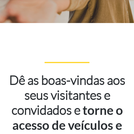
Dê as boas-vindas aos
seus visitantes e
convidados e
torne o
acesso de veículos e