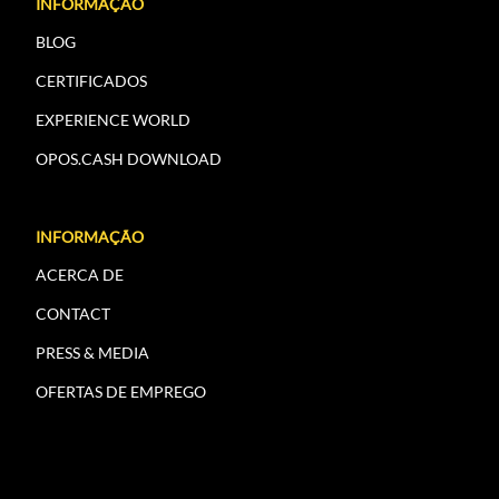
INFORMAÇÃO
BLOG
CERTIFICADOS
EXPERIENCE WORLD
OPOS.CASH DOWNLOAD
INFORMAÇÃO
ACERCA DE
CONTACT
PRESS & MEDIA
OFERTAS DE EMPREGO