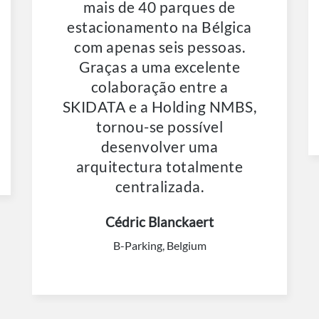
mais de 40 parques de
estacionamento na Bélgica
com apenas seis pessoas.
Graças a uma excelente
colaboração entre a
SKIDATA e a Holding NMBS,
tornou-se possível
desenvolver uma
arquitectura totalmente
centralizada.
Cédric Blanckaert
B-Parking, Belgium