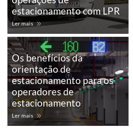
estacionamento com LPR
Ler mais
Os benefícios da
orientação de
estacionamento para os
operadores de
estacionamento
Ler mais