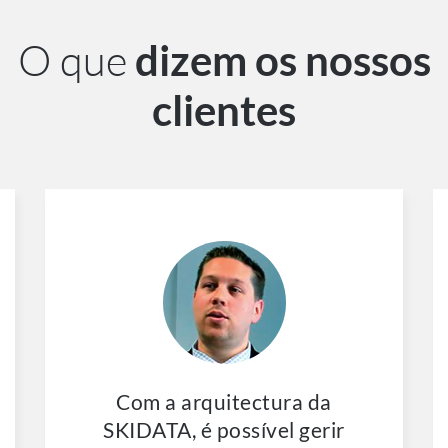
O que
dizem os nossos
clientes
Com a arquitectura da
SKIDATA, é possível gerir