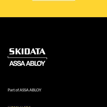
Part of ASSA ABLOY