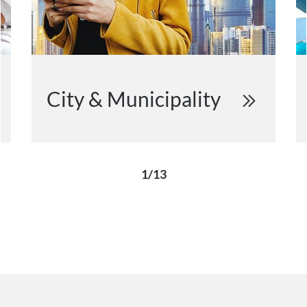
City & Municipality
1/13