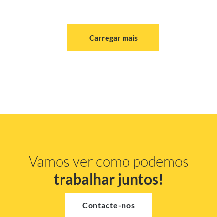
Carregar mais
Vamos ver como podemos
trabalhar juntos!
Contacte-nos