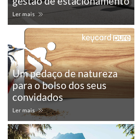
gestão de estacionamento
Ler mais
Um pedaço de natureza
para o bolso dos seus
convidados
Ler mais