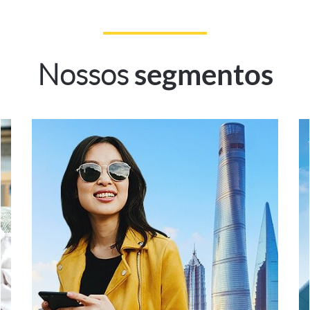
Nossos
segmentos