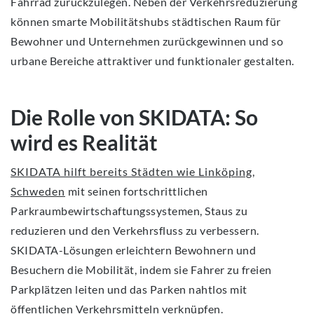
Fahrrad zurückzulegen. Neben der Verkehrsreduzierung
können smarte Mobilitätshubs städtischen Raum für
Bewohner und Unternehmen zurückgewinnen und so
urbane Bereiche attraktiver und funktionaler gestalten.
Die Rolle von SKIDATA: So
wird es Realität
SKIDATA hilft bereits Städten wie Linköping,
Schweden
mit seinen fortschrittlichen
Parkraumbewirtschaftungssystemen, Staus zu
reduzieren und den Verkehrsfluss zu verbessern.
SKIDATA-Lösungen erleichtern Bewohnern und
Besuchern die Mobilität, indem sie Fahrer zu freien
Parkplätzen leiten und das Parken nahtlos mit
öffentlichen Verkehrsmitteln verknüpfen.