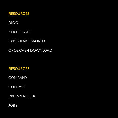
RESOURCES
BLOG
ZERTIFIKATE
EXPERIENCE WORLD
OPOS.CASH DOWNLOAD
RESOURCES
COMPANY
CONTACT
PRESS & MEDIA
JOBS