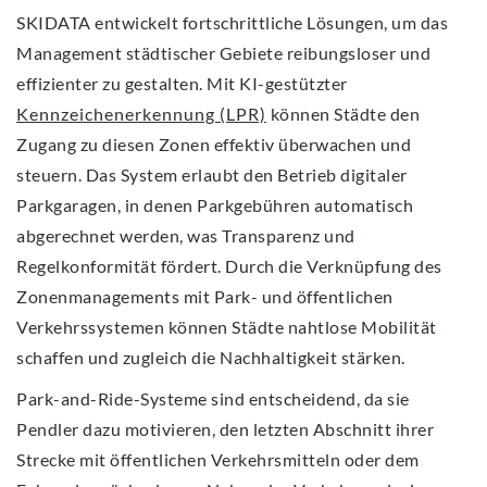
SKIDATA entwickelt fortschrittliche Lösungen, um das
Management städtischer Gebiete reibungsloser und
effizienter zu gestalten. Mit KI-gestützter
Kennzeichenerkennung (LPR)
können Städte den
Zugang zu diesen Zonen effektiv überwachen und
steuern. Das System erlaubt den Betrieb digitaler
Parkgaragen, in denen Parkgebühren automatisch
abgerechnet werden, was Transparenz und
Regelkonformität fördert. Durch die Verknüpfung des
Zonenmanagements mit Park- und öffentlichen
Verkehrssystemen können Städte nahtlose Mobilität
schaffen und zugleich die Nachhaltigkeit stärken.
Park-and-Ride-Systeme sind entscheidend, da sie
Pendler dazu motivieren, den letzten Abschnitt ihrer
Strecke mit öffentlichen Verkehrsmitteln oder dem