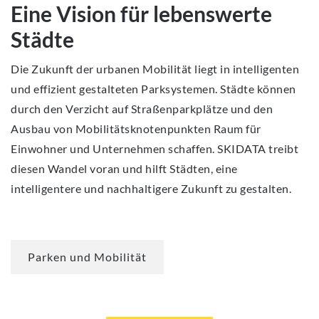
Eine Vision für lebenswerte
Städte
Die Zukunft der urbanen Mobilität liegt in intelligenten
und effizient gestalteten Parksystemen. Städte können
durch den Verzicht auf Straßenparkplätze und den
Ausbau von Mobilitätsknotenpunkten Raum für
Einwohner und Unternehmen schaffen. SKIDATA treibt
diesen Wandel voran und hilft Städten, eine
intelligentere und nachhaltigere Zukunft zu gestalten.
Parken und Mobilität