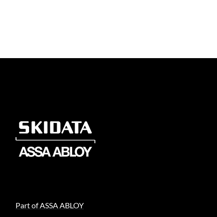
Part of ASSA ABLOY