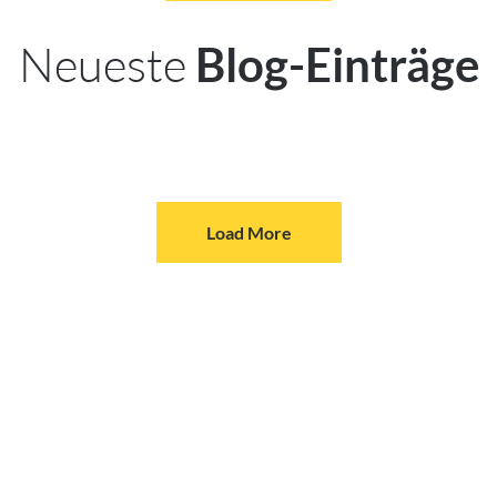
Neueste
Blog-Einträge
Load More