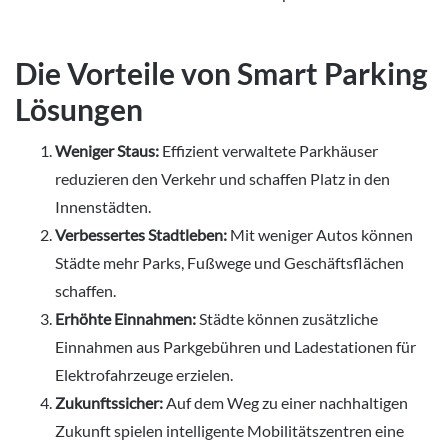
Die Vorteile von Smart Parking
Lösungen
Weniger Staus:
Effizient verwaltete Parkhäuser
reduzieren den Verkehr und schaffen Platz in den
Innenstädten.
Verbessertes Stadtleben:
Mit weniger Autos können
Städte mehr Parks, Fußwege und Geschäftsflächen
schaffen.
Erhöhte Einnahmen:
Städte können zusätzliche
Einnahmen aus Parkgebühren und Ladestationen für
Elektrofahrzeuge erzielen.
Zukunftssicher:
Auf dem Weg zu einer nachhaltigen
Zukunft spielen intelligente Mobilitätszentren eine