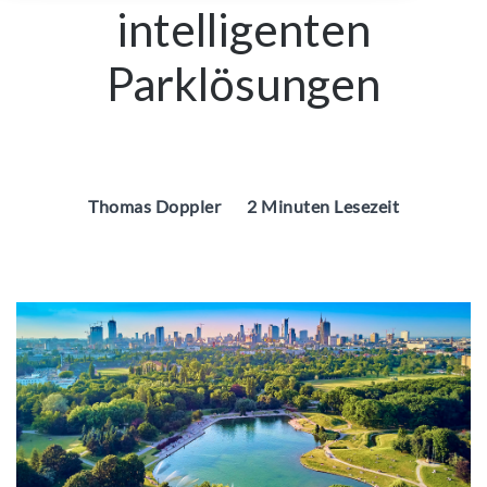
intelligenten
Parklösungen
Thomas Doppler
2 Minuten Lesezeit