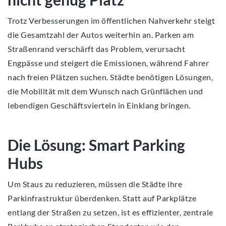
Trotz Verbesserungen im öffentlichen Nahverkehr steigt
die Gesamtzahl der Autos weiterhin an. Parken am
Straßenrand verschärft das Problem, verursacht
Engpässe und steigert die Emissionen, während Fahrer
nach freien Plätzen suchen. Städte benötigen Lösungen,
die Mobilität mit dem Wunsch nach Grünflächen und
lebendigen Geschäftsvierteln in Einklang bringen.
Die Lösung: Smart Parking
Hubs
Um Staus zu reduzieren, müssen die Städte ihre
Parkinfrastruktur überdenken. Statt auf Parkplätze
entlang der Straßen zu setzen, ist es effizienter, zentrale