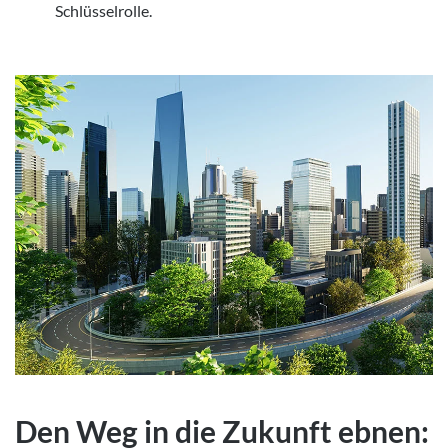
Schlüsselrolle.
Den Weg in die Zukunft ebnen: