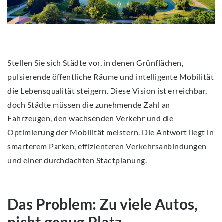
Stellen Sie sich Städte vor, in denen Grünflächen,
pulsierende öffentliche Räume und intelligente Mobilität
die Lebensqualität steigern. Diese Vision ist erreichbar,
doch Städte müssen die zunehmende Zahl an
Fahrzeugen, den wachsenden Verkehr und die
Optimierung der Mobilität meistern. Die Antwort liegt in
smarterem Parken, effizienteren Verkehrsanbindungen
und einer durchdachten Stadtplanung.
Das Problem: Zu viele Autos,
nicht genug Platz