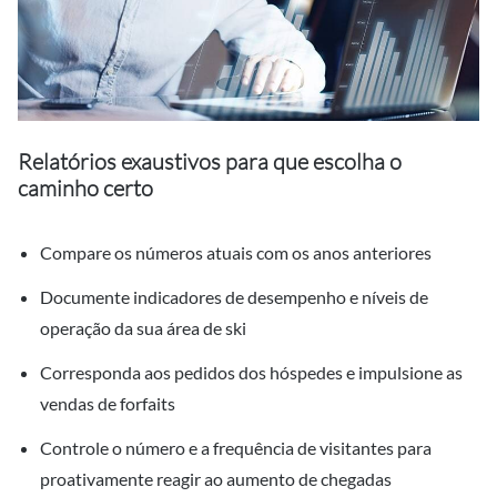
Relatórios exaustivos para que escolha o
caminho certo
Compare os números atuais com os anos anteriores
Documente indicadores de desempenho e níveis de
operação da sua área de ski
Corresponda aos pedidos dos hóspedes e impulsione as
vendas de forfaits
Controle o número e a frequência de visitantes para
proativamente reagir ao aumento de chegadas