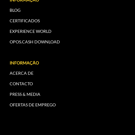
BLOG
CERTIFICADOS
EXPERIENCE WORLD
OPOS.CASH DOWNLOAD
INFORMAÇÃO
ACERCA DE
CONTACTO
PRESS & MEDIA
OFERTAS DE EMPREGO