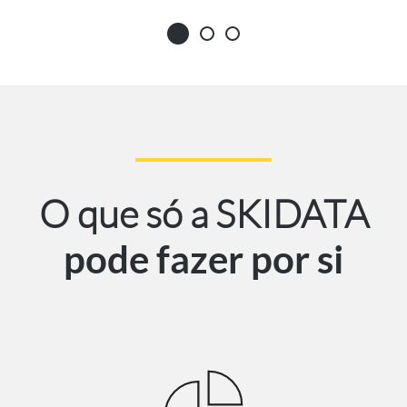
O que só a SKIDATA
pode fazer por si