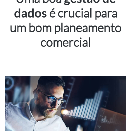
é crucial para
dados
um bom planeamento
comercial