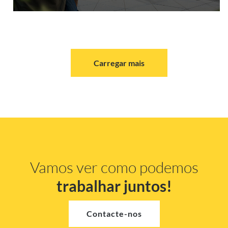
Carregar mais
Vamos ver como podemos
trabalhar juntos!
Contacte-nos