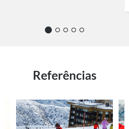
Referências