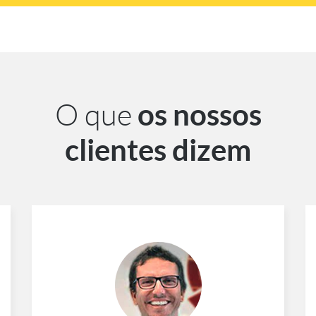
O que
os nossos
clientes dizem