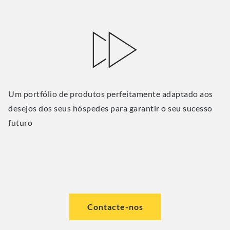
Um portfólio de produtos perfeitamente adaptado aos
desejos dos seus hóspedes para garantir o seu sucesso
futuro
Contacte-nos