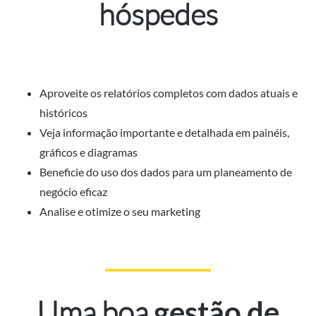
hóspedes
Aproveite os relatórios completos com dados atuais e
históricos
Veja informação importante e detalhada em painéis,
gráficos e diagramas
Beneficie do uso dos dados para um planeamento de
negócio eficaz
Analise e otimize o seu marketing
Uma boa
gestão de