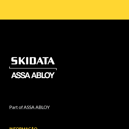
Part of ASSA ABLOY
INFORMAÇÃO