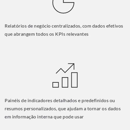
Relatórios de negócio centralizados, com dados efetivos
que abrangem todos os KPIs relevantes
Painéis de indicadores detalhados e predefinidos ou
resumos personalizados, que ajudam a tornar os dados
em informação interna que pode usar