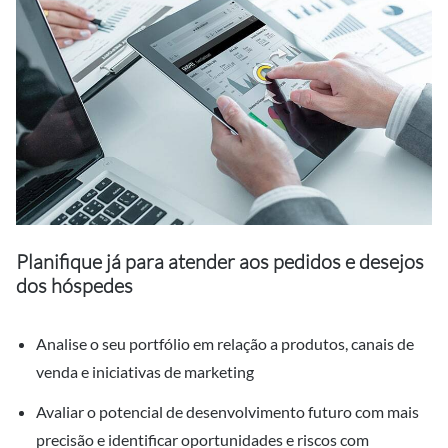
Planifique já para atender aos pedidos e desejos
dos hóspedes
Analise o seu portfólio em relação a produtos, canais de
venda e iniciativas de marketing
Avaliar o potencial de desenvolvimento futuro com mais
precisão e identificar oportunidades e riscos com