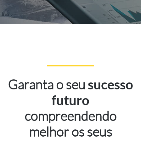
Garanta o seu
sucesso
futuro
compreendendo
melhor os seus