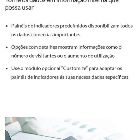
possa usar
Painéis de indicadores predefinidos disponibilizam todos
os dados comercias importantes
Opções com detalhes mostram informações como o
número de visitantes ou o aumento de utilização
Use o módulo opcional “Customize” para adaptar os
painéis de indicadores ás suas necessidades específicas