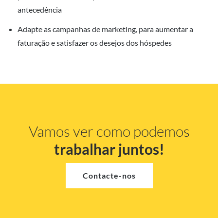
antecedência
Adapte as campanhas de marketing, para aumentar a
faturação e satisfazer os desejos dos hóspedes
Vamos ver como podemos
trabalhar juntos!
Contacte-nos