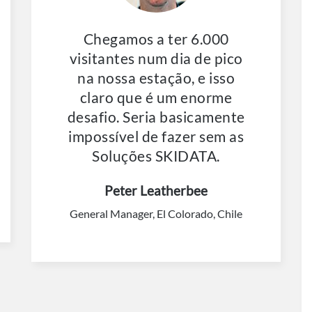
Chegamos a ter 6.000
visitantes num dia de pico
na nossa estação, e isso
claro que é um enorme
desafio. Seria basicamente
impossível de fazer sem as
Soluções SKIDATA.
Peter Leatherbee
General Manager, El Colorado, Chile