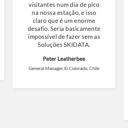
visitantes num dia de pico
na nossa estação, e isso
claro que é um enorme
desafio. Seria basicamente
impossível de fazer sem as
Soluções SKIDATA.
Peter Leatherbee
General Manager, El Colorado, Chile