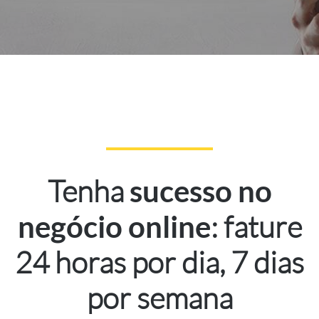
Tenha
sucesso no
: fature
negócio online
24 horas por dia, 7 dias
por semana