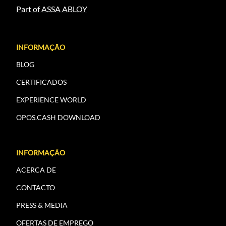
Part of ASSA ABLOY
INFORMAÇÃO
BLOG
CERTIFICADOS
EXPERIENCE WORLD
OPOS.CASH DOWNLOAD
INFORMAÇÃO
ACERCA DE
CONTACTO
PRESS & MEDIA
OFERTAS DE EMPREGO