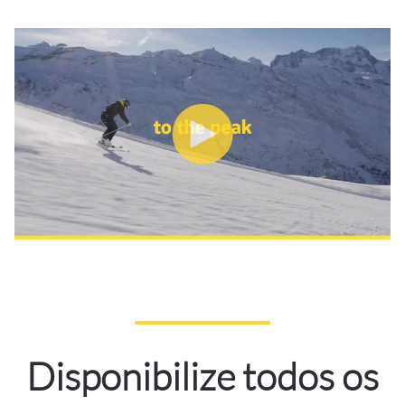
Disponibilize todos os