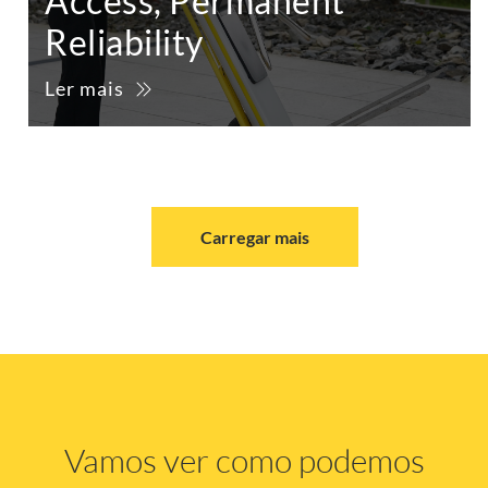
Access, Permanent
Reliability
Ler mais
Carregar mais
Vamos ver como podemos