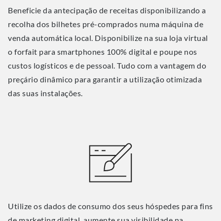
Beneficie da antecipação de receitas disponibilizando a
recolha dos bilhetes pré-comprados numa máquina de
venda automática local. Disponibilize na sua loja virtual
o forfait para smartphones 100% digital e poupe nos
custos logísticos e de pessoal. Tudo com a vantagem do
preçário dinâmico para garantir a utilização otimizada
das suas instalações.
Utilize os dados de consumo dos seus hóspedes para fins
de marketing digital, aumente sua visibilidade na