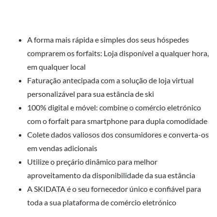
A forma mais rápida e simples dos seus hóspedes
comprarem os forfaits: Loja disponível a qualquer hora,
em qualquer local
Faturação antecipada com a solução de loja virtual
personalizável para sua estância de ski
100% digital e móvel: combine o comércio eletrónico
com o forfait para smartphone para dupla comodidade
Colete dados valiosos dos consumidores e converta-os
em vendas adicionais
Utilize o preçário dinâmico para melhor
aproveitamento da disponibilidade da sua estância
A SKIDATA é o seu fornecedor único e confiável para
toda a sua plataforma de comércio eletrónico