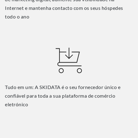
Internet e mantenha contacto com os seus hóspedes
todo o ano
Tudo em um: A SKIDATA é o seu fornecedor único e
confiável para toda a sua plataforma de comércio
eletrónico