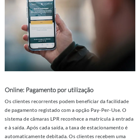
Online: Pagamento por utilização
Os clientes recorrentes podem beneficiar da facilidade
de pagamento registado com a opção Pay-Per-Use. O
sistema de câmaras LPR reconhece a matrícula à entrada
e à saída. Após cada saída, a taxa de estacionamento é
automaticamente debitada. Os clientes recebem uma