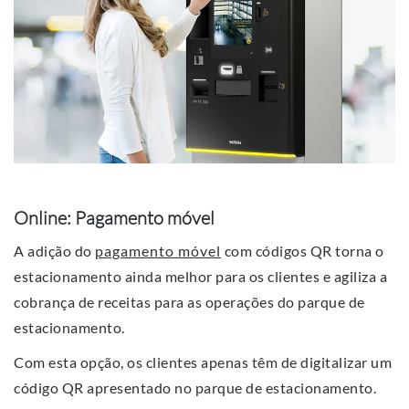
Online: Pagamento móvel
A adição do
pagamento móvel
com códigos QR torna o
estacionamento ainda melhor para os clientes e agiliza a
cobrança de receitas para as operações do parque de
estacionamento.
Com esta opção, os clientes apenas têm de digitalizar um
código QR apresentado no parque de estacionamento.