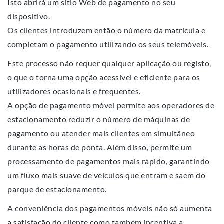
Isto abrirá um sítio Web de pagamento no seu
dispositivo.
Os clientes introduzem então o número da matrícula e
completam o pagamento utilizando os seus telemóveis.
Este processo não requer qualquer aplicação ou registo,
o que o torna uma opção acessível e eficiente para os
utilizadores ocasionais e frequentes.
A opção de pagamento móvel permite aos operadores de
estacionamento reduzir o número de máquinas de
pagamento ou atender mais clientes em simultâneo
durante as horas de ponta. Além disso, permite um
processamento de pagamentos mais rápido, garantindo
um fluxo mais suave de veículos que entram e saem do
parque de estacionamento.
A conveniência dos pagamentos móveis não só aumenta
a satisfação do cliente como também incentiva a