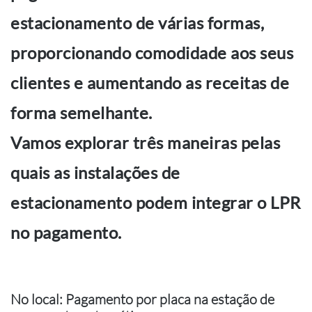
estacionamento de várias formas,
proporcionando comodidade aos seus
clientes e aumentando as receitas de
forma semelhante.
Vamos explorar três maneiras pelas
quais as instalações de
estacionamento podem integrar o LPR
no pagamento.
No local: Pagamento por placa na estação de