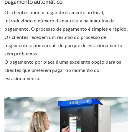
pagamento automático
Os clientes podem pagar diretamente no local,
introduzindo o número da matrícula na máquina de
pagamento. O processo de pagamento é simples e rápido.
Os clientes recebem um resumo do processo de
pagamento e podem sair do parque de estacionamento
sem problemas.
O pagamento por placa é uma excelente opção para os
clientes que preferem pagar no momento do
estacionamento.