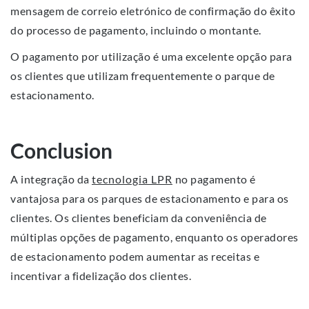
mensagem de correio eletrónico de confirmação do êxito
do processo de pagamento, incluindo o montante.
O pagamento por utilização é uma excelente opção para
os clientes que utilizam frequentemente o parque de
estacionamento.
Conclusion
A integração da
tecnologia LPR
no pagamento é
vantajosa para os parques de estacionamento e para os
clientes. Os clientes beneficiam da conveniência de
múltiplas opções de pagamento, enquanto os operadores
de estacionamento podem aumentar as receitas e
incentivar a fidelização dos clientes.