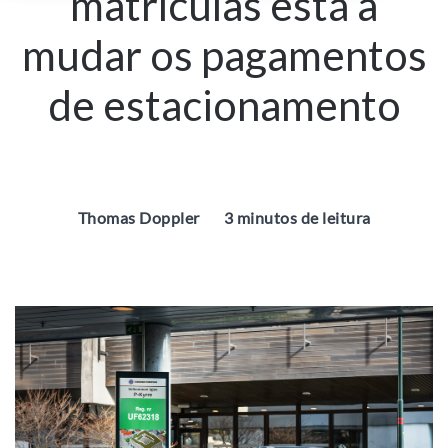
matrículas está a
mudar os pagamentos
de estacionamento
Thomas Doppler
3 minutos de leitura