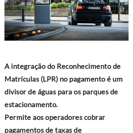
A integração do Reconhecimento de
Matrículas (LPR) no pagamento é um
divisor de águas para os parques de
estacionamento.
Permite aos operadores cobrar
pagamentos de taxas de