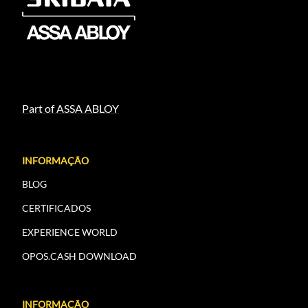
Part of ASSA ABLOY
INFORMAÇÃO
BLOG
CERTIFICADOS
EXPERIENCE WORLD
OPOS.CASH DOWNLOAD
INFORMAÇÃO