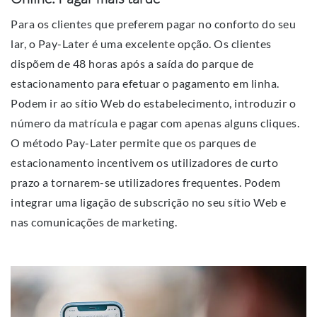
Para os clientes que preferem pagar no conforto do seu
lar, o Pay-Later é uma excelente opção. Os clientes
dispõem de 48 horas após a saída do parque de
estacionamento para efetuar o pagamento em linha.
Podem ir ao sítio Web do estabelecimento, introduzir o
número da matrícula e pagar com apenas alguns cliques.
O método Pay-Later permite que os parques de
estacionamento incentivem os utilizadores de curto
prazo a tornarem-se utilizadores frequentes. Podem
integrar uma ligação de subscrição no seu sítio Web e
nas comunicações de marketing.