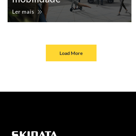
Ler mais
Load More