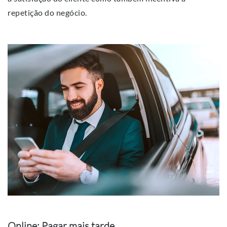
repetição do negócio.
Online: Pagar mais tarde