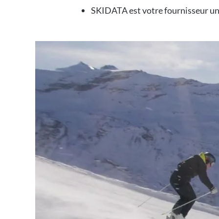
SKIDATA est votre fournisseur un