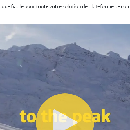
ique fiable pour toute votre solution de plateforme de c