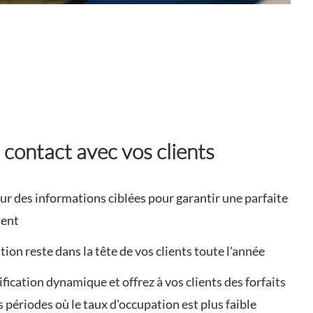
 contact avec vos clients
ur des informations ciblées pour garantir une parfaite
ient
tion reste dans la tête de vos clients toute l'année
rification dynamique et offrez à vos clients des forfaits
s périodes où le taux d'occupation est plus faible