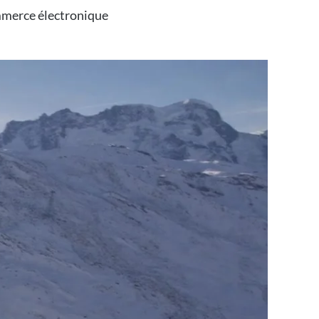
ommerce électronique