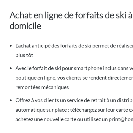
Achat en ligne de forfaits de ski à
domicile
L'achat anticipé des forfaits de ski permet de réalise
plus tôt
Avec le forfait de ski pour smartphone inclus dans v
boutique en ligne, vos clients se rendent directeme
remontées mécaniques
Offrez à vos clients un service de retrait à un distri
automatique sur place : téléchargez sur leur carte e
achetez une nouvelle carte ou utilisez un print@h