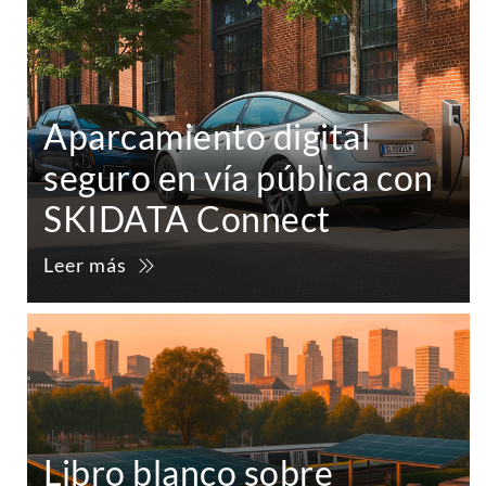
Aparcamiento digital
seguro en vía pública con
SKIDATA Connect
Leer más
Libro blanco sobre