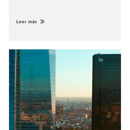
Leer más