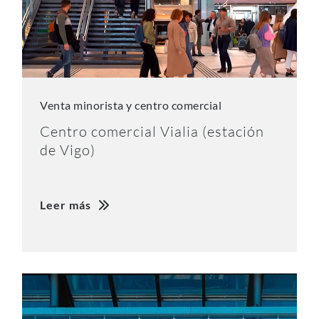
Venta minorista y centro comercial
Centro comercial Vialia (estación
de Vigo)
Leer más