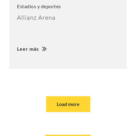
Estadios y deportes
Allianz Arena
Leer más
Load more