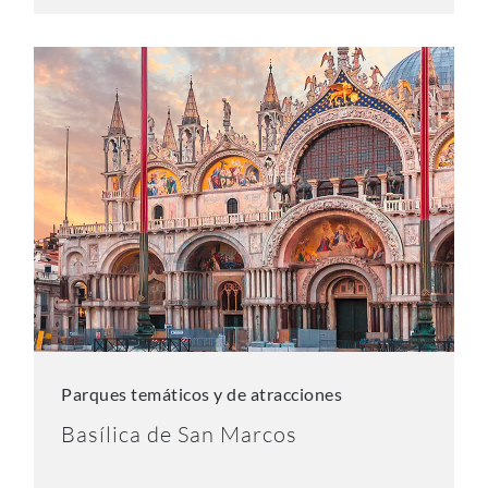
Parques temáticos y de atracciones
Basílica de San Marcos