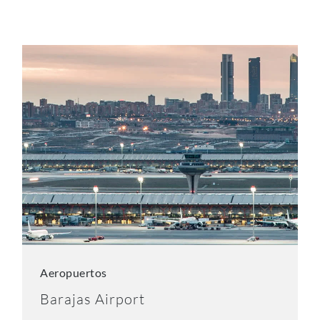
Aeropuertos
Barajas Airport