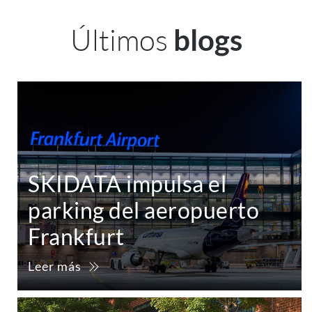
Últimos
blogs
SKIDATA impulsa el
parking del aeropuerto
Frankfurt
Leer más