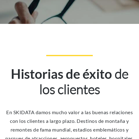
de
Historias de éxito
los clientes
En SKIDATA damos mucho valor a las buenas relaciones
con los clientes a largo plazo. Destinos de montaña y
remontes de fama mundial, estadios emblemáticos y
parques de atracciones, aeropuertos, hoteles, hospitales,