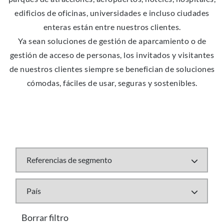
edificios de oficinas, universidades e incluso ciudades
enteras están entre nuestros clientes.
Ya sean soluciones de gestión de aparcamiento o de
gestión de acceso de personas, los invitados y visitantes
de nuestros clientes siempre se benefician de soluciones
cómodas, fáciles de usar, seguras y sostenibles.
Borrar filtro