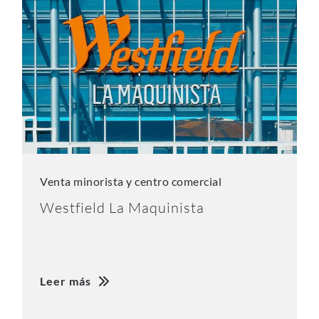
Venta minorista y centro comercial
Westfield La Maquinista
Leer más