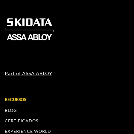
Part of ASSA ABLOY
RECURSOS
BLOG
CERTIFICADOS
EXPERIENCE WORLD