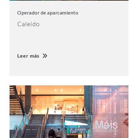
Operador de aparcamiento
Caleido
Leer más