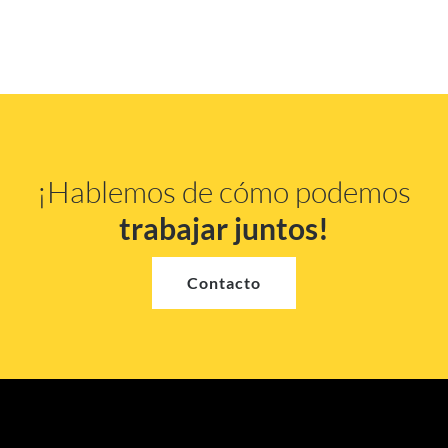
¡Hablemos de cómo podemos
trabajar juntos!
Contacto