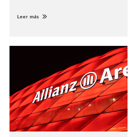
Leer más