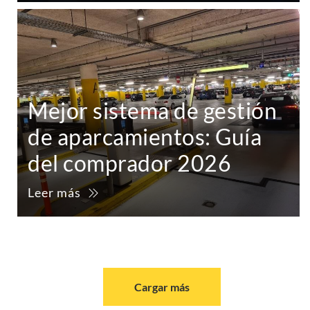
Mejor sistema de gestión
de aparcamientos: Guía
del comprador 2026
Leer más
Cargar más