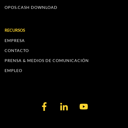
OPOS.CASH DOWNLOAD
RECURSOS
EMPRESA
CONTACTO
PRENSA & MEDIOS DE COMUNICACIÓN
EMPLEO