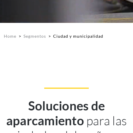
Home
>
Segmentos
>
Ciudad y municipalidad
Soluciones de
para las
aparcamiento