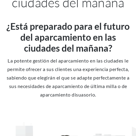
ciudades del mañana
¿Está preparado para el futuro
del aparcamiento en las
ciudades del mañana?
La potente gestión del aparcamiento en las ciudades le
permite ofrecer a sus clientes una experiencia perfecta,
sabiendo que elegirán el que se adapte perfectamente a
sus necesidades de aparcamiento de última milla o de
aparcamiento disuasorio.