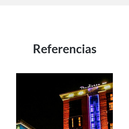
Referencias