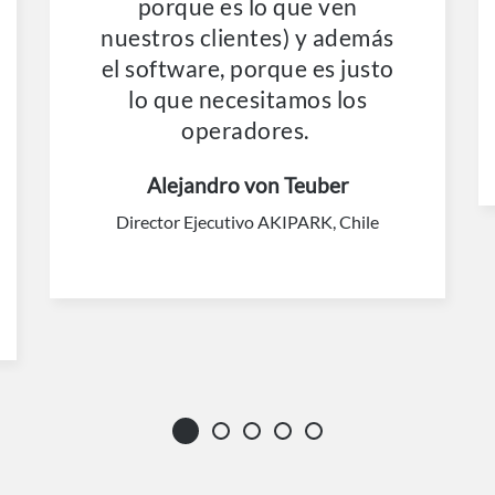
porque es lo que ven
nuestros clientes) y además
el software, porque es justo
lo que necesitamos los
operadores.
Alejandro von Teuber
Director Ejecutivo AKIPARK, Chile