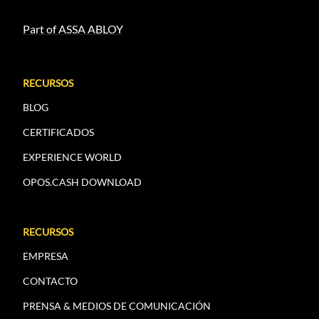
Part of ASSA ABLOY
RECURSOS
BLOG
CERTIFICADOS
EXPERIENCE WORLD
OPOS.CASH DOWNLOAD
RECURSOS
EMPRESA
CONTACTO
PRENSA & MEDIOS DE COMUNICACIÓN