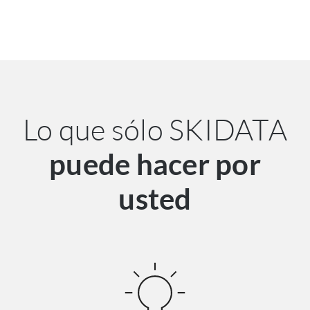
Lo que sólo SKIDATA
puede hacer por
usted