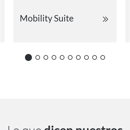
Mobility Suite
Lo que