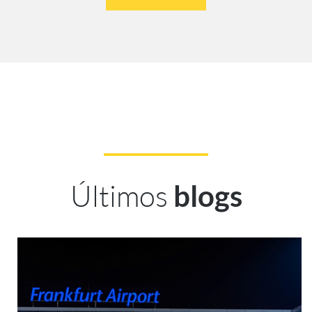
Últimos
blogs