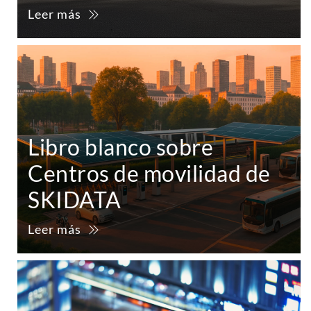
Leer más
Libro blanco sobre
Centros de movilidad de
SKIDATA
Leer más