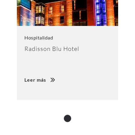
Hospitalidad
Radisson Blu Hotel
Leer más