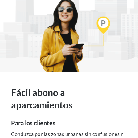
Fácil abono a
aparcamientos
Para los clientes
Conduzca por las zonas urbanas sin confusiones ni