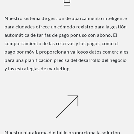
Nuestro sistema de gestión de aparcamiento inteligente
para ciudades ofrece un cómodo registro para la gestión
automática de tarifas de pago por uso con abono. El
comportamiento de las reservas y los pagos, como el
pago por móvil, proporcionan valiosos datos comerciales
para una planificación precisa del desarrollo del negocio
y las estrategias de marketing.
Nuestra plataforma digital le proporciona la solución