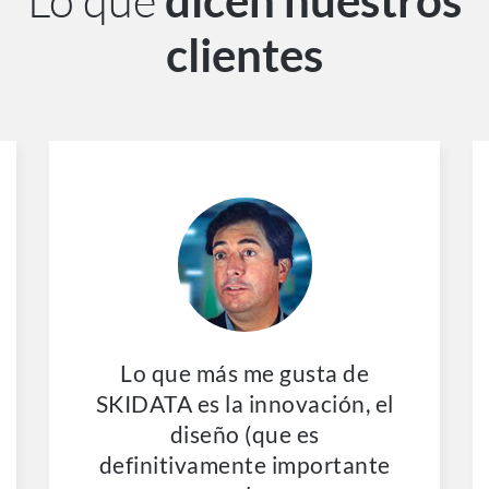
dicen nuestros
clientes
Lo que más me gusta de
SKIDATA es la innovación, el
diseño (que es
definitivamente importante