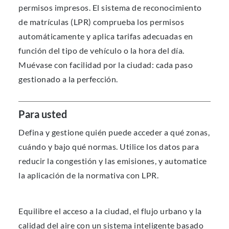
permisos impresos. El sistema de reconocimiento
de matrículas (LPR) comprueba los permisos
automáticamente y aplica tarifas adecuadas en
función del tipo de vehículo o la hora del día.
Muévase con facilidad por la ciudad: cada paso
gestionado a la perfección.
Para usted
Defina y gestione quién puede acceder a qué zonas,
cuándo y bajo qué normas. Utilice los datos para
reducir la congestión y las emisiones, y automatice
la aplicación de la normativa con LPR.
Equilibre el acceso a la ciudad, el flujo urbano y la
calidad del aire con un sistema inteligente basado