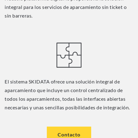
integral para los servicios de aparcamiento sin ticket o
sin barreras.
El sistema SKIDATA ofrece una solución integral de
aparcamiento que incluye un control centralizado de
todos los aparcamientos, todas las interfaces abiertas
necesarias y unas sencillas posibilidades de integración.
Contacto