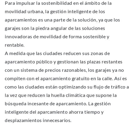
Para impulsar la sostenibilidad en el ámbito de la
movilidad urbana, la gestión inteligente de los
aparcamientos es una parte de la solución, ya que los
garajes son la piedra angular de las soluciones
innovadoras de movilidad de forma sostenible y
rentable.
A medida que las ciudades reducen sus zonas de
aparcamiento público y gestionan las plazas restantes
con un sistema de precios razonables, los garajes ya no
compiten con el aparcamiento gratuito en la calle. Así es
como las ciudades están optimizando su flujo de tráfico a
la vez que reducen la huella climática que supone la
búsqueda incesante de aparcamiento. La gestión
inteligente del aparcamiento ahorra tiempo y
desplazamientos innecesarios.