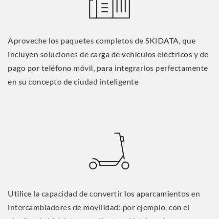
Aproveche los paquetes completos de SKIDATA, que
incluyen soluciones de carga de vehículos eléctricos y de
pago por teléfono móvil, para integrarlos perfectamente
en su concepto de ciudad inteligente
Utilice la capacidad de convertir los aparcamientos en
intercambiadores de movilidad: por ejemplo, con el