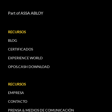
Part of ASSA ABLOY
RECURSOS
BLOG
CERTIFICADOS
EXPERIENCE WORLD
OPOS.CASH DOWNLOAD
RECURSOS
EMPRESA
CONTACTO
PRENSA & MEDIOS DE COMUNICACIÓN