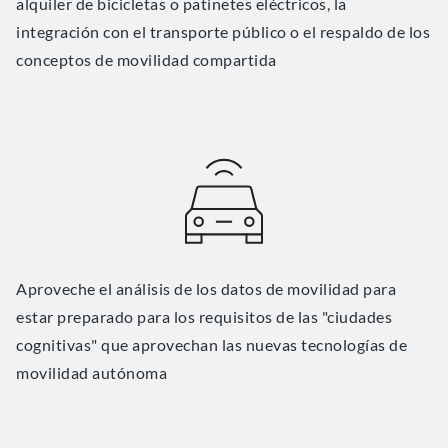
alquiler de bicicletas o patinetes eléctricos, la
integración con el transporte público o el respaldo de los
conceptos de movilidad compartida
Aproveche el análisis de los datos de movilidad para
estar preparado para los requisitos de las "ciudades
cognitivas" que aprovechan las nuevas tecnologías de
movilidad autónoma