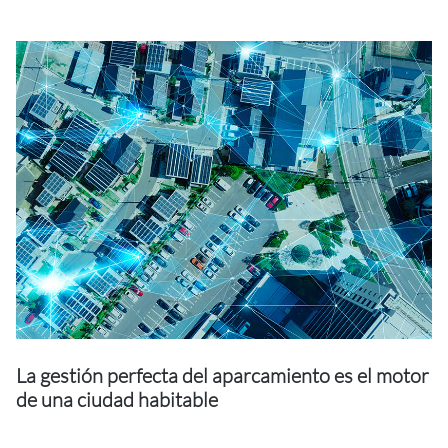
La gestión perfecta del aparcamiento es el motor
de una ciudad habitable