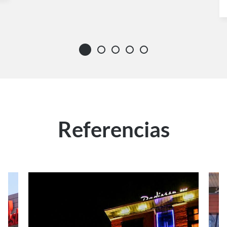
Referencias