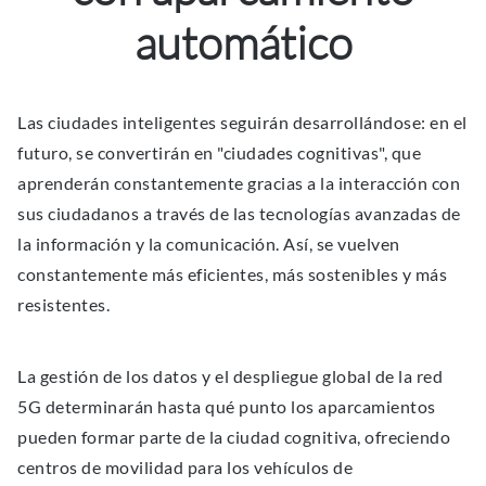
automático
Las ciudades inteligentes seguirán desarrollándose: en el
futuro, se convertirán en "ciudades cognitivas", que
aprenderán constantemente gracias a la interacción con
sus ciudadanos a través de las tecnologías avanzadas de
la información y la comunicación. Así, se vuelven
constantemente más eficientes, más sostenibles y más
resistentes.
La gestión de los datos y el despliegue global de la red
5G determinarán hasta qué punto los aparcamientos
pueden formar parte de la ciudad cognitiva, ofreciendo
centros de movilidad para los vehículos de