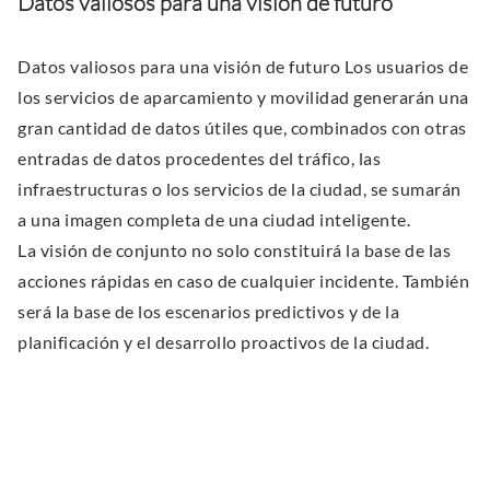
Datos valiosos para una visión de futuro
Datos valiosos para una visión de futuro Los usuarios de
los servicios de aparcamiento y movilidad generarán una
gran cantidad de datos útiles que, combinados con otras
entradas de datos procedentes del tráfico, las
infraestructuras o los servicios de la ciudad, se sumarán
a una imagen completa de una ciudad inteligente.
La visión de conjunto no solo constituirá la base de las
acciones rápidas en caso de cualquier incidente. También
será la base de los escenarios predictivos y de la
planificación y el desarrollo proactivos de la ciudad.