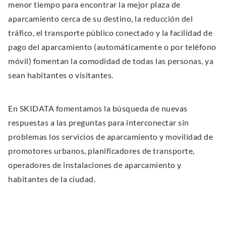
menor tiempo para encontrar la mejor plaza de
aparcamiento cerca de su destino, la reducción del
tráfico, el transporte público conectado y la facilidad de
pago del aparcamiento (automáticamente o por teléfono
móvil) fomentan la comodidad de todas las personas, ya
sean habitantes o visitantes.
En SKIDATA fomentamos la búsqueda de nuevas
respuestas a las preguntas para interconectar sin
problemas los servicios de aparcamiento y movilidad de
promotores urbanos, planificadores de transporte,
operadores de instalaciones de aparcamiento y
habitantes de la ciudad.