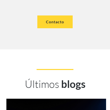
Contacto
Últimos
blogs