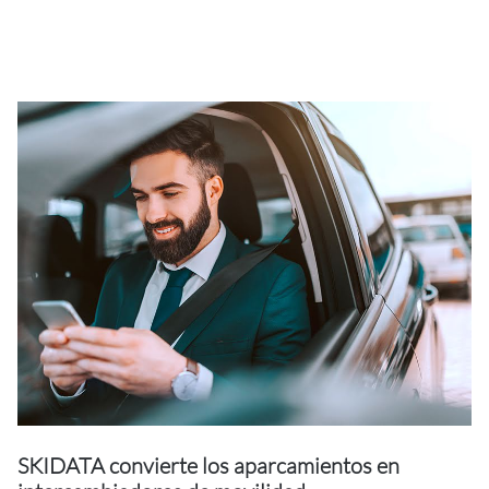
SKIDATA convierte los aparcamientos en