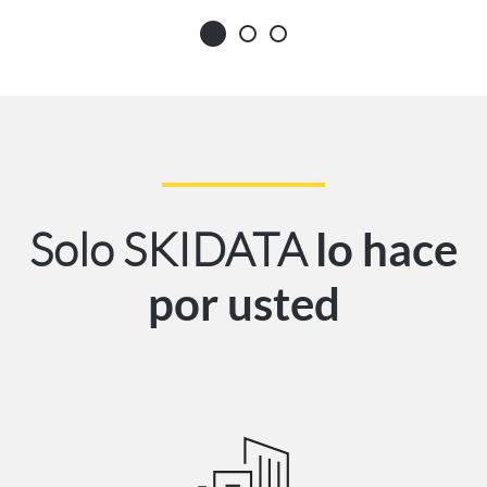
Solo SKIDATA
lo hace
por usted