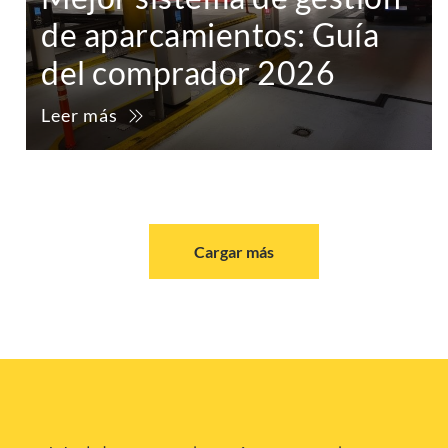
de aparcamientos: Guía
del comprador 2026
Leer más
Cargar más