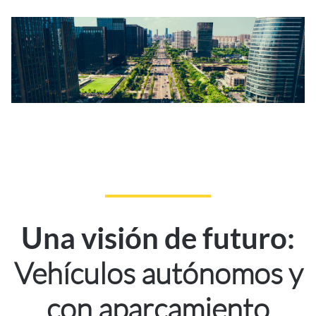
Una visión de futuro:
Vehículos autónomos y
con aparcamiento