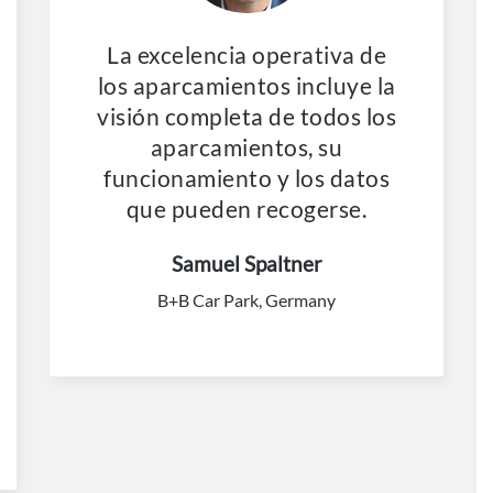
La excelencia operativa de
los aparcamientos incluye la
visión completa de todos los
aparcamientos, su
funcionamiento y los datos
que pueden recogerse.
Samuel Spaltner
B+B Car Park, Germany