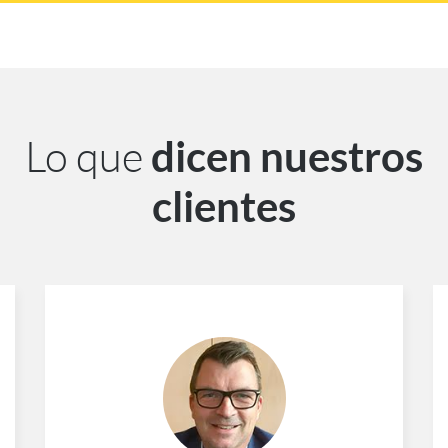
Lo que
dicen nuestros
clientes