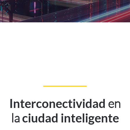
en
Interconectividad
la
ciudad inteligente