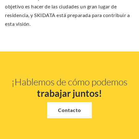
objetivo es hacer de las ciudades un gran lugar de
residencia, y SKIDATA está preparada para contribuir a
esta visión.
¡Hablemos de cómo podemos
trabajar juntos!
Contacto