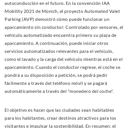
autoconducción en el futuro. En la convención IAA
Mobility 2021 de Múnich, el proyecto Automated Valet
Parking (AVP) demostró cómo puede funcionar un
aparcamiento sin conductor: Controlado por sensores, el
vehículo automatizado encuentra primero su plaza de
aparcamiento. A continuación, puede iniciar otros
servicios automatizados relevantes para el vehículo,
como el lavado y la carga del vehículo mientras está en el
aparcamiento. Cuando el conductor regrese, el coche se
pondrá a su disposición a petición, se podrá pedir
fácilmente a través del teléfono móvil y se pagará
automáticamente a través del "monedero del coche".
El objetivo es hacer que las ciudades sean habitables
para los habitantes, crear destinos atractivos para los
visitantes e impulsar la sostenibilidad. En resumen: el