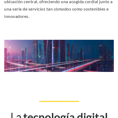
ubicación central, ofreciendo una acogida cordial junto a
una serie de servicios tan cómodos como sostenibles e
innovadores.
La
tecnología digital