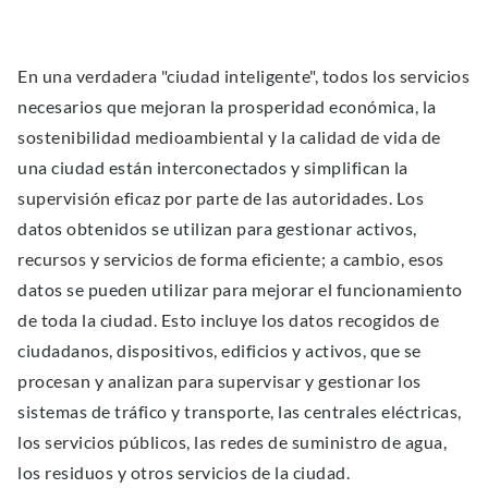
En una verdadera "ciudad inteligente", todos los servicios
necesarios que mejoran la prosperidad económica, la
sostenibilidad medioambiental y la calidad de vida de
una ciudad están interconectados y simplifican la
supervisión eficaz por parte de las autoridades. Los
datos obtenidos se utilizan para gestionar activos,
recursos y servicios de forma eficiente; a cambio, esos
datos se pueden utilizar para mejorar el funcionamiento
de toda la ciudad. Esto incluye los datos recogidos de
ciudadanos, dispositivos, edificios y activos, que se
procesan y analizan para supervisar y gestionar los
sistemas de tráfico y transporte, las centrales eléctricas,
los servicios públicos, las redes de suministro de agua,
los residuos y otros servicios de la ciudad.