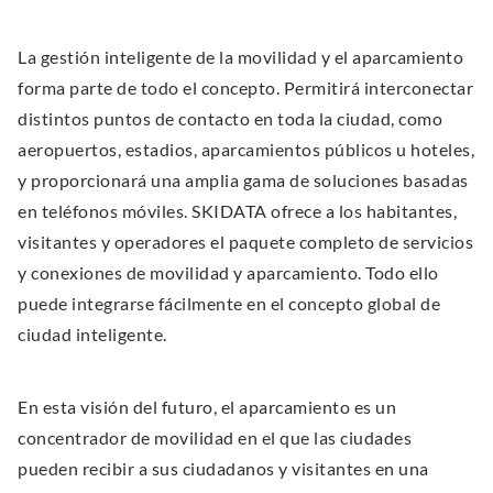
La gestión inteligente de la movilidad y el aparcamiento
forma parte de todo el concepto. Permitirá interconectar
distintos puntos de contacto en toda la ciudad, como
aeropuertos, estadios, aparcamientos públicos u hoteles,
y proporcionará una amplia gama de soluciones basadas
en teléfonos móviles. SKIDATA ofrece a los habitantes,
visitantes y operadores el paquete completo de servicios
y conexiones de movilidad y aparcamiento. Todo ello
puede integrarse fácilmente en el concepto global de
ciudad inteligente.
En esta visión del futuro, el aparcamiento es un
concentrador de movilidad en el que las ciudades
pueden recibir a sus ciudadanos y visitantes en una