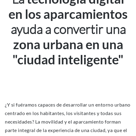
en los aparcamientos
ayuda a convertir una
zona urbana en una
"ciudad inteligente"
¿Y si fuéramos capaces de desarrollar un entorno urbano
centrado en los habitantes, los visitantes y todas sus
necesidades? La movilidad y el aparcamiento forman
parte integral de la experiencia de una ciudad, ya que el