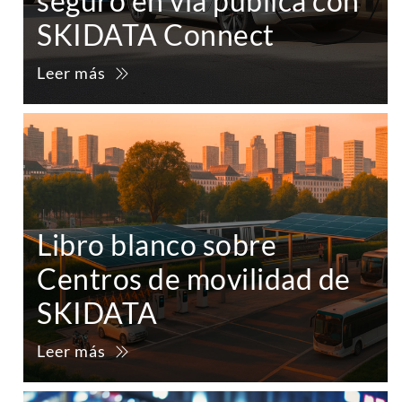
seguro en vía pública con
SKIDATA Connect
Leer más
Libro blanco sobre
Centros de movilidad de
SKIDATA
Leer más