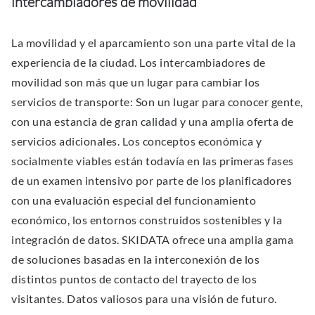
intercambiadores de movilidad
La movilidad y el aparcamiento son una parte vital de la
experiencia de la ciudad. Los intercambiadores de
movilidad son más que un lugar para cambiar los
servicios de transporte: Son un lugar para conocer gente,
con una estancia de gran calidad y una amplia oferta de
servicios adicionales. Los conceptos económica y
socialmente viables están todavía en las primeras fases
de un examen intensivo por parte de los planificadores
con una evaluación especial del funcionamiento
económico, los entornos construidos sostenibles y la
integración de datos. SKIDATA ofrece una amplia gama
de soluciones basadas en la interconexión de los
distintos puntos de contacto del trayecto de los
visitantes. Datos valiosos para una visión de futuro.