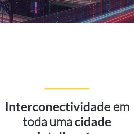
em
Interconectividade
toda uma
cidade