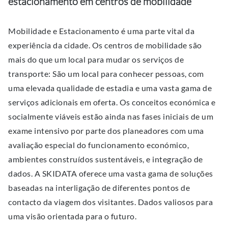
estacionamento em centros de mobilidade
Mobilidade e Estacionamento é uma parte vital da
experiência da cidade. Os centros de mobilidade são
mais do que um local para mudar os serviços de
transporte: São um local para conhecer pessoas, com
uma elevada qualidade de estadia e uma vasta gama de
serviços adicionais em oferta. Os conceitos económica e
socialmente viáveis estão ainda nas fases iniciais de um
exame intensivo por parte dos planeadores com uma
avaliação especial do funcionamento económico,
ambientes construídos sustentáveis, e integração de
dados. A SKIDATA oferece uma vasta gama de soluções
baseadas na interligação de diferentes pontos de
contacto da viagem dos visitantes. Dados valiosos para
uma visão orientada para o futuro.