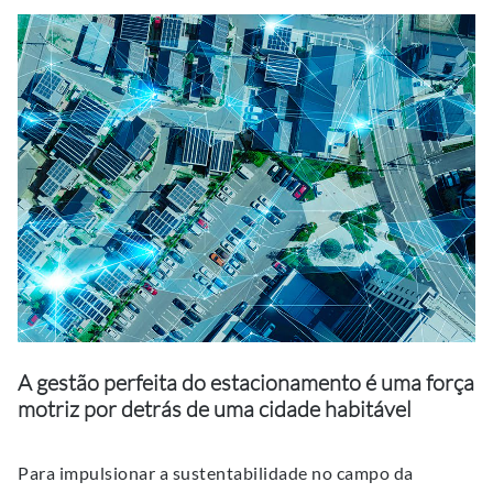
A gestão perfeita do estacionamento é uma força
motriz por detrás de uma cidade habitável
Para impulsionar a sustentabilidade no campo da