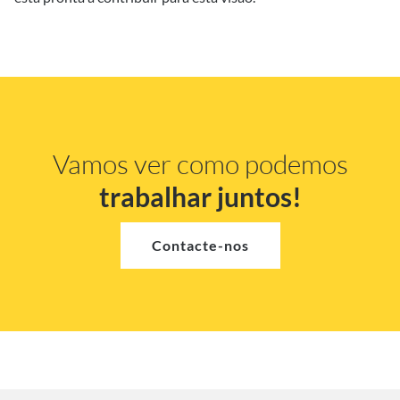
Vamos ver como podemos
trabalhar juntos!
Contacte-nos