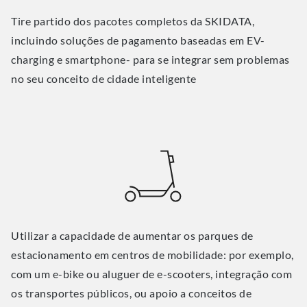
Tire partido dos pacotes completos da SKIDATA,
incluindo soluções de pagamento baseadas em EV-
charging e smartphone- para se integrar sem problemas
no seu conceito de cidade inteligente
Utilizar a capacidade de aumentar os parques de
estacionamento em centros de mobilidade: por exemplo,
com um e-bike ou aluguer de e-scooters, integração com
os transportes públicos, ou apoio a conceitos de