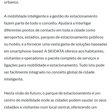
urbanos.
A mobilidade inteligente e a gestão do estacionamento
fazem parte de todo o conceito. Ajudará a interligar
diferentes pontos de contacto em toda a cidade como
aeroportos, estádios, parques de estacionamento públicos
ou hotéis, e a fornecer uma vasta gama de soluções baseadas
em smartphone-based. A SKIDATA oferece aos habitantes,
visitantes e operadores o pacote completo de serviços e
ligações para mobilidade e estacionamento. Tudo isto pode
ser facilmente integrado no conceito global de cidade
inteligente.
Nesta visão do futuro, o parque de estacionamento é um
centro de mobilidade onde as cidades podem saudar os seus
cidadãos e visitantes num local central, oferecendo um