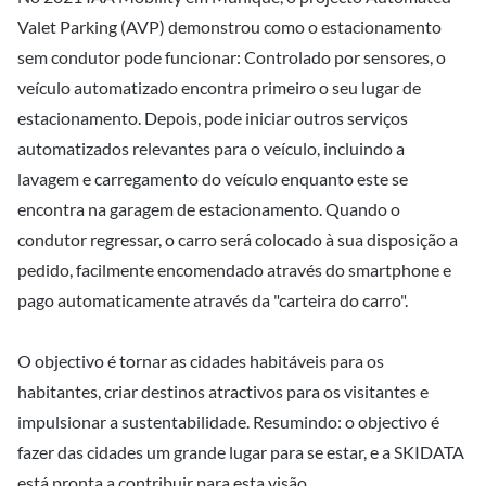
Valet Parking (AVP) demonstrou como o estacionamento
sem condutor pode funcionar: Controlado por sensores, o
veículo automatizado encontra primeiro o seu lugar de
estacionamento. Depois, pode iniciar outros serviços
automatizados relevantes para o veículo, incluindo a
lavagem e carregamento do veículo enquanto este se
encontra na garagem de estacionamento. Quando o
condutor regressar, o carro será colocado à sua disposição a
pedido, facilmente encomendado através do smartphone e
pago automaticamente através da "carteira do carro".
O objectivo é tornar as cidades habitáveis para os
habitantes, criar destinos atractivos para os visitantes e
impulsionar a sustentabilidade. Resumindo: o objectivo é
fazer das cidades um grande lugar para se estar, e a SKIDATA
está pronta a contribuir para esta visão.