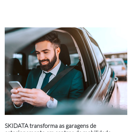
SKIDATA transforma as garagens de