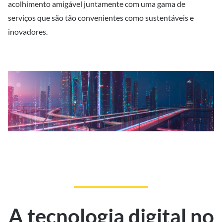
acolhimento amigável juntamente com uma gama de
serviços que são tão convenientes como sustentáveis e
inovadores.
A tecnologia digital no