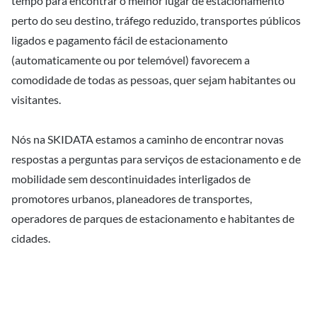
tempo para encontrar o melhor lugar de estacionamento
perto do seu destino, tráfego reduzido, transportes públicos
ligados e pagamento fácil de estacionamento
(automaticamente ou por telemóvel) favorecem a
comodidade de todas as pessoas, quer sejam habitantes ou
visitantes.
Nós na SKIDATA estamos a caminho de encontrar novas
respostas a perguntas para serviços de estacionamento e de
mobilidade sem descontinuidades interligados de
promotores urbanos, planeadores de transportes,
operadores de parques de estacionamento e habitantes de
cidades.