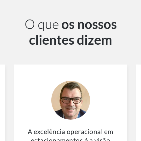
O que
os nossos
clientes dizem
A excelência operacional em
estacionamentos é a visão