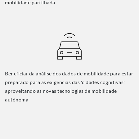
mobilidade partilhada
Beneficiar da análise dos dados de mobilidade para estar
preparado para as exigências das 'cidades cognitivas',
aproveitando as novas tecnologias de mobilidade
autónoma