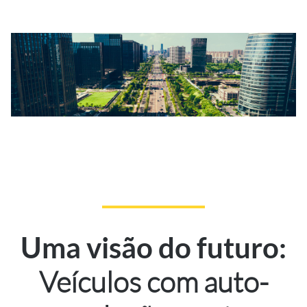
Uma visão do futuro:
Veículos com auto-