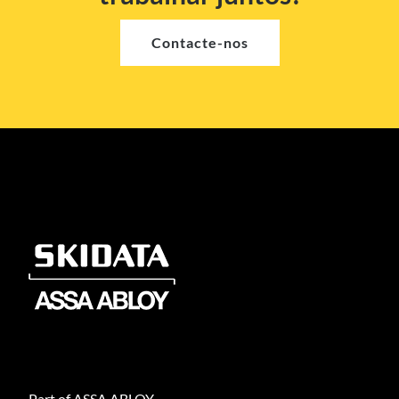
Contacte-nos
Part of ASSA ABLOY