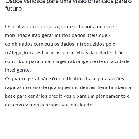
Dados valiosos para uma visão orientada para o
futuro
Os utilizadores de serviços de estacionamento e
mobilidade irão gerar muitos dados úteis que -
combinados com outros dados introduzidos pelo
tráfego, infra-estruturas, ou serviços da cidade - irão
contribuir para uma imagem abrangente de uma cidade
inteligente.
O quadro geral não só constituirá a base para acções
rápidas no caso de quaisquer incidentes. Será também a
base para cenários preditivos e para um planeamento e
desenvolvimento proactivos da cidade.