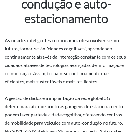
condução e auto-
estacionamento
As cidades inteligentes continuarão a desenvolver-se: no
futuro, tornar-se-ão "cidades cognitivas", aprendendo
continuamente através da interacção constante com os seus
cidadãos através de tecnologias avançadas de informação e
comunicação. Assim, tornam-se continuamente mais
eficientes, mais sustentáveis e mais resilientes.
A gestão de dados e a implantação da rede global 5G
determinará até que ponto as garagens de estacionamento
podem fazer parte da cidade cognitiva, oferecendo centros
de mobilidade para veículos com auto-condução no futuro.
No 2021 IAA Mobility em Munique, o projecto Automated