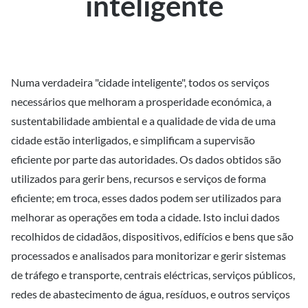
inteligente
Numa verdadeira "cidade inteligente", todos os serviços
necessários que melhoram a prosperidade económica, a
sustentabilidade ambiental e a qualidade de vida de uma
cidade estão interligados, e simplificam a supervisão
eficiente por parte das autoridades. Os dados obtidos são
utilizados para gerir bens, recursos e serviços de forma
eficiente; em troca, esses dados podem ser utilizados para
melhorar as operações em toda a cidade. Isto inclui dados
recolhidos de cidadãos, dispositivos, edifícios e bens que são
processados e analisados para monitorizar e gerir sistemas
de tráfego e transporte, centrais eléctricas, serviços públicos,
redes de abastecimento de água, resíduos, e outros serviços