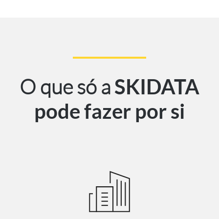
O que só a
SKIDATA
pode fazer por si