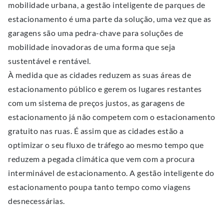
mobilidade urbana, a gestão inteligente de parques de
estacionamento é uma parte da solução, uma vez que as
garagens são uma pedra-chave para soluções de
mobilidade inovadoras de uma forma que seja
sustentável e rentável.
À medida que as cidades reduzem as suas áreas de
estacionamento público e gerem os lugares restantes
com um sistema de preços justos, as garagens de
estacionamento já não competem com o estacionamento
gratuito nas ruas. É assim que as cidades estão a
optimizar o seu fluxo de tráfego ao mesmo tempo que
reduzem a pegada climática que vem com a procura
interminável de estacionamento. A gestão inteligente do
estacionamento poupa tanto tempo como viagens
desnecessárias.