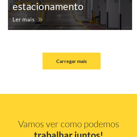
estacionamento
Ler mais
Carregar mais
Vamos ver como podemos
trabalhar juntos!