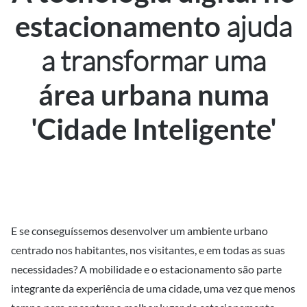
ajuda
estacionamento
a transformar uma
área urbana numa
'Cidade Inteligente'
E se conseguíssemos desenvolver um ambiente urbano
centrado nos habitantes, nos visitantes, e em todas as suas
necessidades? A mobilidade e o estacionamento são parte
integrante da experiência de uma cidade, uma vez que menos