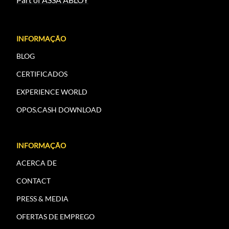
INFORMAÇÃO
BLOG
CERTIFICADOS
EXPERIENCE WORLD
OPOS.CASH DOWNLOAD
INFORMAÇÃO
ACERCA DE
CONTACT
PRESS & MEDIA
OFERTAS DE EMPREGO