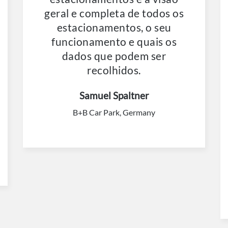
geral e completa de todos os
estacionamentos, o seu
funcionamento e quais os
dados que podem ser
recolhidos.
Samuel Spaltner
B+B Car Park, Germany