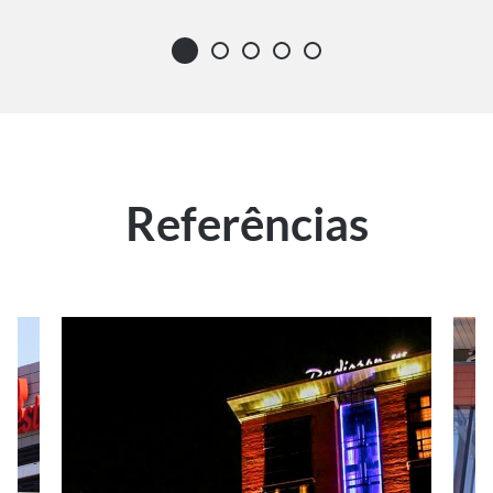
Referências