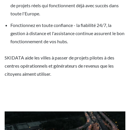
de projets réels qui fonctionnent déjà avec succès dans
toute l'Europe.
Fonctionnez en toute confiance - la fiabilité 24/7, la
gestion à distance et l'assistance continue assurent le bon
fonctionnement de vos hubs.
SKIDATA aide les villes à passer de projets pilotes à des
centres opérationnels et générateurs de revenus que les
citoyens aiment utiliser.