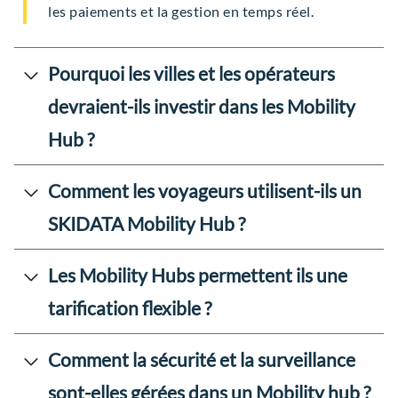
les paiements et la gestion en temps réel.
Pourquoi les villes et les opérateurs
devraient-ils investir dans les Mobility
Hub ?
Comment les voyageurs utilisent-ils un
SKIDATA Mobility Hub ?
Les Mobility Hubs permettent ils une
tarification flexible ?
Comment la sécurité et la surveillance
sont-elles gérées dans un Mobility hub ?