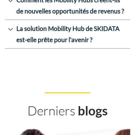
de nouvelles opportunités de revenus ?
La solution Mobility Hub de SKIDATA
est-elle prête pour l'avenir ?
Derniers
blogs