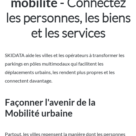
Connectez
mobilité -
les personnes, les biens
et les services
SKIDATA aide les villes et les opérateurs à transformer les
parkings en pôles multimodaux qui facilitent les
déplacements urbains, les rendent plus propres et les
connectent davantage.
Façonner l'avenir de la
Mobilité urbaine
Partout, les villes repensent la manière dont les personnes