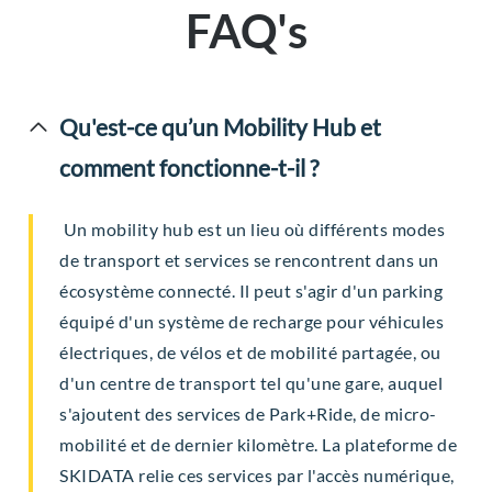
FAQ's
Qu'est-ce qu’un Mobility Hub et
comment fonctionne-t-il ?
Un mobility hub est un lieu où différents modes
de transport et services se rencontrent dans un
écosystème connecté. Il peut s'agir d'un parking
équipé d'un système de recharge pour véhicules
électriques, de vélos et de mobilité partagée, ou
d'un centre de transport tel qu'une gare, auquel
s'ajoutent des services de Park+Ride, de micro-
mobilité et de dernier kilomètre. La plateforme de
SKIDATA relie ces services par l'accès numérique,