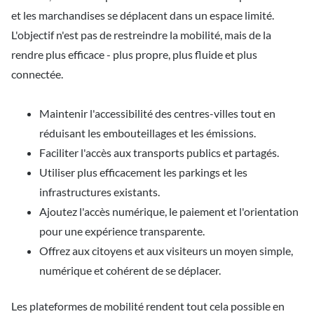
et les marchandises se déplacent dans un espace limité.
L'objectif n'est pas de restreindre la mobilité, mais de la
rendre plus efficace - plus propre, plus fluide et plus
connectée.
Maintenir l'accessibilité des centres-villes tout en
réduisant les embouteillages et les émissions.
Faciliter l'accès aux transports publics et partagés.
Utiliser plus efficacement les parkings et les
infrastructures existants.
Ajoutez l'accès numérique, le paiement et l'orientation
pour une expérience transparente.
Offrez aux citoyens et aux visiteurs un moyen simple,
numérique et cohérent de se déplacer.
Les plateformes de mobilité rendent tout cela possible en