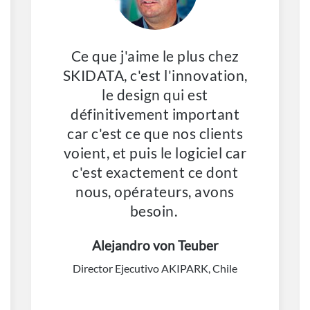
Ce que j'aime le plus chez
SKIDATA, c'est l'innovation,
le design qui est
définitivement important
car c'est ce que nos clients
voient, et puis le logiciel car
c'est exactement ce dont
nous, opérateurs, avons
besoin.
Alejandro von Teuber
Director Ejecutivo AKIPARK, Chile