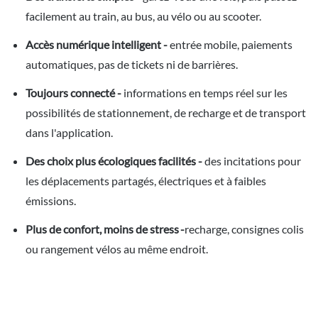
facilement au train, au bus, au vélo ou au scooter.
Accès numérique intelligent -
entrée mobile, paiements
automatiques, pas de tickets ni de barrières.
Toujours connecté -
informations en temps réel sur les
possibilités de stationnement, de recharge et de transport
dans l'application.
Des choix plus écologiques facilités -
des incitations pour
les déplacements partagés, électriques et à faibles
émissions.
Plus de confort, moins de stress -
recharge, consignes colis
ou rangement vélos au même endroit.