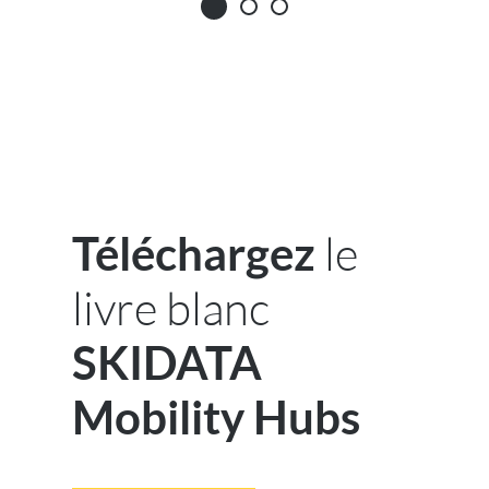
le
Téléchargez
livre blanc
SKIDATA
Mobility Hubs