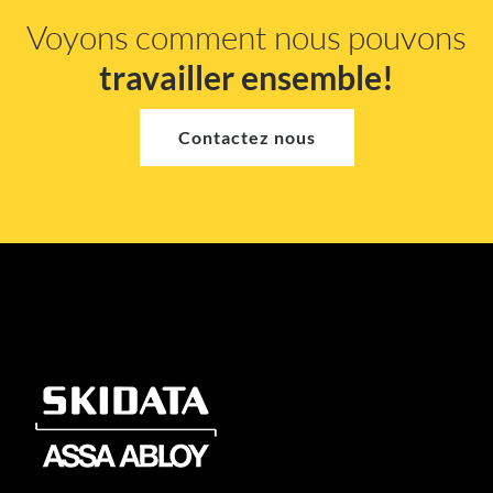
Voyons comment nous pouvons
travailler ensemble!
Contactez nous