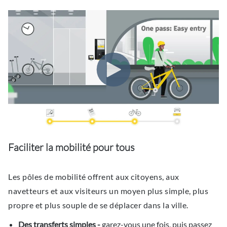
Faciliter la mobilité pour tous
Les pôles de mobilité offrent aux citoyens, aux
navetteurs et aux visiteurs un moyen plus simple, plus
propre et plus souple de se déplacer dans la ville.
Des transferts simples -
garez-vous une fois, puis passez