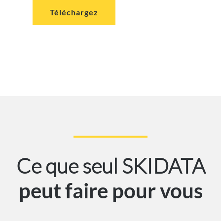
Téléchargez
Ce que seul SKIDATA
peut faire pour vous