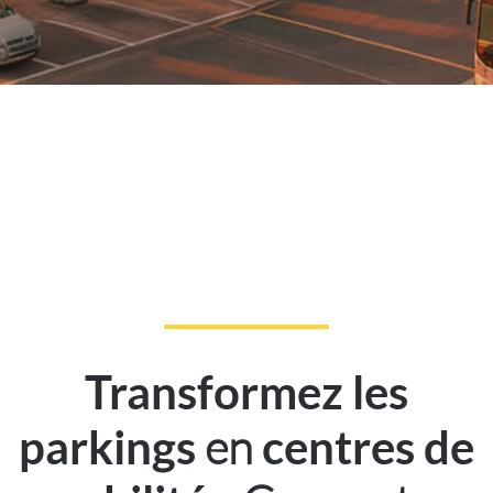
Transformez les
en
parkings
centres de