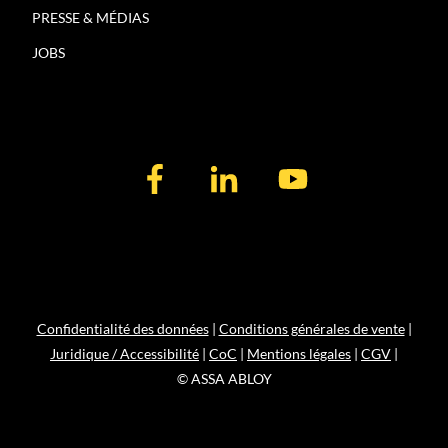
PRESSE & MÉDIAS
JOBS
Confidentialité des données
|
Conditions générales de vente
|
Juridique / Accessibilité
|
CoC
|
Mentions légales
|
CGV
|
© ASSA ABLOY