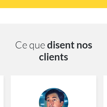
Ce que
disent nos
clients