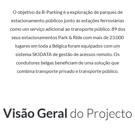
O objetivo da B-Parking é a exploração de parques de
estacionamento públicos junto às estações ferroviárias
como um serviço adicional ao transporte público. 89 dos
seus estacionamentos Park & Ride com mais de 23.000
lugares em toda a Bélgica foram equipados com um
sistema SKIDATA de gestão de acessos remoto. Os
condutores belgas beneficiam de uma solução que
combina transporte privado e transporte público.
do Projecto
Visão Geral