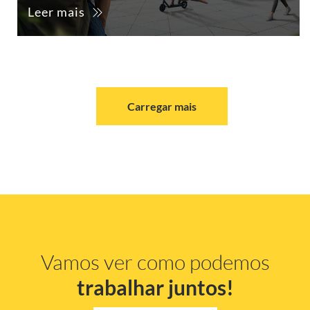
Leer mais
Carregar mais
Vamos ver como podemos
trabalhar juntos!