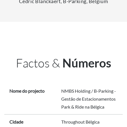
Cédric Blanckaert, B-Parking, Belgium
Factos &
Números
Nome do projecto
NMBS Holding / B-Parking -
Gestão de Estacionamentos
Park & Ride na Bélgica
Cidade
Throughout Bélgica