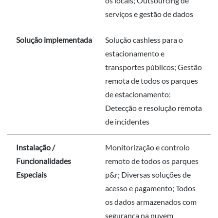
os locais; Outsourcing de
serviços e gestão de dados
Solução implementada
Solução cashless para o
estacionamento e
transportes públicos; Gestão
remota de todos os parques
de estacionamento;
Detecção e resolução remota
de incidentes
Instalação /
Monitorização e controlo
Funcionalidades
remoto de todos os parques
Especiais
p&r; Diversas soluções de
acesso e pagamento; Todos
os dados armazenados com
segurança na nuvem