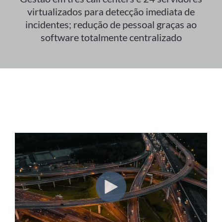
virtualizados para detecção imediata de
incidentes; redução de pessoal graças ao
software totalmente centralizado