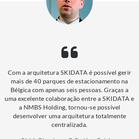
Com a arquitetura SKIDATA é possível gerir
mais de 40 parques de estacionamento na
Bélgica com apenas seis pessoas. Graças a
uma excelente colaboração entre a SKIDATA e
a NMBS Holding, tornou-se possível
desenvolver uma arquitetura totalmente
centralizada.