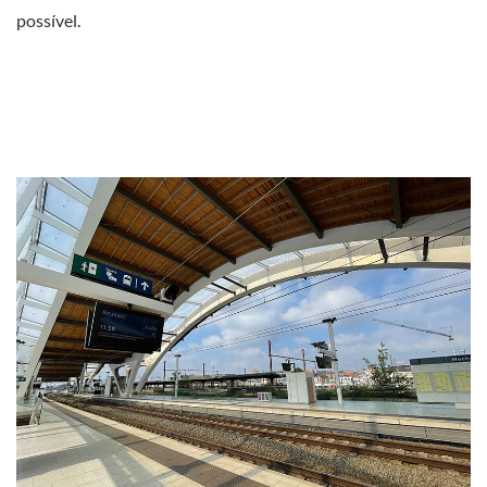
possível.