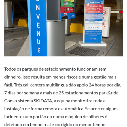
Todos os parques de estacionamento funcionam sem
dinheiro. Isso resulta em menos riscos e numa gestão mais
fácil. Três call centers multilíngua dão apoio 24 horas por dia,
7 dias por semana a mais de 25 estacionamentos park&ride.
Com o sistema SKIDATA, a equipa monitoriza toda a
instalação de forma remota e automática. Se ocorrer algum
incidente num portão ou numa máquina de bilhetes é
detetado em tempo real e corrigido no menor tempo