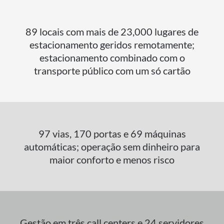
89 locais com mais de 23,000 lugares de
estacionamento geridos remotamente;
estacionamento combinado com o
transporte público com um só cartão
97 vias, 170 portas e 69 máquinas
automáticas; operação sem dinheiro para
maior conforto e menos risco
Gestão em três call centers e 24 servidores