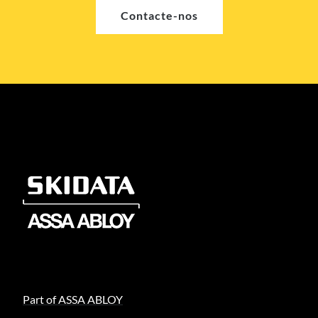
Contacte-nos
Part of ASSA ABLOY