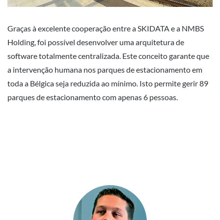
Graças à excelente cooperação entre a SKIDATA e a NMBS
Holding, foi possível desenvolver uma arquitetura de
software totalmente centralizada. Este conceito garante que
a intervenção humana nos parques de estacionamento em
toda a Bélgica seja reduzida ao mínimo. Isto permite gerir 89
parques de estacionamento com apenas 6 pessoas.