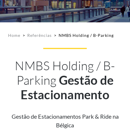
Home
>
Referências
>
NMBS Holding / B-Parking
NMBS Holding / B-
Parking
Gestão de
Estacionamento
Gestão de Estacionamentos Park & Ride na
Bélgica