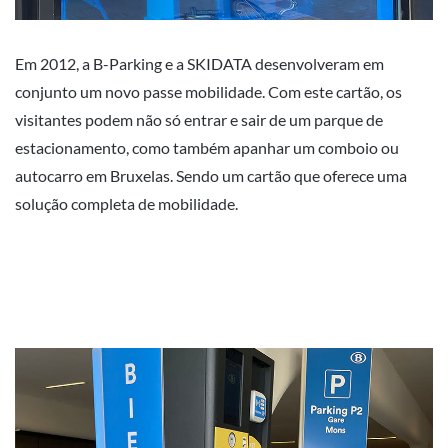
Em 2012, a B-Parking e a SKIDATA desenvolveram em
conjunto um novo passe mobilidade. Com este cartão, os
visitantes podem não só entrar e sair de um parque de
estacionamento, como também apanhar um comboio ou
autocarro em Bruxelas. Sendo um cartão que oferece uma
solução completa de mobilidade.