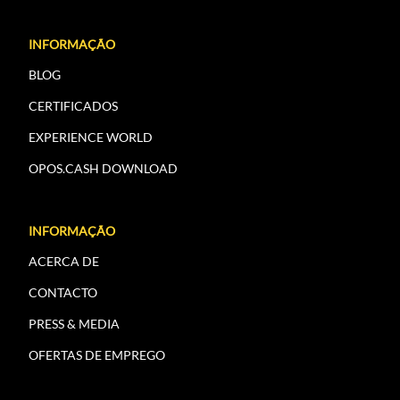
INFORMAÇÃO
BLOG
CERTIFICADOS
EXPERIENCE WORLD
OPOS.CASH DOWNLOAD
INFORMAÇÃO
ACERCA DE
CONTACTO
PRESS & MEDIA
OFERTAS DE EMPREGO