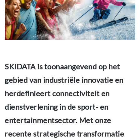
SKIDATA is toonaangevend op het
gebied van industriële innovatie en
herdefinieert connectiviteit en
dienstverlening in de sport- en
entertainmentsector. Met onze
recente strategische transformatie