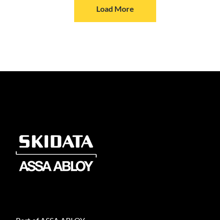
Load More