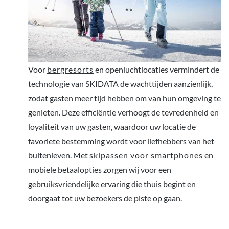
Voor
bergresorts
en openluchtlocaties vermindert de
technologie van SKIDATA de wachttijden aanzienlijk,
zodat gasten meer tijd hebben om van hun omgeving te
genieten. Deze efficiëntie verhoogt de tevredenheid en
loyaliteit van uw gasten, waardoor uw locatie de
favoriete bestemming wordt voor liefhebbers van het
buitenleven. Met
skipassen voor smartphones
en
mobiele betaalopties zorgen wij voor een
gebruiksvriendelijke ervaring die thuis begint en
doorgaat tot uw bezoekers de piste op gaan.