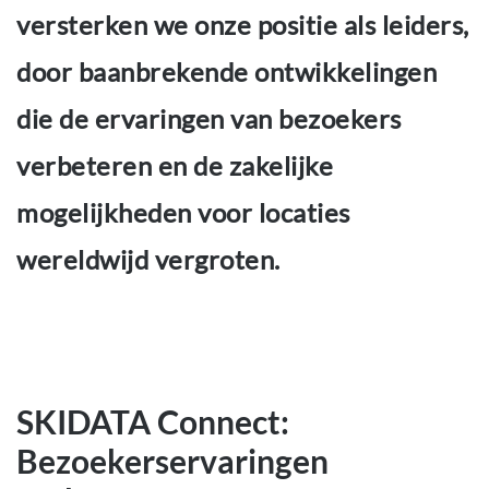
versterken we onze positie als leiders,
door baanbrekende ontwikkelingen
die de ervaringen van bezoekers
verbeteren en de zakelijke
mogelijkheden voor locaties
wereldwijd vergroten.
SKIDATA Connect:
Bezoekerservaringen