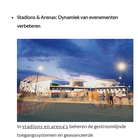
Stadions & Arenas: Dynamiek van evenementen
verbeteren
In
stadions en arena's
beheren de gestroomlijnde
toegangssystemen en geavanceerde