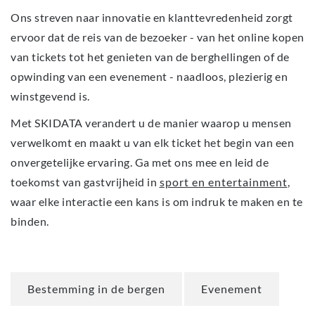
Ons streven naar innovatie en klanttevredenheid zorgt
ervoor dat de reis van de bezoeker - van het online kopen
van tickets tot het genieten van de berghellingen of de
opwinding van een evenement - naadloos, plezierig en
winstgevend is.
Met SKIDATA verandert u de manier waarop u mensen
verwelkomt en maakt u van elk ticket het begin van een
onvergetelijke ervaring. Ga met ons mee en leid de
toekomst van gastvrijheid in
sport en entertainment
,
waar elke interactie een kans is om indruk te maken en te
binden.
Bestemming in de bergen
Evenement