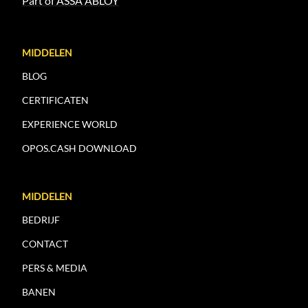
Part of ASSA ABLOY
MIDDELEN
BLOG
CERTIFICATEN
EXPERIENCE WORLD
OPOS.CASH DOWNLOAD
MIDDELEN
BEDRIJF
CONTACT
PERS & MEDIA
BANEN