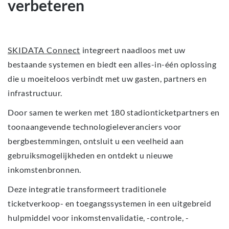
verbeteren
SKIDATA Connect
integreert naadloos met uw
bestaande systemen en biedt een alles-in-één oplossing
die u moeiteloos verbindt met uw gasten, partners en
infrastructuur.
Door samen te werken met 180 stadionticketpartners en
toonaangevende technologieleveranciers voor
bergbestemmingen, ontsluit u een veelheid aan
gebruiksmogelijkheden en ontdekt u nieuwe
inkomstenbronnen.
Deze integratie transformeert traditionele
ticketverkoop- en toegangssystemen in een uitgebreid
hulpmiddel voor inkomstenvalidatie, -controle, -