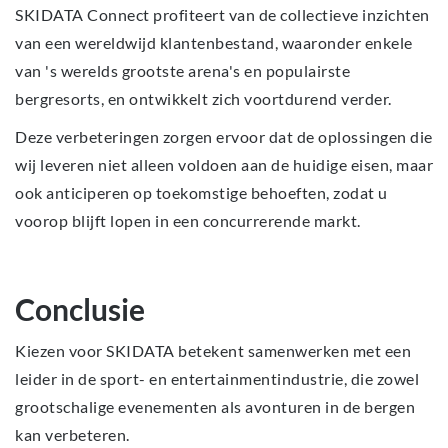
SKIDATA Connect profiteert van de collectieve inzichten
van een wereldwijd klantenbestand, waaronder enkele
van 's werelds grootste arena's en populairste
bergresorts, en ontwikkelt zich voortdurend verder.
Deze verbeteringen zorgen ervoor dat de oplossingen die
wij leveren niet alleen voldoen aan de huidige eisen, maar
ook anticiperen op toekomstige behoeften, zodat u
voorop blijft lopen in een concurrerende markt.
Conclusie
Kiezen voor SKIDATA betekent samenwerken met een
leider in de sport- en entertainmentindustrie, die zowel
grootschalige evenementen als avonturen in de bergen
kan verbeteren.