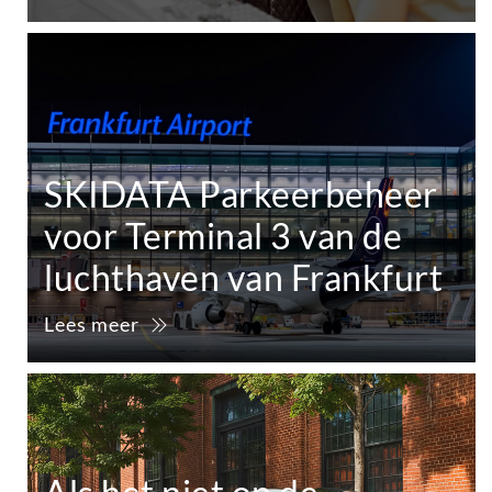
SKIDATA Parkeerbeheer
voor Terminal 3 van de
luchthaven van Frankfurt
Lees meer