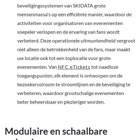
beveiligingssystemen van SKIDATA grote
mensenmassa's op een efficiënte manier, waardoor de
activiteiten voor organisatoren van evenementen
soepeler verlopen en de ervaring van fans wordt
verbeterd. Deze operationele uitmuntendheid vergroot
niet alleen de betrokkenheid van de fans, maar maakt
uw locatie ook tot een toplocatie voor grote
evenementen. Van
NFC eTickets
tot naadloze
toegangspunten, elk element is ontworpen om de
bezoekersstroom te stroomlijnen en de beveiliging te
verbeteren, waardoor grootschalige evenementen
beter beheersbaar en plezieriger worden.
Modulaire en schaalbare