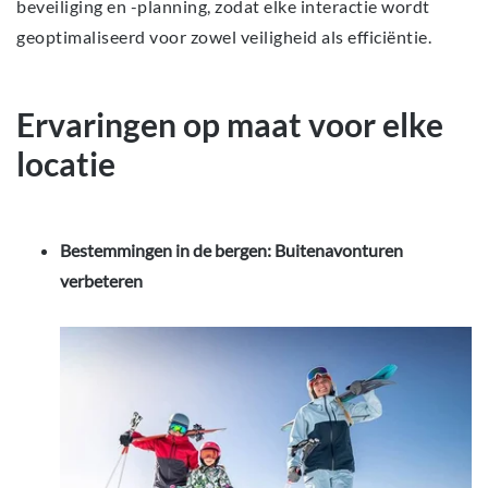
beveiliging en -planning, zodat elke interactie wordt
geoptimaliseerd voor zowel veiligheid als efficiëntie.
Ervaringen op maat voor elke
locatie
Bestemmingen in de bergen: Buitenavonturen
verbeteren