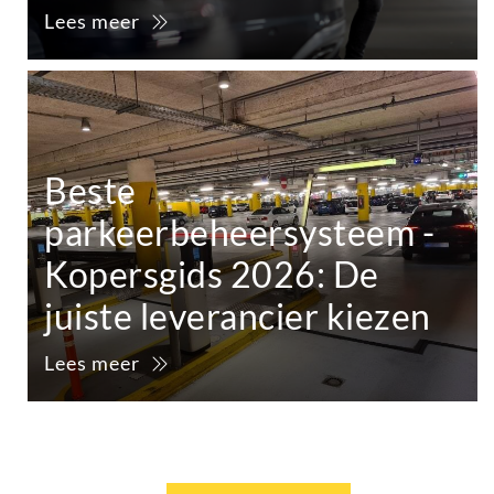
Lees meer
Beste
parkeerbeheersysteem -
Kopersgids 2026: De
juiste leverancier kiezen
Lees meer