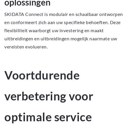
oplossingen
SKIDATA Connect is modulair en schaalbaar ontworpen
en conformeert zich aan uw specifieke behoeften. Deze
flexibiliteit waarborgt uw investering en maakt
uitbreidingen en uitbreidingen mogelijk naarmate uw
vereisten evolueren.
Voortdurende
verbetering voor
optimale service