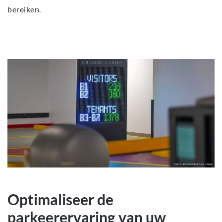
bereiken.
Optimaliseer de
parkeerervaring van uw