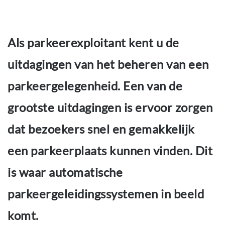
Als parkeerexploitant kent u de
uitdagingen van het beheren van een
parkeergelegenheid. Een van de
grootste uitdagingen is ervoor zorgen
dat bezoekers snel en gemakkelijk
een parkeerplaats kunnen vinden. Dit
is waar automatische
parkeergeleidingssystemen in beeld
komt.