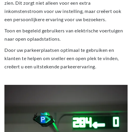
zien. Dit zorgt niet alleen voor een extra
inkomstenstroom voor uw instelling, maar creëert ook
een persoonlijkere ervaring voor uw bezoekers.
Toon en begeleid gebruikers van elektrische voertuigen
naar open oplaadstations.
Door uw parkeerplaatsen optimaal te gebruiken en
klanten te helpen om sneller een open plek te vinden,
creëert u een uitstekende parkeerervaring.