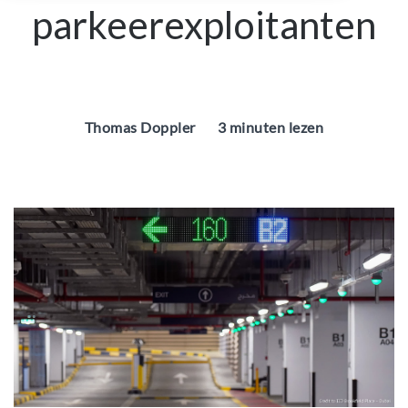
parkeerexploitanten
Thomas Doppler
3 minuten lezen