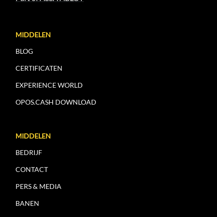
MIDDELEN
BLOG
CERTIFICATEN
EXPERIENCE WORLD
OPOS.CASH DOWNLOAD
MIDDELEN
BEDRIJF
CONTACT
PERS & MEDIA
BANEN