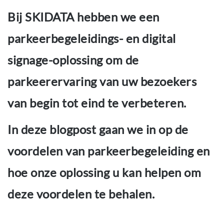
Bij SKIDATA hebben we een
parkeerbegeleidings- en digital
signage-oplossing om de
parkeerervaring van uw bezoekers
van begin tot eind te verbeteren.
In deze blogpost gaan we in op de
voordelen van parkeerbegeleiding en
hoe onze oplossing u kan helpen om
deze voordelen te behalen.