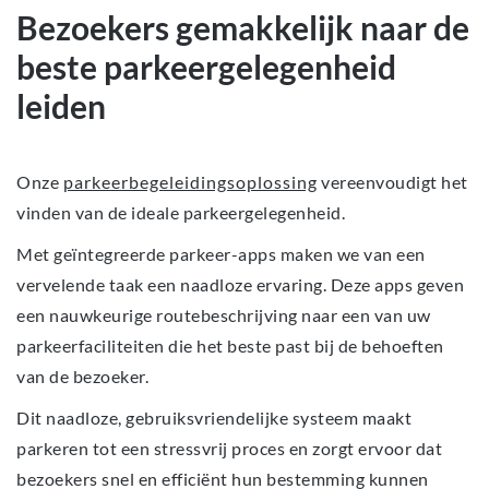
Bezoekers gemakkelijk naar de
beste parkeergelegenheid
leiden
Onze
parkeerbegeleidingsoplossing
vereenvoudigt het
vinden van de ideale parkeergelegenheid.
Met geïntegreerde parkeer-apps maken we van een
vervelende taak een naadloze ervaring. Deze apps geven
een nauwkeurige routebeschrijving naar een van uw
parkeerfaciliteiten die het beste past bij de behoeften
van de bezoeker.
Dit naadloze, gebruiksvriendelijke systeem maakt
parkeren tot een stressvrij proces en zorgt ervoor dat
bezoekers snel en efficiënt hun bestemming kunnen