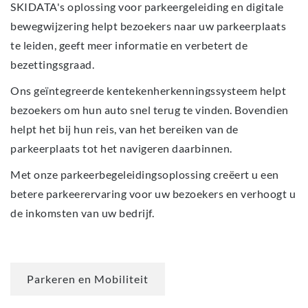
SKIDATA's oplossing voor parkeergeleiding en digitale
bewegwijzering helpt bezoekers naar uw parkeerplaats
te leiden, geeft meer informatie en verbetert de
bezettingsgraad.
Ons geïntegreerde kentekenherkenningssysteem helpt
bezoekers om hun auto snel terug te vinden. Bovendien
helpt het bij hun reis, van het bereiken van de
parkeerplaats tot het navigeren daarbinnen.
Met onze parkeerbegeleidingsoplossing creëert u een
betere parkeerervaring voor uw bezoekers en verhoogt u
de inkomsten van uw bedrijf.
Parkeren en Mobiliteit