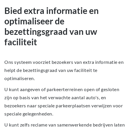
Bied extra informatie en
optimaliseer de
bezettingsgraad van uw
faciliteit
Ons systeem voorziet bezoekers van extra informatie en
helpt de bezettingsgraad van uw faciliteit te
optimaliseren.
U kunt aangeven of parkeerterreinen open of gesloten
zijn op basis van het verwachte aantal auto's, en
bezoekers naar speciale parkeerplaatsen verwijzen voor
speciale gelegenheden.
U kunt zelfs reclame van samenwerkende bedrijven laten