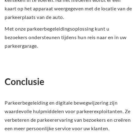
kaart op het apparaat weergegeven met de locatie van de
parkeerplaats van de auto.
Met onze parkeerbegeleidingsoplossing kunt u
bezoekers ondersteunen tijdens hun reis naar en in uw
parkeergarage.
Conclusie
Parkeerbegeleiding en digitale bewegwijzering zijn
waardevolle hulpmiddelen voor parkeerexploitanten. Ze
verbeteren de parkeerervaring van bezoekers en creëren
een meer persoonlijke service voor uw klanten.