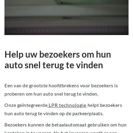
Help uw bezoekers om hun
auto snel terug te vinden
Een van de grootste hoofdbrekens voor bezoekers is
proberen om hun auto snel terug te vinden.
Onze geïntegreerde
LPR technologie
helpt bezoekers
hun auto terug te vinden op de parkeerplaats.
Bezoekers kunnen de betaalautomaat gebruiken om hun
kenteken in te voeren. Na het invoeren wordt er een