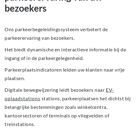
bezoekers
Ons parkeerbegeleidingssysteem verbetert de
parkeerervaring van bezoekers.
Het biedt dynamische en interactieve informatie bij de
ingang of in de parkeergelegenheid.
Parkeerplaatsindicatoren leiden uw klanten naar vrije
plaatsen.
Digitale bewegwijzering leidt bezoekers naar
EV-
oplaadstations
stations, parkeerplaatsen het dichtst bij
belangrijke bestemmingen zoals winkelcentra,
kantoorsectoren of terminals op vliegvelden of
treinstations.