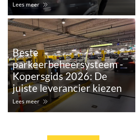
Lees meer
Beste
parkeerbeheersysteem -
Kopersgids 2026: De
juiste leverancier kiezen
Lees meer