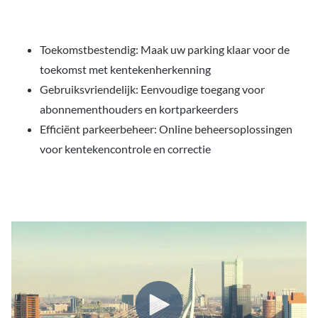
Toekomstbestendig: Maak uw parking klaar voor de
toekomst met kentekenherkenning
Gebruiksvriendelijk: Eenvoudige toegang voor
abonnementhouders en kortparkeerders
Efficiënt parkeerbeheer: Online beheersoplossingen
voor kentekencontrole en correctie