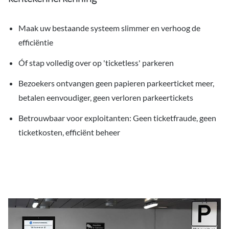
Maak uw bestaande systeem slimmer en verhoog de
efficiëntie
Óf stap volledig over op 'ticketless' parkeren
Bezoekers ontvangen geen papieren parkeerticket meer,
betalen eenvoudiger, geen verloren parkeertickets
Betrouwbaar voor exploitanten: Geen ticketfraude, geen
ticketkosten, efficiënt beheer