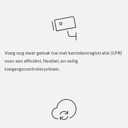
Voeg nog meer gemak toe met kentekenregistratie (LPR)
voor een efficiënt, flexibel, en veilig
toegangscontrolesysteem.