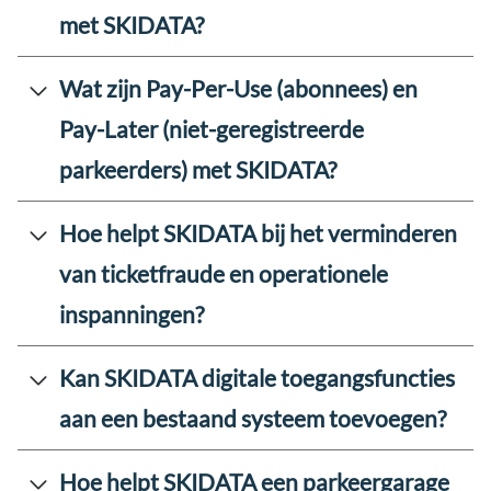
met SKIDATA?
Wat zijn Pay-Per-Use (abonnees) en
Pay-Later (niet-geregistreerde
parkeerders) met SKIDATA?
Hoe helpt SKIDATA bij het verminderen
van ticketfraude en operationele
inspanningen?
Kan SKIDATA digitale toegangsfuncties
aan een bestaand systeem toevoegen?
Hoe helpt SKIDATA een parkeergarage