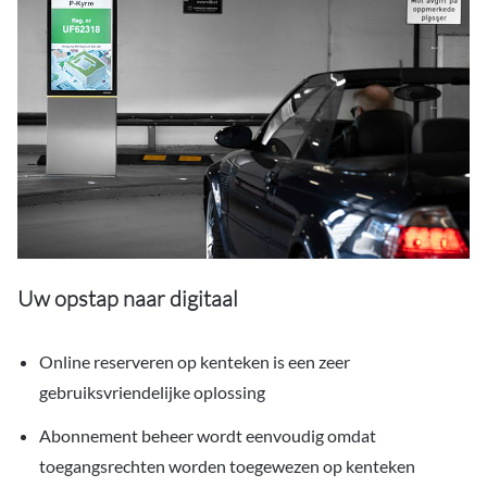
Uw opstap naar digitaal
Online reserveren op kenteken is een zeer
gebruiksvriendelijke oplossing
Abonnement beheer wordt eenvoudig omdat
toegangsrechten worden toegewezen op kenteken