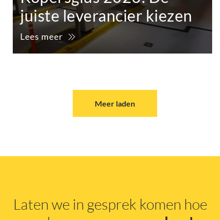
juiste leverancier kiezen
Lees meer
Meer laden
Laten we in gesprek komen hoe