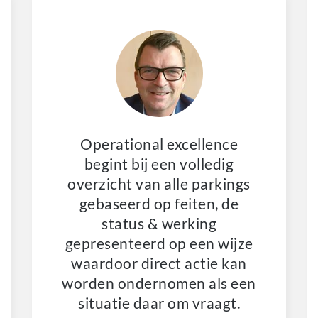
Operational excellence
begint bij een volledig
overzicht van alle parkings
gebaseerd op feiten, de
status & werking
gepresenteerd op een wijze
waardoor direct actie kan
worden ondernomen als een
situatie daar om vraagt.