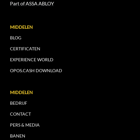
Part of ASSA ABLOY
MIDDELEN
BLOG
CERTIFICATEN
EXPERIENCE WORLD
OPOS.CASH DOWNLOAD
MIDDELEN
BEDRIJF
CONTACT
PERS & MEDIA
BANEN