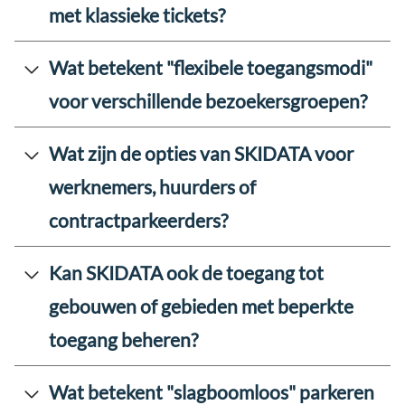
met klassieke tickets?
Wat betekent "flexibele toegangsmodi"
voor verschillende bezoekersgroepen?
Wat zijn de opties van SKIDATA voor
werknemers, huurders of
contractparkeerders?
Kan SKIDATA ook de toegang tot
gebouwen of gebieden met beperkte
toegang beheren?
Wat betekent "slagboomloos" parkeren