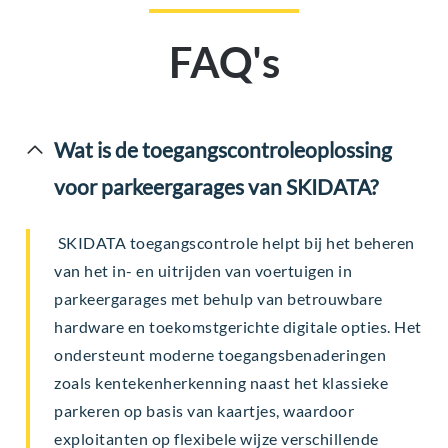
FAQ's
Wat is de toegangscontroleoplossing
voor parkeergarages van SKIDATA?
SKIDATA toegangscontrole helpt bij het beheren
van het in- en uitrijden van voertuigen in
parkeergarages met behulp van betrouwbare
hardware en toekomstgerichte digitale opties. Het
ondersteunt moderne toegangsbenaderingen
zoals kentekenherkenning naast het klassieke
parkeren op basis van kaartjes, waardoor
exploitanten op flexibele wijze verschillende