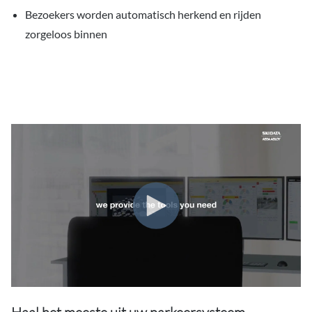
Bezoekers worden automatisch herkend en rijden
zorgeloos binnen