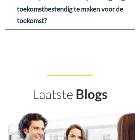
toekomstbestendig te maken voor de
toekomst?
Laatste
Blogs