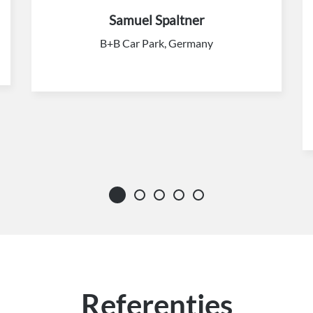
Samuel Spaltner
B+B Car Park, Germany
Referenties