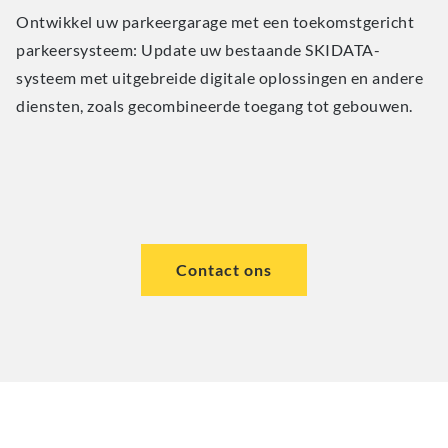
Ontwikkel uw parkeergarage met een toekomstgericht
parkeersysteem: Update uw bestaande SKIDATA-
systeem met uitgebreide digitale oplossingen en andere
diensten, zoals gecombineerde toegang tot gebouwen.
Contact ons