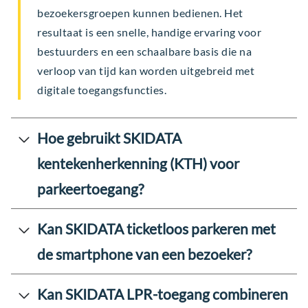
bezoekersgroepen kunnen bedienen. Het
resultaat is een snelle, handige ervaring voor
bestuurders en een schaalbare basis die na
verloop van tijd kan worden uitgebreid met
digitale toegangsfuncties.
Hoe gebruikt SKIDATA
kentekenherkenning (KTH) voor
parkeertoegang?
Kan SKIDATA ticketloos parkeren met
de smartphone van een bezoeker?
Kan SKIDATA LPR-toegang combineren