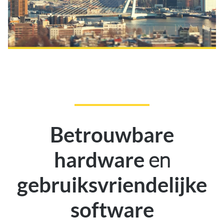
Betrouwbare
en
hardware
gebruiksvriendelijke
software