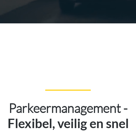
Parkeermanagement -
Flexibel, veilig en snel