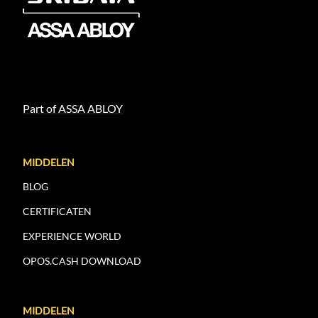
Part of ASSA ABLOY
MIDDELEN
BLOG
CERTIFICATEN
EXPERIENCE WORLD
OPOS.CASH DOWNLOAD
MIDDELEN