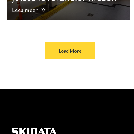
Lees meer
Load More