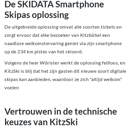
De SKIDATA Smartphone
Skipas oplossing
De uitgebreide oplossing omvat alle soorten tickets en
zorgt ervoor dat elke bezoeker van Kitzbühel een
naadloze welkomstervaring geniet via zijn smartphone
op de 234 km pistes van het skioord.
Volgens de heer Wörister werkt de oplossing feilloos, en
KitzSki is blij dat het zijn gasten dit nieuwe soort digitale
skipas kan aanbieden, waardoor ze zich "altijd welkom"
voelen
Vertrouwen in de technische
keuzes van KitzSki