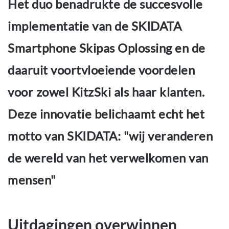
Het duo benadrukte de succesvolle
implementatie van de SKIDATA
Smartphone Skipas Oplossing en de
daaruit voortvloeiende voordelen
voor zowel KitzSki als haar klanten.
Deze innovatie belichaamt echt het
motto van SKIDATA: "wij veranderen
de wereld van het verwelkomen van
mensen"
Uitdagingen overwinnen