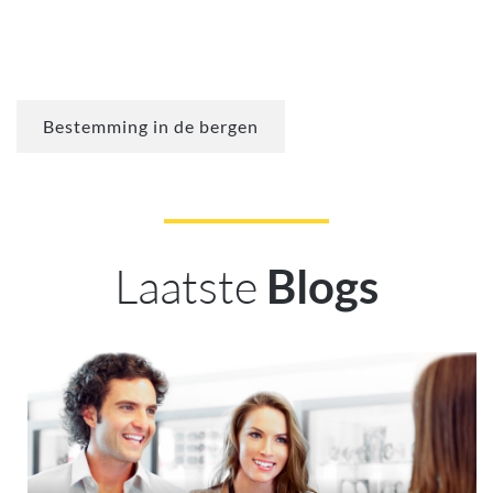
Bestemming in de bergen
Laatste
Blogs