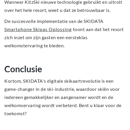
Wanneer KitzSki nieuwe technologie gebruikt en uitrolt
over het hele resort, weet u dat ze betrouwbaar is.
De succesvolle implementatie van de SKIDATA
Smartphone Skipas Oplossing
toont aan dat het resort
zich inzet om zijn gasten een eersteklas
welkomstervaring te bieden.
Conclusie
Kortom, SKIDATA's digitale skikaartrevolutie is een
game-changer in de ski-industrie, waardoor skiën voor
iedereen gemakkelijker en aangenamer wordt en de
welkomservaring wordt verbeterd. Bent u klaar voor de
toekomst?