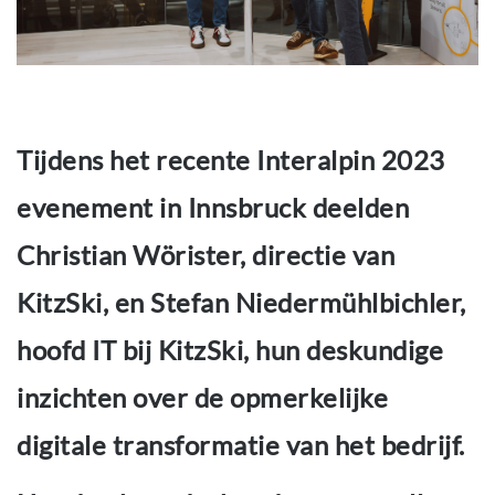
Tijdens het recente Interalpin 2023
evenement in Innsbruck deelden
Christian Wörister, directie van
KitzSki, en Stefan Niedermühlbichler,
hoofd IT bij KitzSki, hun deskundige
inzichten over de opmerkelijke
digitale transformatie van het bedrijf.