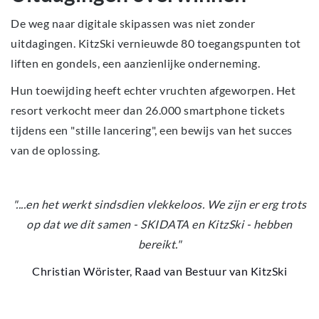
De weg naar digitale skipassen was niet zonder
uitdagingen. KitzSki vernieuwde 80 toegangspunten tot
liften en gondels, een aanzienlijke onderneming.
Hun toewijding heeft echter vruchten afgeworpen. Het
resort verkocht meer dan 26.000 smartphone tickets
tijdens een "stille lancering", een bewijs van het succes
van de oplossing.
"....en het werkt sindsdien vlekkeloos. We zijn er erg trots
op dat we dit samen - SKIDATA en KitzSki - hebben
bereikt."
Christian Wörister, Raad van Bestuur van KitzSki