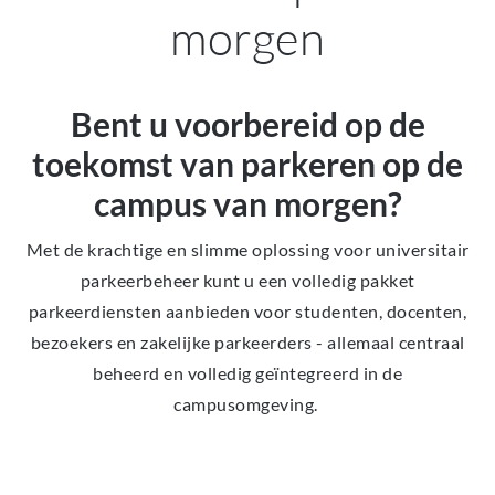
morgen
Bent u voorbereid op de
toekomst van parkeren op de
campus van morgen?
Met de krachtige en slimme oplossing voor universitair
parkeerbeheer kunt u een volledig pakket
parkeerdiensten aanbieden voor studenten, docenten,
bezoekers en zakelijke parkeerders - allemaal centraal
beheerd en volledig geïntegreerd in de
campusomgeving.