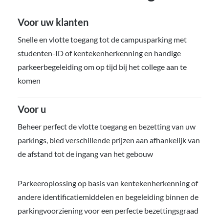
Voor uw klanten
Snelle en vlotte toegang tot de campusparking met
studenten-ID of kentekenherkenning en handige
parkeerbegeleiding om op tijd bij het college aan te
komen
Voor u
Beheer perfect de vlotte toegang en bezetting van uw
parkings, bied verschillende prijzen aan afhankelijk van
de afstand tot de ingang van het gebouw
Parkeeroplossing op basis van kentekenherkenning of
andere identificatiemiddelen en begeleiding binnen de
parkingvoorziening voor een perfecte bezettingsgraad