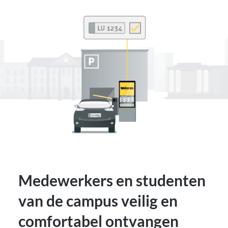
Medewerkers en studenten
van de campus veilig en
comfortabel ontvangen