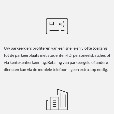
Uw parkeerders profiteren van een snelle en vlotte toegang
tot de parkeerplaats met studenten-ID, personeelsbatches of
via kentekenherkenning. Betaling van parkeergeld of andere
diensten kan via de mobiele telefoon - geen extra app nodig.