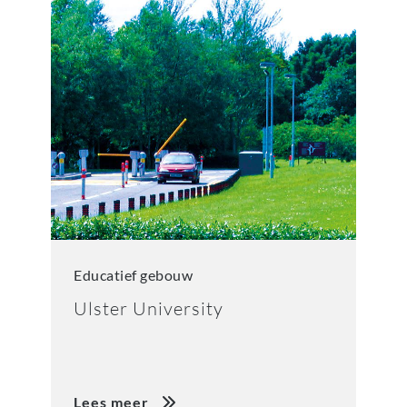
Educatief gebouw
Ulster University
Lees meer