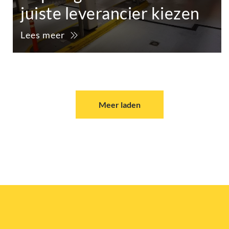
juiste leverancier kiezen
Lees meer
Meer laden