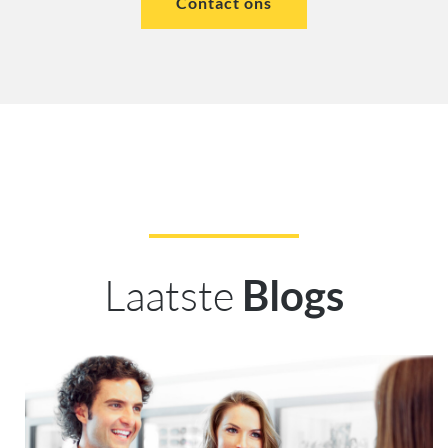
Contact ons
Laatste
Blogs