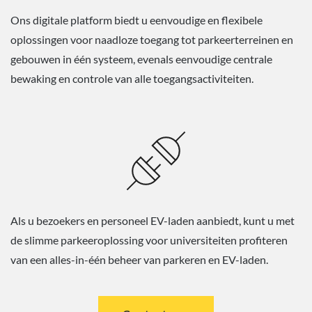
Ons digitale platform biedt u eenvoudige en flexibele
oplossingen voor naadloze toegang tot parkeerterreinen en
gebouwen in één systeem, evenals eenvoudige centrale
bewaking en controle van alle toegangsactiviteiten.
Als u bezoekers en personeel EV-laden aanbiedt, kunt u met
de slimme parkeeroplossing voor universiteiten profiteren
van een alles-in-één beheer van parkeren en EV-laden.