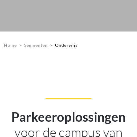
Home
>
Segmenten
>
Onderwijs
Parkeeroplossingen
voor de campus van