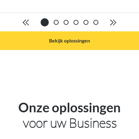
Bekijk oplossingen
Onze oplossingen
voor uw Business