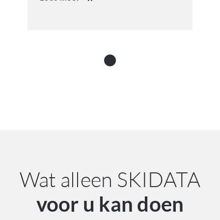
Wat alleen SKIDATA
voor u kan doen