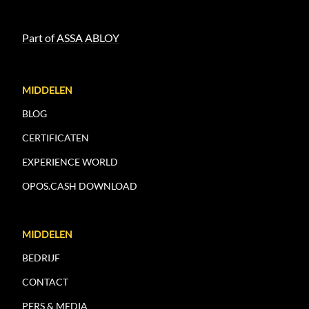
Part of ASSA ABLOY
MIDDELEN
BLOG
CERTIFICATEN
EXPERIENCE WORLD
OPOS.CASH DOWNLOAD
MIDDELEN
BEDRIJF
CONTACT
PERS & MEDIA