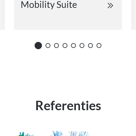
Mobility Suite
Referenties