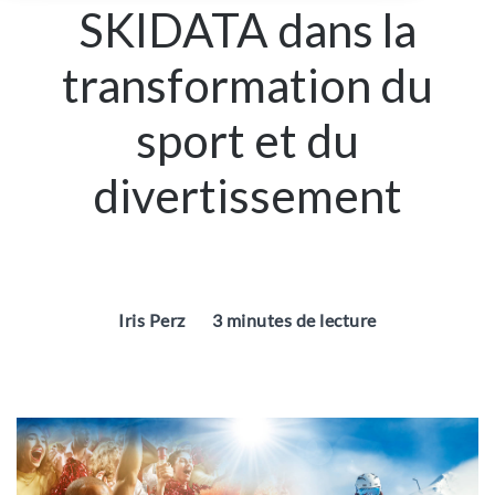
SKIDATA dans la
transformation du
sport et du
divertissement
Iris Perz
3 minutes de lecture