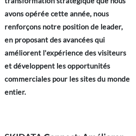
transformation stratégique que nous
avons opérée cette année, nous
renforçons notre position de leader,
en proposant des avancées qui
améliorent l'expérience des visiteurs
et développent les opportunités
commerciales pour les sites du monde
entier.