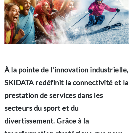
À la pointe de l'innovation industrielle,
SKIDATA redéfinit la connectivité et la
prestation de services dans les
secteurs du sport et du
divertissement. Grâce à la