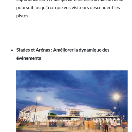
poursuit jusqu'à ce que vos visiteurs descendent les
pistes.
Stades et Arénas : Améliorer la dynamique des
événements