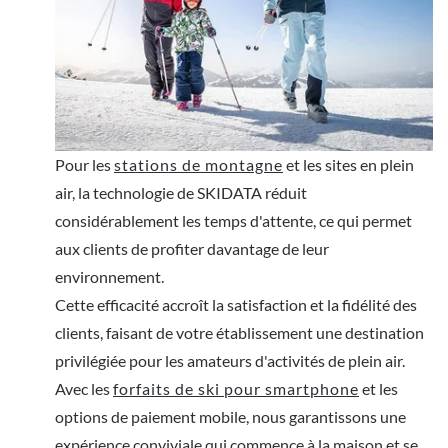
Pour les
stations de montagne
et les sites en plein
air, la technologie de SKIDATA réduit
considérablement les temps d'attente, ce qui permet
aux clients de profiter davantage de leur
environnement.
Cette efficacité accroît la satisfaction et la fidélité des
clients, faisant de votre établissement une destination
privilégiée pour les amateurs d'activités de plein air.
Avec les
forfaits de ski pour smartphone
et les
options de paiement mobile, nous garantissons une
expérience conviviale qui commence à la maison et se