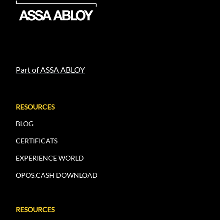
Part of ASSA ABLOY
RESOURCES
BLOG
CERTIFICATS
EXPERIENCE WORLD
OPOS.CASH DOWNLOAD
RESOURCES