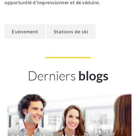
opportunité d'impressionner et de séduire.
Evénement
Stations de ski
Derniers
blogs