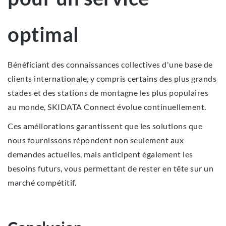
optimal
Bénéficiant des connaissances collectives d'une base de
clients internationale, y compris certains des plus grands
stades et des stations de montagne les plus populaires
au monde, SKIDATA Connect évolue continuellement.
Ces améliorations garantissent que les solutions que
nous fournissons répondent non seulement aux
demandes actuelles, mais anticipent également les
besoins futurs, vous permettant de rester en tête sur un
marché compétitif.