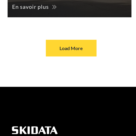
En savoir plus
Load More