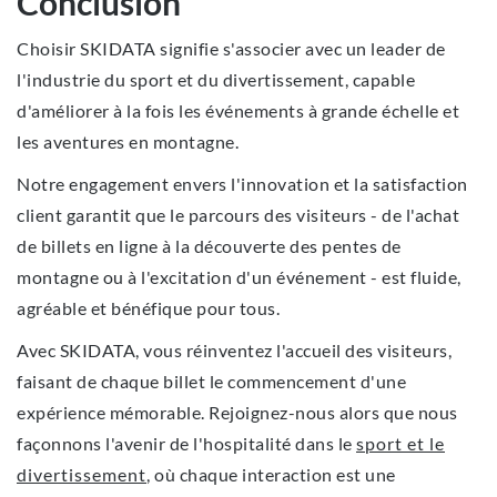
Conclusion
Choisir SKIDATA signifie s'associer avec un leader de
l'industrie du sport et du divertissement, capable
d'améliorer à la fois les événements à grande échelle et
les aventures en montagne.
Notre engagement envers l'innovation et la satisfaction
client garantit que le parcours des visiteurs - de l'achat
de billets en ligne à la découverte des pentes de
montagne ou à l'excitation d'un événement - est fluide,
agréable et bénéfique pour tous.
Avec SKIDATA, vous réinventez l'accueil des visiteurs,
faisant de chaque billet le commencement d'une
expérience mémorable. Rejoignez-nous alors que nous
façonnons l'avenir de l'hospitalité dans le
sport et le
divertissement
, où chaque interaction est une