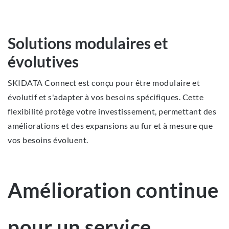
Solutions modulaires et
évolutives
SKIDATA Connect est conçu pour être modulaire et
évolutif et s'adapter à vos besoins spécifiques. Cette
flexibilité protège votre investissement, permettant des
améliorations et des expansions au fur et à mesure que
vos besoins évoluent.
Amélioration continue
pour un service