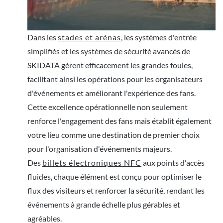
Dans les
stades et arénas
, les systèmes d'entrée
simplifiés et les systèmes de sécurité avancés de
SKIDATA gèrent efficacement les grandes foules,
facilitant ainsi les opérations pour les organisateurs
d'événements et améliorant l'expérience des fans.
Cette excellence opérationnelle non seulement
renforce l'engagement des fans mais établit également
votre lieu comme une destination de premier choix
pour l'organisation d'événements majeurs.
Des
billets électroniques NFC
aux points d'accès
fluides, chaque élément est conçu pour optimiser le
flux des visiteurs et renforcer la sécurité, rendant les
événements à grande échelle plus gérables et
agréables.