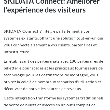
SKIDATA Connect: Améliorer
l'expérience des visiteurs
SKIDATA Connect
s'intègre parfaitement à vos
systèmes existants, offrant une solution tout-en-un qui
vous connecte aisément à vos clients, partenaires et
infrastructure.
En établissant des partenariats avec 180 partenaires de
billetterie pour stades et les principaux fournisseurs de
technologie pour les destinations de montagne, vous
ouvrez la voie à de nombreux scénarios d'utilisation et
découvrez de nouvelles sources de revenus.
Cette intégration transforme les systèmes traditionnels
de vente de billets et d'accès en un outil complet de