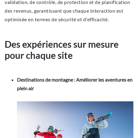
validation, de contrôle, de protection et de planification
des revenus, garantissant que chaque interaction est
optimisée en termes de sécurité et d'efficacité.
Des expériences sur mesure
pour chaque site
Destinations de montagne : Améliorer les aventures en
plein air