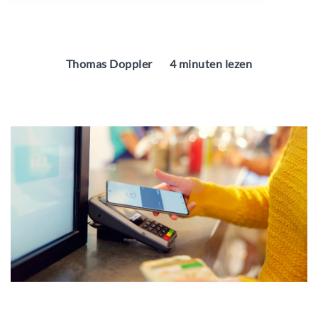
Thomas Doppler
4 minuten lezen