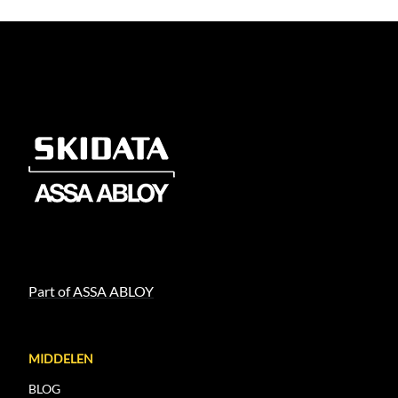
Part of ASSA ABLOY
MIDDELEN
BLOG