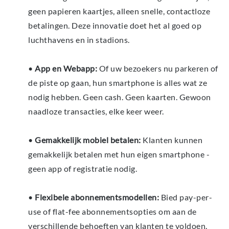
geen papieren kaartjes, alleen snelle, contactloze
betalingen. Deze innovatie doet het al goed op
luchthavens en in stadions.
•
App en Webapp:
Of uw bezoekers nu parkeren of
de piste op gaan, hun smartphone is alles wat ze
nodig hebben. Geen cash. Geen kaarten. Gewoon
naadloze transacties, elke keer weer.
•
Gemakkelijk mobiel betalen:
Klanten kunnen
gemakkelijk betalen met hun eigen smartphone -
geen app of registratie nodig.
•
Flexibele abonnementsmodellen:
Bied pay-per-
use of flat-fee abonnementsopties om aan de
verschillende behoeften van klanten te voldoen.