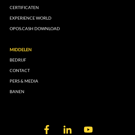
CERTIFICATEN
EXPERIENCE WORLD
OPOS.CASH DOWNLOAD
MIDDELEN
BEDRIJF
CONTACT
PERS & MEDIA
BANEN