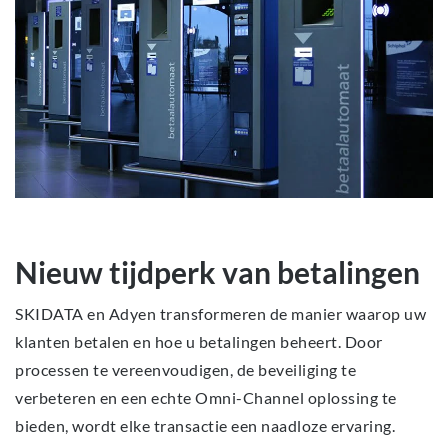
Nieuw tijdperk van betalingen
SKIDATA en Adyen transformeren de manier waarop uw
klanten betalen en hoe u betalingen beheert. Door
processen te vereenvoudigen, de beveiliging te
verbeteren en een echte Omni-Channel oplossing te
bieden, wordt elke transactie een naadloze ervaring.