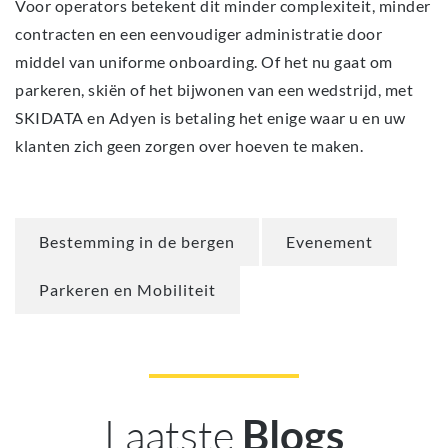
Voor operators betekent dit minder complexiteit, minder
contracten en een eenvoudiger administratie door
middel van uniforme onboarding. Of het nu gaat om
parkeren, skiën of het bijwonen van een wedstrijd, met
SKIDATA en Adyen is betaling het enige waar u en uw
klanten zich geen zorgen over hoeven te maken.
Bestemming in de bergen
Evenement
Parkeren en Mobiliteit
Laatste
Blogs