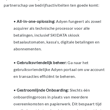
partnerschap uw bedrijfsactiviteiten ten goede komt:
•
All-in-one-oplossing:
Adyen fungeert als zowel
acquirer als technische processor voor alle
betalingen, inclusief SKIDATA skiosk
betaalautomaten, kassa's, digitale betalingen en
abonnementen.
•
Gebruiksvriendelijk beheer:
Ga naar het
gebruiksvriendelijke Adyen portaal om uw account
en transacties efficiënt te beheren.
•
Gestroomlijnde Onboarding:
Slechts één
onboardingproces in plaats van meerdere
overeenkomsten en papierwerk. Dit bespaart tijd