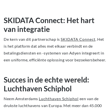
SKIDATA Connect: Het hart
van integratie
De kern van dit partnerschap is
SKIDATA Connect
. Het
is het platform dat alles met elkaar verbindt en de
betalingsdiensten en -systemen van Adyen integreert in
een uniforme, efficiënte oplossing voor bezoekersbeheer.
Succes in de echte wereld:
Luchthaven Schiphol
Neem Amsterdams
Luchthaven Schiphol
een van de
drukste luchthavens van Europa. Met meer dan 45.000