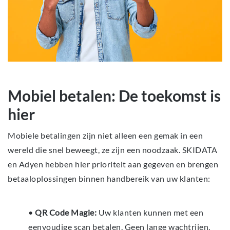
Mobiel betalen: De toekomst is
hier
Mobiele betalingen zijn niet alleen een gemak in een
wereld die snel beweegt, ze zijn een noodzaak. SKIDATA
en Adyen hebben hier prioriteit aan gegeven en brengen
betaaloplossingen binnen handbereik van uw klanten:
•
QR Code Magie:
Uw klanten kunnen met een
eenvoudige scan betalen. Geen lange wachtrijen,