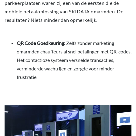
parkeerplaatsen waren zij een van de eersten die de
mobiele betaaloplossing van SKIDATA omarmden. De
resultaten? Niets minder dan opmerkelijk.
QR Code Goedkeuring:
Zelfs zonder marketing
omarmden chauffeurs al snel betalingen met QR-codes.
Het contactloze systeem versnelde transacties,
verminderde wachtrijen en zorgde voor minder
frustratie.