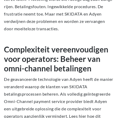
rijen. Betalingsfouten. Ingewikkelde procedures. De
frustratie neemt toe. Maar met SKIDATA en Adyen
verdwijnen deze problemen en worden ze vervangen
door moeiteloze transacties.
Complexiteit vereenvoudigen
voor operators: Beheer van
omni-channel betalingen
De geavanceerde technologie van Adyen heeft de manier
veranderd waarop de klanten van SKIDATA
betalingsprocessen beheren. Als volledig geïntegreerde
Omni-Channel payment service provider biedt Adyen
een uitgebreide oplossing die de complexiteit voor
operators aanzienlijk vermindert. Lees hier hoe dit