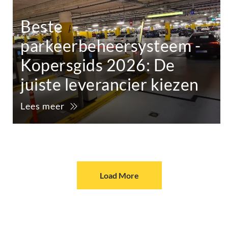
Beste
parkeerbeheersysteem -
Kopersgids 2026: De
juiste leverancier kiezen
Lees meer
Load More