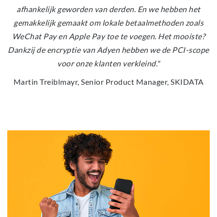
afhankelijk geworden van derden. En we hebben het
gemakkelijk gemaakt om lokale betaalmethoden zoals
WeChat Pay en Apple Pay toe te voegen. Het mooiste?
Dankzij de encryptie van Adyen hebben we de PCI-scope
voor onze klanten verkleind."
Martin Treiblmayr, Senior Product Manager, SKIDATA