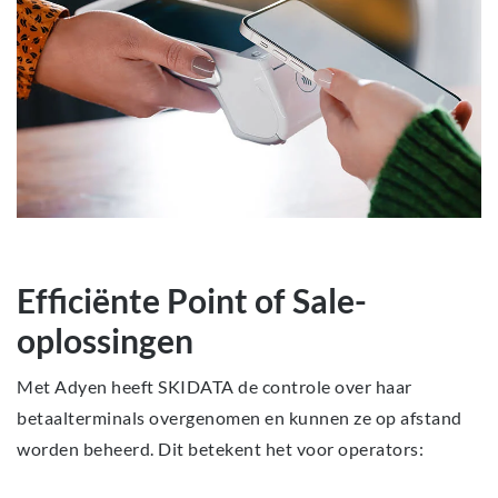
Efficiënte Point of Sale-
oplossingen
Met Adyen heeft SKIDATA de controle over haar
betaalterminals overgenomen en kunnen ze op afstand
worden beheerd. Dit betekent het voor operators: