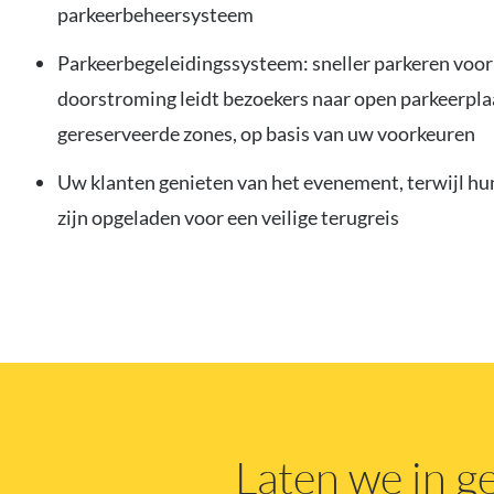
parkeerbeheersysteem
Parkeerbegeleidingssysteem: sneller parkeren voor
doorstroming leidt bezoekers naar open parkeerpla
gereserveerde zones, op basis van uw voorkeuren
Uw klanten genieten van het evenement, terwijl hun
zijn opgeladen voor een veilige terugreis
Laten we in 