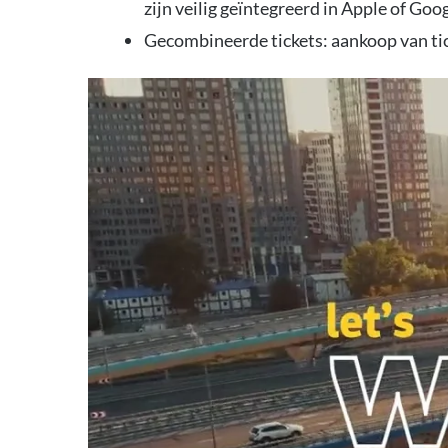
zijn veilig geïntegreerd in Apple of Goo
Gecombineerde tickets: aankoop van ti