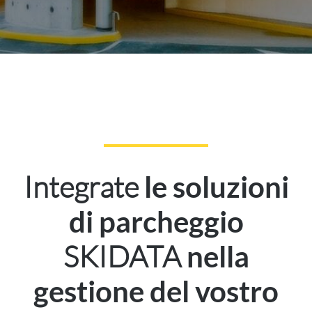
Integrate
le soluzioni
di parcheggio
SKIDATA
nella
gestione del vostro