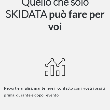
Quello che solo
SKIDATA
può fare per
voi
Report e analisi: mantenere il contatto con i vostri ospiti
prima, durante e dopo l’evento