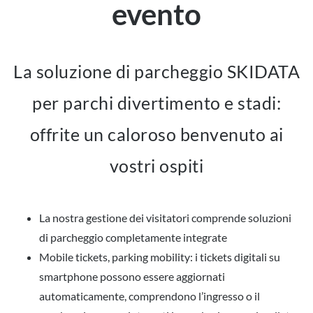
evento
La soluzione di parcheggio SKIDATA
per parchi divertimento e stadi:
offrite un caloroso benvenuto ai
vostri ospiti
La nostra gestione dei visitatori comprende soluzioni
di parcheggio completamente integrate
Mobile tickets, parking mobility: i tickets digitali su
smartphone possono essere aggiornati
automaticamente, comprendono l’ingresso o il