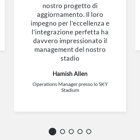
nostro progetto di
aggiornamento. Il loro
impegno per l'eccellenza e
l'integrazione perfetta ha
davvero impressionato il
management del nostro
stadio
Hamish Allen
Operations Manager presso lo SKY
Stadium