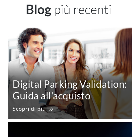
più recenti
Blog
Digital Parking Validation:
Guida all'acquisto
Scopri di più