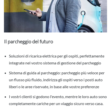
Il parcheggio del futuro
Soluzioni di ricarica elettrica per gli ospiti, perfettamente
integrate nel vostro sistema di gestione del parcheggio
Sistema di guida al parcheggio: parcheggio più veloce per
un flusso più fluido, indirizza gli ospiti verso i posti auto
liberi o le aree riservate, in base alle vostre preferenze
I vostri clienti si godono l'evento, mentre le loro auto sono
completamente cariche per un viaggio sicuro verso casa.