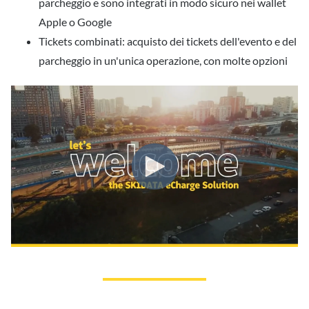
parcheggio e sono integrati in modo sicuro nei wallet
Apple o Google
Tickets combinati: acquisto dei tickets dell'evento e del
parcheggio in un'unica operazione, con molte opzioni