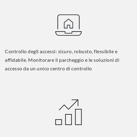
Controllo degli accessi: sicuro, robusto, flessibile e
affidabile. Monitorare il parcheggio e le soluzioni di
accesso da un unico centro di controllo