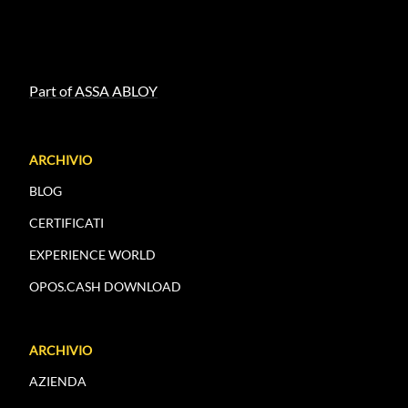
Part of ASSA ABLOY
ARCHIVIO
BLOG
CERTIFICATI
EXPERIENCE WORLD
OPOS.CASH DOWNLOAD
ARCHIVIO
AZIENDA