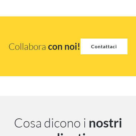
Collabora
con noi!
Contattaci
Cosa dicono i
nostri