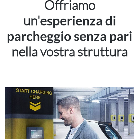
Offriamo
un'
esperienza di
parcheggio senza pari
nella vostra struttura