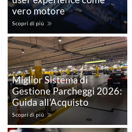
vero motore
Scopri di più
Miglior Sistema di
Gestione Parcheggi 2026:
Guida all'Acquisto
Scopri di più