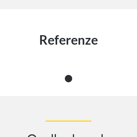
Referenze