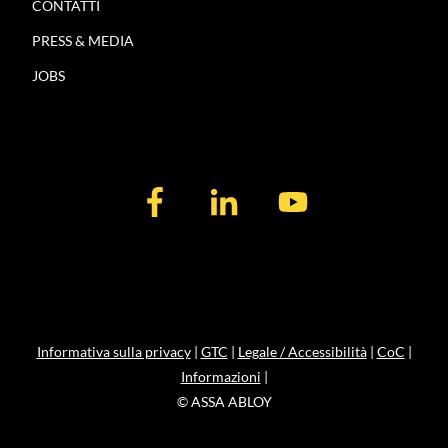
CONTATTI
PRESS & MEDIA
JOBS
Informativa sulla privacy
|
GTC
|
Legale / Accessibilità
|
CoC
|
Informazioni
|
© ASSA ABLOY