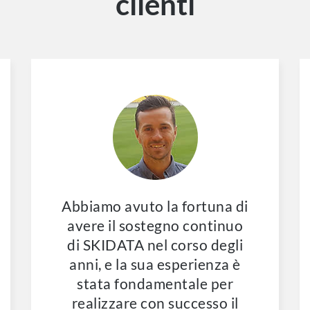
clienti
Abbiamo avuto la fortuna di
avere il sostegno continuo
di SKIDATA nel corso degli
anni, e la sua esperienza è
stata fondamentale per
realizzare con successo il