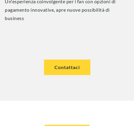
Un'esperienza coinvolgente per i fan con opzioni di
pagamento innovative, apre nuove possibilità di
business
Contattaci