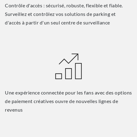
Contrôle d'accès : sécurisé, robuste, flexible et fiable.
Surveillez et contrôlez vos solutions de parking et
d'accès à partir d'un seul centre de surveillance
Une expérience connectée pour les fans avec des options
de paiement créatives ouvre de nouvelles lignes de
revenus