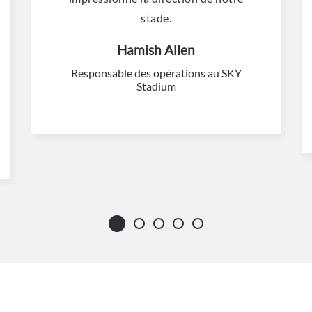
stade.
Hamish Allen
Responsable des opérations au SKY
Stadium