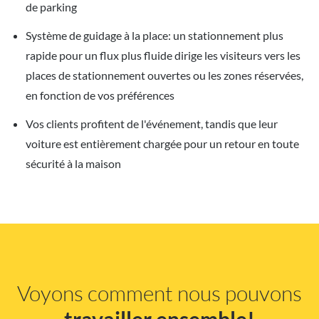
de parking
Système de guidage à la place: un stationnement plus
rapide pour un flux plus fluide dirige les visiteurs vers les
places de stationnement ouvertes ou les zones réservées,
en fonction de vos préférences
Vos clients profitent de l'événement, tandis que leur
voiture est entièrement chargée pour un retour en toute
sécurité à la maison
Voyons comment nous pouvons