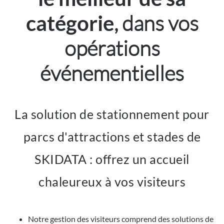
, dans vos
catégorie
opérations
événementielles
La solution de stationnement pour
parcs d'attractions et stades de
SKIDATA : offrez un accueil
chaleureux à vos visiteurs
Notre gestion des visiteurs comprend des solutions de