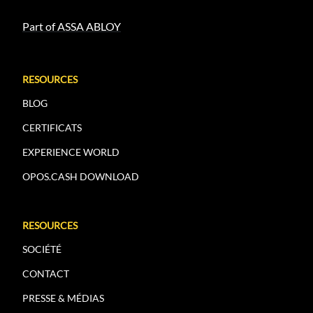
Part of ASSA ABLOY
RESOURCES
BLOG
CERTIFICATS
EXPERIENCE WORLD
OPOS.CASH DOWNLOAD
RESOURCES
SOCIÉTÉ
CONTACT
PRESSE & MÉDIAS