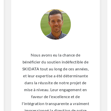
Nous avons eu la chance de
bénéficier du soutien indéfectible de
SKIDATA tout au long de ces années,
et leur expertise a été déterminante
dans la réussite de notre projet de
mise à niveau. Leur engagement en
faveur de l'excellence et de
l'intégration transparente a vraiment
impressionné la direction de notre