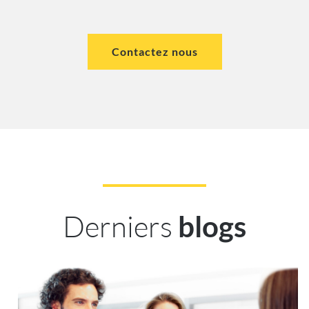
Contactez nous
Derniers
blogs