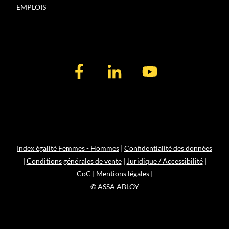
EMPLOIS
Index égalité Femmes - Hommes
|
Confidentialité des données
|
Conditions générales de vente
|
Juridique / Accessibilité
|
CoC
|
Mentions légales
|
© ASSA ABLOY