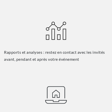
Rapports et analyses : restez en contact avec les invités
avant, pendant et après votre événement