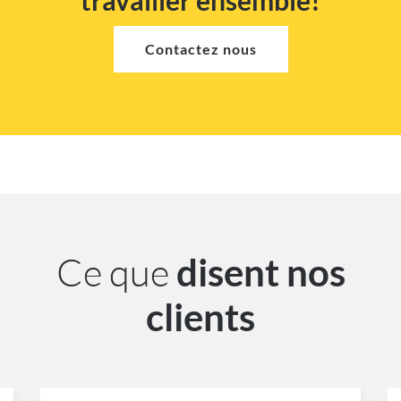
travailler ensemble!
Contactez nous
Ce que
disent nos
clients