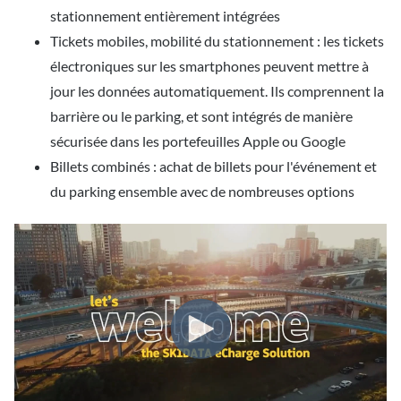
stationnement entièrement intégrées
Tickets mobiles, mobilité du stationnement : les tickets
électroniques sur les smartphones peuvent mettre à
jour les données automatiquement. Ils comprennent la
barrière ou le parking, et sont intégrés de manière
sécurisée dans les portefeuilles Apple ou Google
Billets combinés : achat de billets pour l'événement et
du parking ensemble avec de nombreuses options