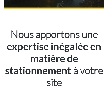
Nous apportons une
expertise inégalée en
matière de
à votre
stationnement
site