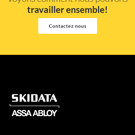
travailler ensemble!
Contactez nous