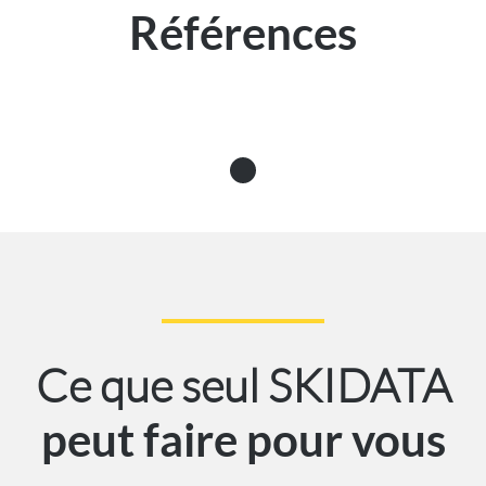
Références
Ce que seul SKIDATA
peut faire pour vous