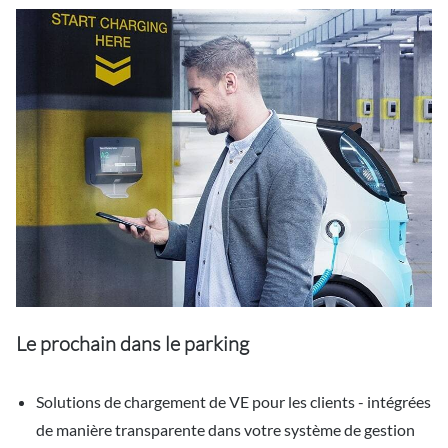
Le prochain dans le parking
Solutions de chargement de VE pour les clients - intégrées
de manière transparente dans votre système de gestion