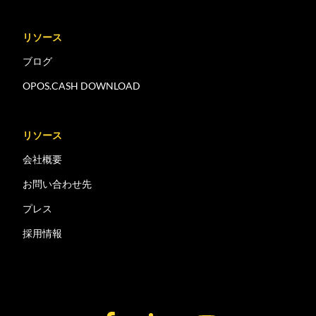
リソース
ブログ
OPOS.CASH DOWNLOAD
リソース
会社概要
お問い合わせ先
プレス
採用情報