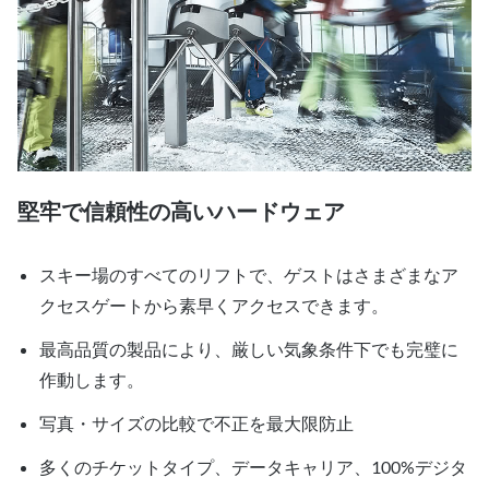
堅牢で信頼性の高いハードウェア
スキー場のすべてのリフトで、ゲストはさまざまなア
クセスゲートから素早くアクセスできます。
最高品質の製品により、厳しい気象条件下でも完璧に
作動します。
写真・サイズの比較で不正を最大限防止
多くのチケットタイプ、データキャリア、100%デジタ