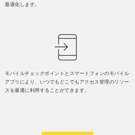
最適化します。
モバイルチェックポイントとスマートフォンのモバイル
アプリにより、いつでもどこでもアクセス管理のリソー
スを最適に利用することができます。