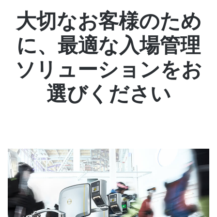
大切なお客様のため
に、最適な入場管理
ソリューションをお
選びください