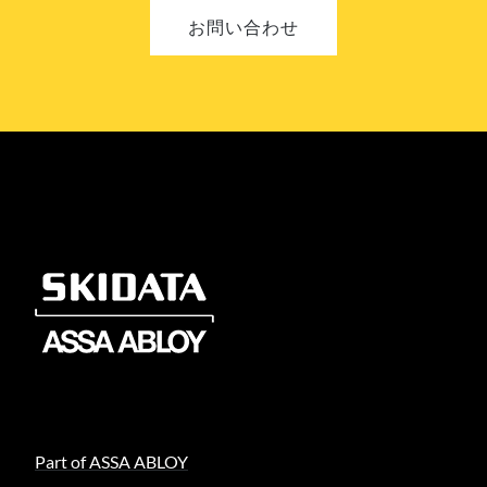
お問い合わせ
Part of ASSA ABLOY