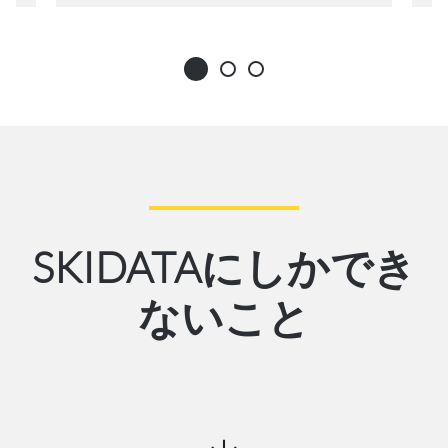
SKIDATA
にしかでき
ないこと