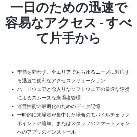
一日のための迅速で
容易なアクセス - すべ
て片手から
季節を問わず、全エリアであらゆるニーズに対応す
る迅速で便利なアクセスソリューション
ハードウェアと念入りなソフトウェアの最適な連携
によるスムーズな来場者管理
運営性能の最適化のためのデータ記憶
一時的に来場者が集中した場合のモバイルチェック
ポイントの追加、またはスタッフのスマートフォン
へのアプリのインストール