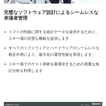
完璧なソフトウェア設計によるシームレスな
来場者管理
リフトの性能に関する統計データを提供するために、
スキー場の完璧な概観を提供します
すべてのソフトウェアとハードウェアのシームレスな
相互作用により、最大化の運営性能を実現します。
スキー場でのゲスト体験を最適化するための貴重な統
計分析を利用します