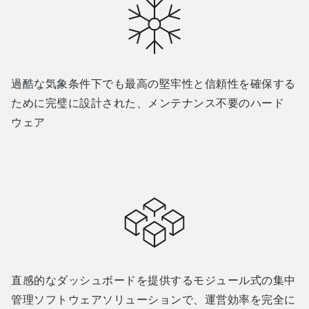
過酷な気象条件下でも最高の堅牢性と信頼性を確保する
ために完璧に設計された、メンテナンス不要のハード
ウェア
直感的なダッシュボードを提供するモジュール式の集中
管理ソフトウェアソリューションで、運営効率を完全に