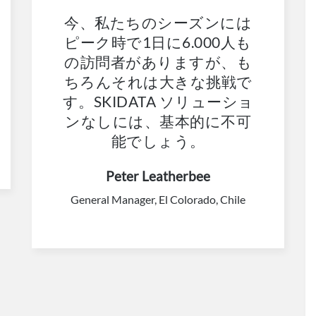
今、私たちのシーズンには
ピーク時で1日に6.000人も
の訪問者がありますが、も
ちろんそれは大きな挑戦で
す。SKIDATA ソリューショ
ンなしには、基本的に不可
能でしょう。
Peter Leatherbee
General Manager, El Colorado, Chile