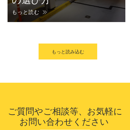
もっと読む
もっと読み込む
ご質問やご相談等、お気軽に
お問い合
わせください