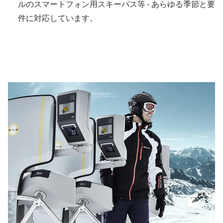
ルのスマートフォン用スキーパス等 - あらゆる季節と要
件に対応しています。