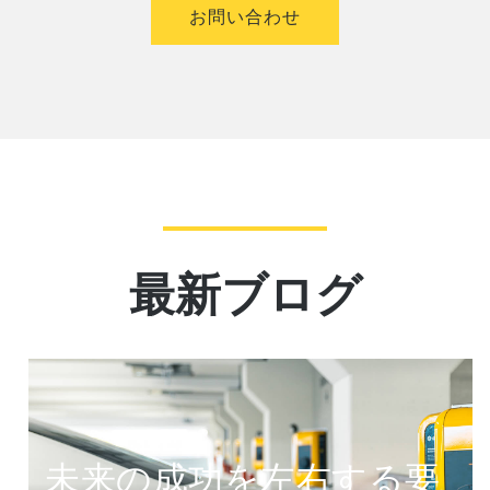
お問い合わせ
最新ブログ
未来の成功を左右する要