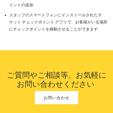
イントの追加
スタッフのスマートフォンにインストールされたチ
ケット チェックポイント アプリで、お客様がいる場所
にチェックポイントを移動させることができます
ご質問やご相談等、お気軽に
お問い合
わせください
お問い合わせ