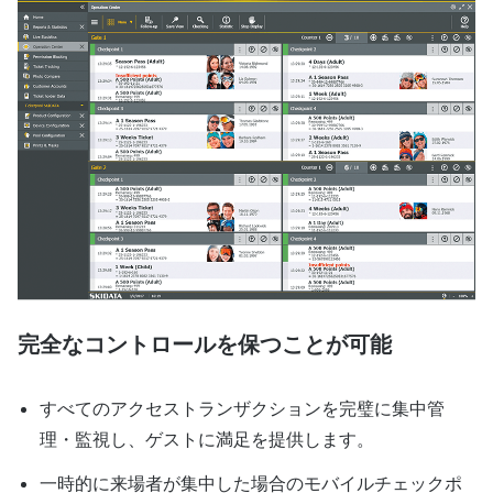
完全なコントロールを保つことが可能
すべてのアクセストランザクションを完璧に集中管
理・監視し、ゲストに満足を提供します。
一時的に来場者が集中した場合のモバイルチェックポ