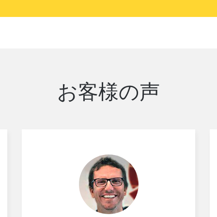
お客様の声