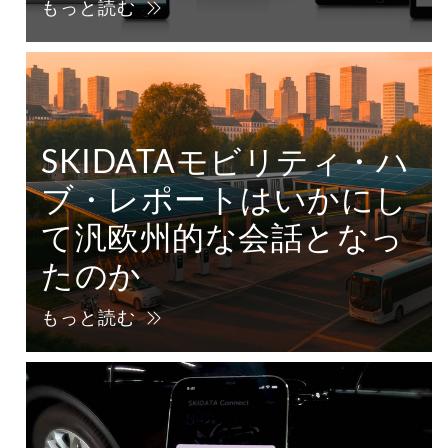
もっと読む
SKIDATAモビリティ・ハ
ブ・レポートはいかにし
て汎欧州的な会話となっ
たのか
もっと読む