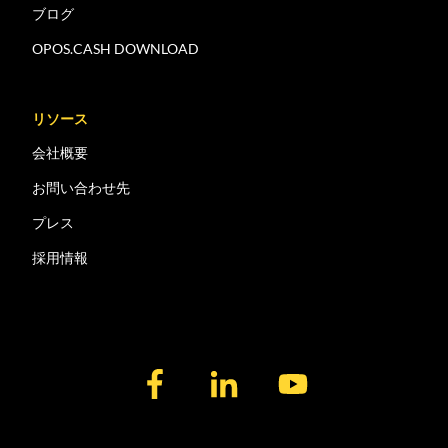
ブログ
OPOS.CASH DOWNLOAD
リソース
会社概要
お問い合わせ先
プレス
採用情報