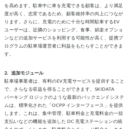
を高めます。駐車中に車を充電できる顧客は、より満足
度が高く、忠実であるため、顧客維持率の向上につなが
ります。さらに、充電のために十分な時間駐車するEV
ユーザーは、近隣のショッピング、食事、娯楽オプショ
ンなどの追加サービスを利用する可能性が高く、提携プ
ログラムの駐車場運営者に利益をもたらすことができま
す。
2.
追加モジュール
駐車場事業者は、有料のEV充電サービスを提供すること
で、さらなる収益を得ることができます。SKIDATA
パーキング ロジックのような最新のバックエンドシステ
ムは、標準化された「OCPP インターフェース」を提供
します。これは、集中管理、駐車料金と充電料金の一括
支払いなどの機能を追加した DC 充電ステーションの統