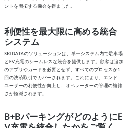
ントを開拓する機会を得ました。
利便性を最大限に高める統合
システム
SKIDATAのソリューションは、単一システム内で駐車場
とEV充電のシームレスな統合を提供します。顧客は追加
のアプリやカードを必要とせず、すべてのプロセスが1
回の決済取引でカバーされます。これにより、エンド
ユーザーの利便性が向上し、オペレーターの管理の複雑
さが軽減されます。
B+BパーキングがどのようにE
V充電を統合したかをご覧く