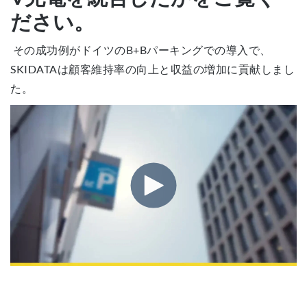
ださい。
その成功例がドイツのB+Bパーキングでの導入で、
SKIDATAは顧客維持率の向上と収益の増加に貢献しまし
た。