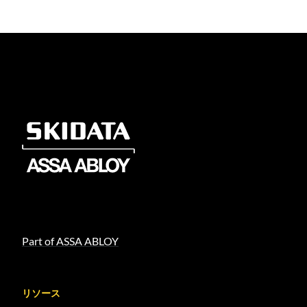
Part of ASSA ABLOY
リソース