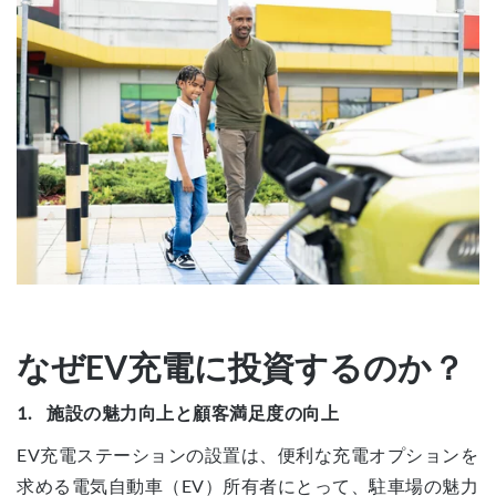
なぜEV充電に投資するのか？
1. 施設の魅力向上と顧客満足度の向上
EV充電ステーションの設置は、便利な充電オプションを
求める電気自動車（EV）所有者にとって、駐車場の魅力