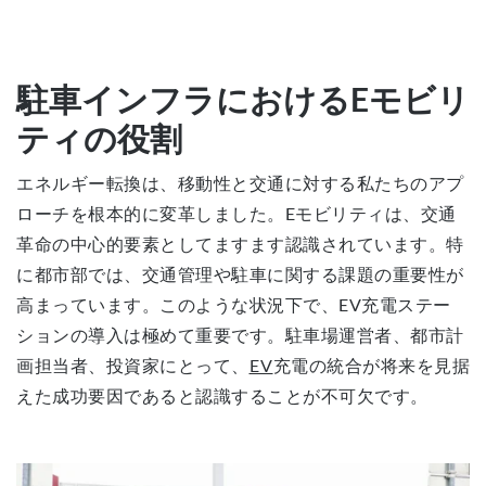
駐車インフラにおけるEモビリ
ティの役割
エネルギー転換は、移動性と交通に対する私たちのアプ
ローチを根本的に変革しました。Eモビリティは、交通
革命の中心的要素としてますます認識されています。特
に都市部では、交通管理や駐車に関する課題の重要性が
高まっています。このような状況下で、EV充電ステー
ションの導入は極めて重要です。駐車場運営者、都市計
画担当者、投資家にとって、
EV
充電の統合が将来を見据
えた成功要因であると認識することが不可欠です。