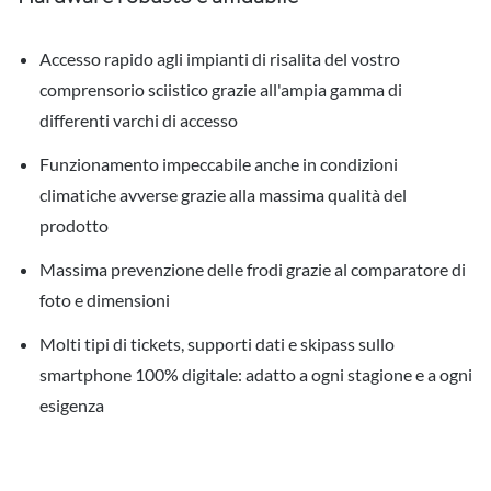
Accesso rapido agli impianti di risalita del vostro
comprensorio sciistico grazie all'ampia gamma di
differenti varchi di accesso
Funzionamento impeccabile anche in condizioni
climatiche avverse grazie alla massima qualità del
prodotto
Massima prevenzione delle frodi grazie al comparatore di
foto e dimensioni
Molti tipi di tickets, supporti dati e skipass sullo
smartphone 100% digitale: adatto a ogni stagione e a ogni
esigenza