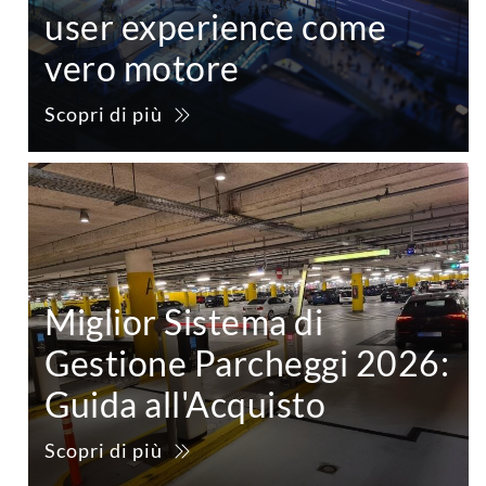
user experience come
vero motore
Scopri di più
Miglior Sistema di
Gestione Parcheggi 2026:
Guida all'Acquisto
Scopri di più