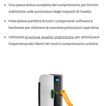
Una panoramica completa del comprensorio per fornire
statistiche sulle prestazioni degli impianti di risalita
Interazione perfetta di tutti i componenti software e
hardware per ottenere le massime prestazioni operative
Utilizzate
preziose analisi statistiche
per ottimizzare
l'esperienza dei clienti nel vostro comprensorio sciistico