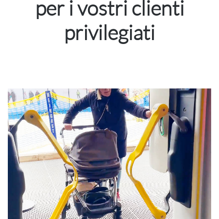
per i vostri clienti
privilegiati