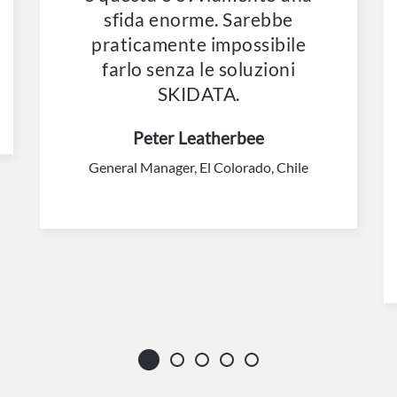
sfida enorme. Sarebbe
praticamente impossibile
farlo senza le soluzioni
SKIDATA.
Peter Leatherbee
General Manager, El Colorado, Chile