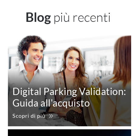
più recenti
Blog
Digital Parking Validation:
Guida all'acquisto
Scopri di più