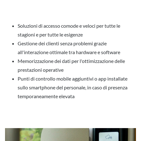
Soluzioni di accesso comode e veloci per tutte le
stagioni e per tutte le esigenze
Gestione dei clienti senza problemi grazie
all'interazione ottimale tra hardware e software
Memorizzazione dei dati per l'ottimizzazione delle
prestazioni operative
Punti di controllo mobile aggiuntivi o app installate
sullo smartphone del personale, in caso di presenza
temporaneamente elevata