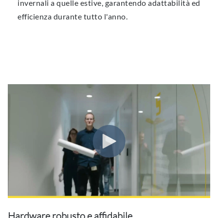
invernali a quelle estive, garantendo adattabilità ed
efficienza durante tutto l'anno.
Hardware robusto e affidabile