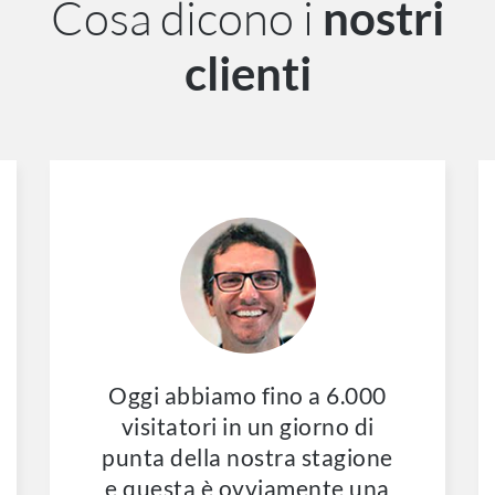
Cosa dicono i
nostri
clienti
Oggi abbiamo fino a 6.000
visitatori in un giorno di
punta della nostra stagione
e questa è ovviamente una