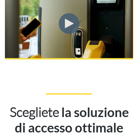
Scegliete
la soluzione
di accesso ottimale