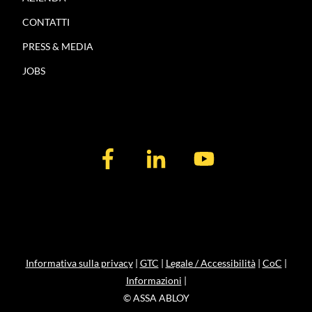
CONTATTI
PRESS & MEDIA
JOBS
Informativa sulla privacy
|
GTC
|
Legale / Accessibilità
|
CoC
|
Informazioni
|
© ASSA ABLOY