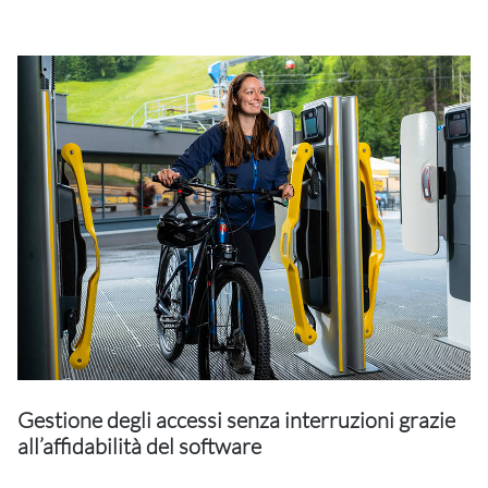
Gestione degli accessi senza interruzioni grazie
all’affidabilità del software