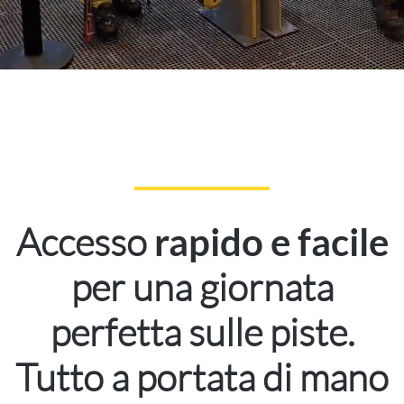
Accesso
rapido e facile
per una giornata
perfetta sulle piste.
Tutto a portata di mano