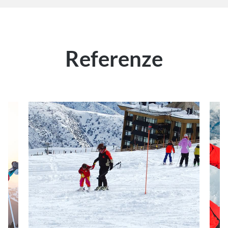
Referenze