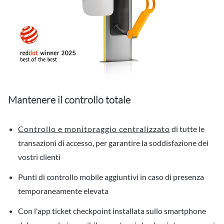
Mantenere il controllo totale
Controllo e monitoraggio centralizzato
di tutte le
transazioni di accesso, per garantire la soddisfazione dei
vostri clienti
Punti di controllo mobile aggiuntivi in caso di presenza
temporaneamente elevata
Con l'app ticket checkpoint installata sullo smartphone