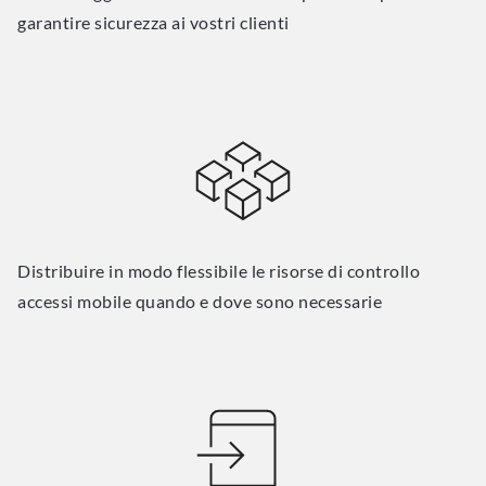
garantire sicurezza ai vostri clienti
Distribuire in modo flessibile le risorse di controllo
accessi mobile quando e dove sono necessarie