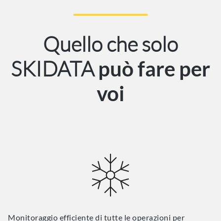
Quello che solo
SKIDATA
può fare per
voi
Monitoraggio efficiente di tutte le operazioni per