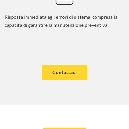
Risposta immediata agli errori di sistema, compresa la
capacità di garantire la manutenzione preventiva
Contattaci