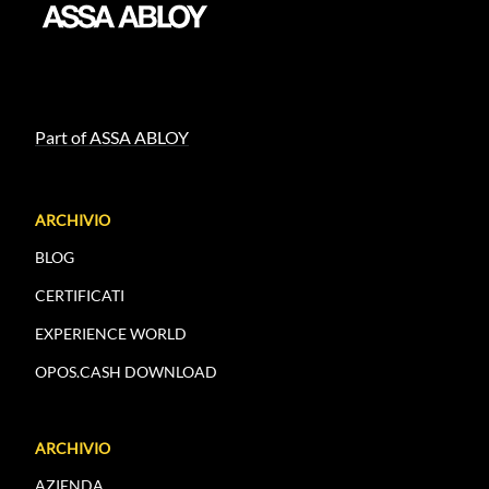
Part of ASSA ABLOY
ARCHIVIO
BLOG
CERTIFICATI
EXPERIENCE WORLD
OPOS.CASH DOWNLOAD
ARCHIVIO
AZIENDA