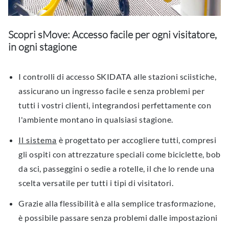
Scopri sMove: Accesso facile per ogni visitatore,
in ogni stagione
I controlli di accesso SKIDATA alle stazioni sciistiche,
assicurano un ingresso facile e senza problemi per
tutti i vostri clienti, integrandosi perfettamente con
l'ambiente montano in qualsiasi stagione.
Il sistema
è progettato per accogliere tutti, compresi
gli ospiti con attrezzature speciali come biciclette, bob
da sci, passeggini o sedie a rotelle, il che lo rende una
scelta versatile per tutti i tipi di visitatori.
Grazie alla flessibilità e alla semplice trasformazione,
è possibile passare senza problemi dalle impostazioni