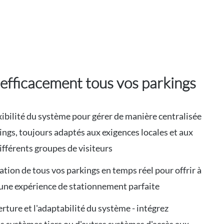
 efficacement tous vos parkings
lexibilité du système pour gérer de manière centralisée
ings, toujours adaptés aux exigences locales et aux
ifférents groupes de visiteurs
ation de tous vos parkings en temps réel pour offrir à
 une expérience de stationnement parfaite
erture et l'adaptabilité du système - intégrez