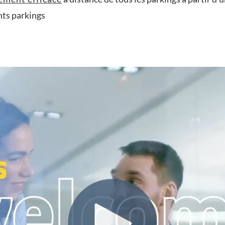
ents parkings