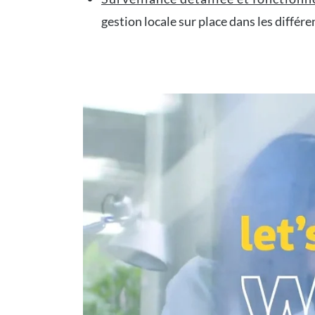
gestion locale sur place dans les différ