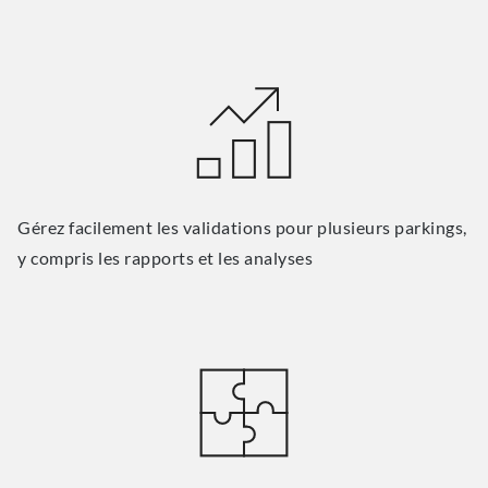
Gérez facilement les validations pour plusieurs parkings,
y compris les rapports et les analyses