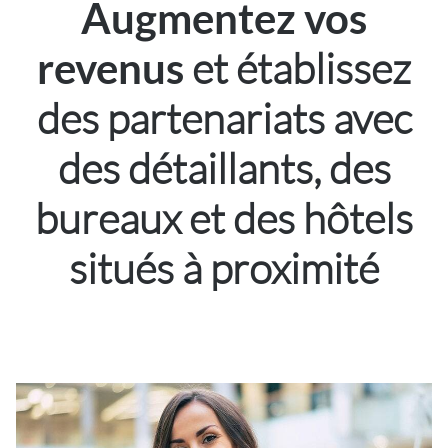
Augmentez vos
et établissez
revenus
des partenariats avec
des détaillants, des
bureaux et des hôtels
situés à proximité