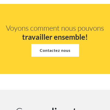
Voyons comment nous pouvons
travailler ensemble!
Contactez nous