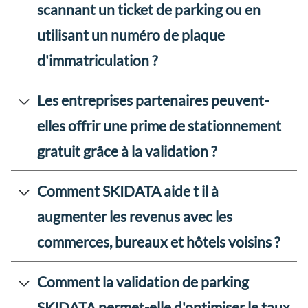
scannant un ticket de parking ou en
utilisant un numéro de plaque
d'immatriculation ?
Les entreprises partenaires peuvent-
elles offrir une prime de stationnement
gratuit grâce à la validation ?
Comment SKIDATA aide t il à
augmenter les revenus avec les
commerces, bureaux et hôtels voisins ?
Comment la validation de parking
SKIDATA permet-elle d'optimiser le taux