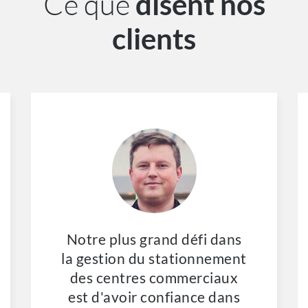
Ce que
disent nos
clients
Notre plus grand défi dans
la gestion du stationnement
des centres commerciaux
est d'avoir confiance dans