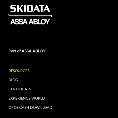
Part of ASSA ABLOY
RESOURCES
BLOG
CERTIFICATS
EXPERIENCE WORLD
OPOS.CASH DOWNLOAD