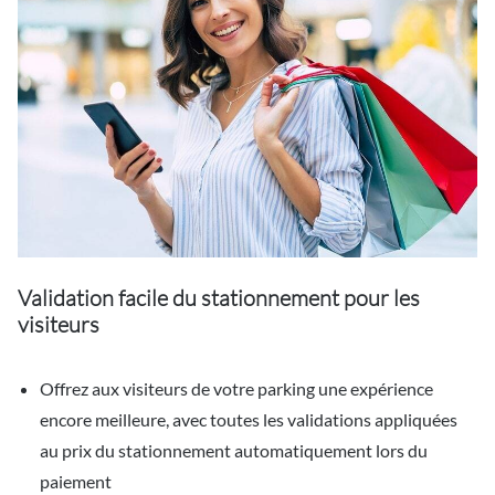
Validation facile du stationnement pour les
visiteurs
Offrez aux visiteurs de votre parking une expérience
encore meilleure, avec toutes les validations appliquées
au prix du stationnement automatiquement lors du
paiement