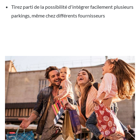
Tirez parti de la possibilité d'intégrer facilement plusieurs
parkings, même chez différents fournisseurs