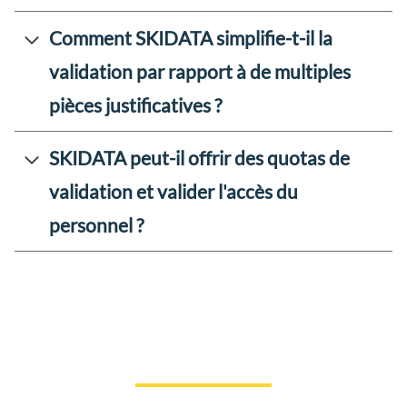
Comment SKIDATA simplifie-t-il la
validation par rapport à de multiples
pièces justificatives ?
SKIDATA peut-il offrir des quotas de
validation et valider l'accès du
personnel ?