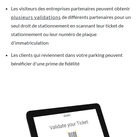
Les visiteurs des entreprises partenaires peuvent obtenir
plusieurs validations
de différents partenaires pour un
seul droit de stationnement en scannant leur ticket de
stationnement ou leur numéro de plaque
d'immatriculation
Les clients qui reviennent dans votre parking peuvent
bénéficier d'une prime de fidélité