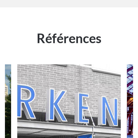
Références