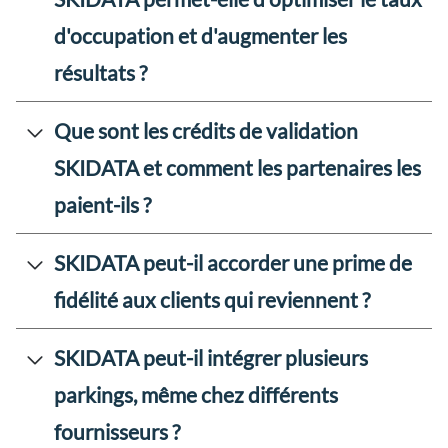
d'occupation et d'augmenter les
résultats ?
Que sont les crédits de validation
SKIDATA et comment les partenaires les
paient-ils ?
SKIDATA peut-il accorder une prime de
fidélité aux clients qui reviennent ?
SKIDATA peut-il intégrer plusieurs
parkings, même chez différents
fournisseurs ?