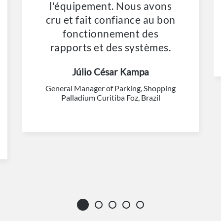
l'équipement. Nous avons
cru et fait confiance au bon
fonctionnement des
rapports et des systèmes.
Júlio César Kampa
General Manager of Parking, Shopping
Palladium Curitiba Foz, Brazil