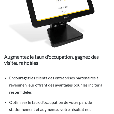
Augmentez le taux d'occupation, gagnez des
visiteurs fidèles
Encouragez les clients des entreprises partenaires à
revenir en leur offrant des avantages pour les inciter à
rester fidèles
Optimisez le taux d'occupation de votre parc de
stationnement et augmentez votre résultat net