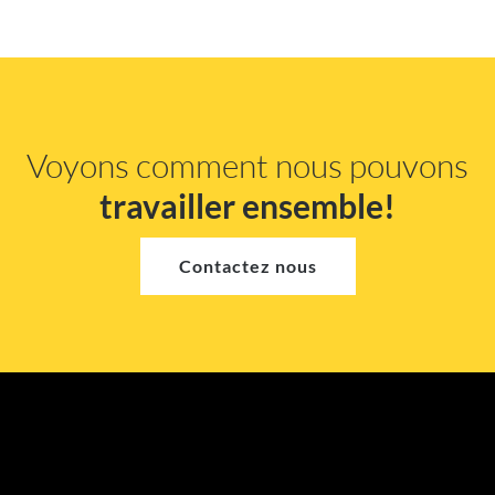
Voyons comment nous pouvons
travailler ensemble!
Contactez nous