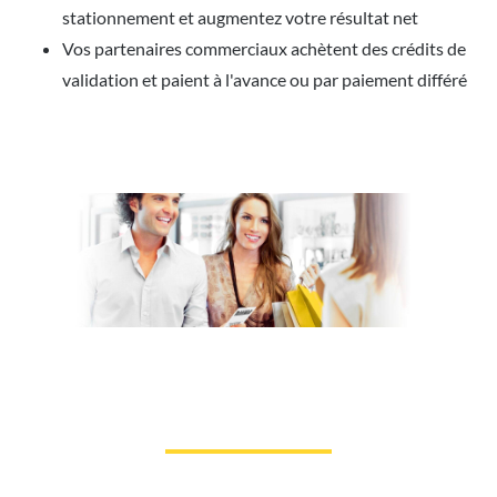
stationnement et augmentez votre résultat net
Vos partenaires commerciaux achètent des crédits de
validation et paient à l'avance ou par paiement différé