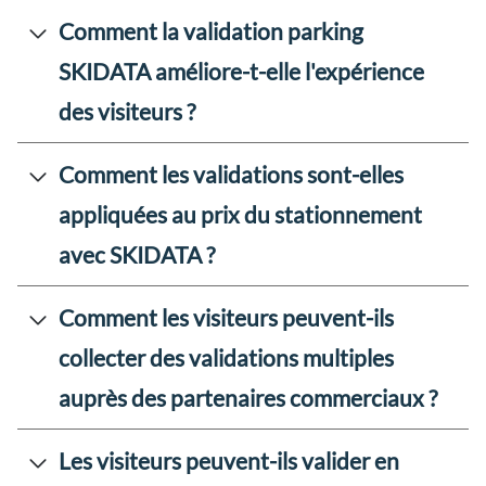
Comment la validation parking
SKIDATA améliore-t-elle l'expérience
des visiteurs ?
Comment les validations sont-elles
appliquées au prix du stationnement
avec SKIDATA ?
Comment les visiteurs peuvent-ils
collecter des validations multiples
auprès des partenaires commerciaux ?
Les visiteurs peuvent-ils valider en