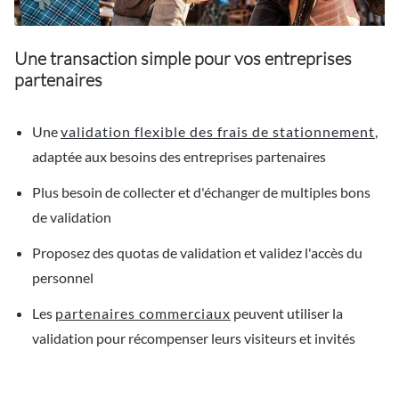
Une transaction simple pour vos entreprises
partenaires
Une
validation flexible des frais de stationnement
,
adaptée aux besoins des entreprises partenaires
Plus besoin de collecter et d'échanger de multiples bons
de validation
Proposez des quotas de validation et validez l'accès du
personnel
Les
partenaires commerciaux
peuvent utiliser la
validation pour récompenser leurs visiteurs et invités