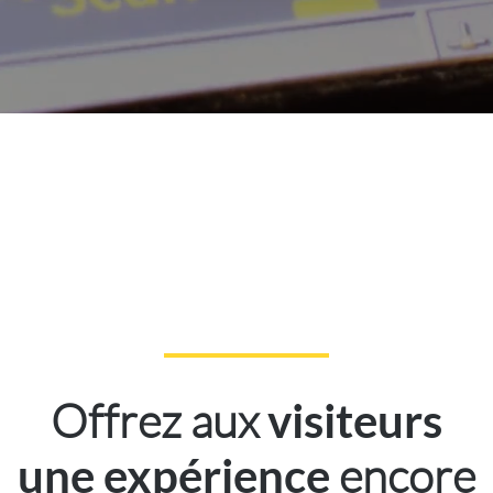
Offrez aux
visiteurs
encore
une expérience