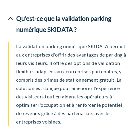
Qu'est-ce que la validation parking
numérique SKIDATA ?
La validation parking numérique SKIDATA permet
aux entreprises d'offrir des avantages de parking à
leurs visiteurs. Il offre des options de validation
flexibles adaptées aux entreprises partenaires, y
compris des primes de stationnement gratuit. La
solution est conçue pour améliorer l'expérience
des visiteurs tout en aidant les opérateurs à
optimiser l'occupation et à renforcer le potentiel
de revenus grâce à des partenariats avec les
entreprises voisines.