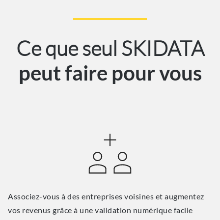
Ce que seul SKIDATA
peut faire pour vous
Associez-vous à des entreprises voisines et augmentez
vos revenus grâce à une validation numérique facile