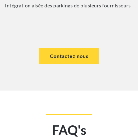
Intégration aisée des parkings de plusieurs fournisseurs
Contactez nous
FAQ's