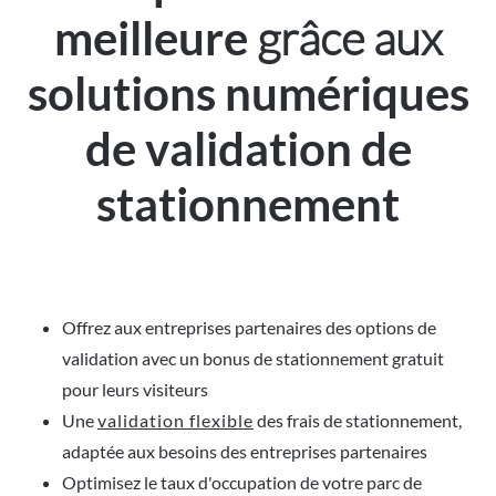
grâce aux
meilleure
solutions numériques
de validation de
stationnement
Offrez aux entreprises partenaires des options de
validation avec un bonus de stationnement gratuit
pour leurs visiteurs
Une
validation flexible
des frais de stationnement,
adaptée aux besoins des entreprises partenaires
Optimisez le taux d'occupation de votre parc de